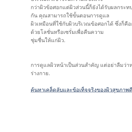
กว่าผิวข้อศอกแต่ผิวส่วนนี้ก็ยังได้รับผลกร
กัน คุณสามารถใช้ขั้นตอนการดูแล
ผิวเหมือนที่ใช้กับผิวบริเวณข้อศอกได้ ซึ่
ด้วยโลชั่นหรือเซรั่มเพื่อคืนความ
ชุ่มชื่นให้แก่ผิว.
การดูแลผิวหน้าเป็นส่วนสำคัญ แต่อย่าลืมว่า
ร่างกาย.
ค้นหาเคล็ดลับและข้อเท็จจริงของผิวสุขภาพดีเ