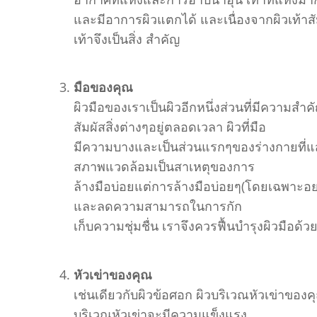
และมีอาการผิวแตกได้ และเนื่องจากผิวเท้าส
เท้าจึงเป็นสิ่ง สำคัญ
มือของคุณ
ผิวมือของเราเป็นผิวอีกหนึ่งส่วนที่มีความสำ
สัมผัสสิ่งต่างๆอยู่ตลอดเวลา ผิวที่มือ
มีความบางและเป็นส่วนแรกๆของร่างกายที่
สภาพแวดล้อมเป็นสาเหตุของการ
ล้างมือบ่อยแต่การล้างมือบ่อยๆ(โดยเฉพาะอย่า
และลดความสามารถในการกัก
เก็บความชุ่มชื่น เราจึงควรฟื้นบำรุงผิวมือด้ว
หัวเข่าของคุณ
เช่นเดียวกับผิวข้อศอก ผิวบริเวณหัวเข่าของคุ
บริเวณหัวเข่าจะมีความแข็งแรง