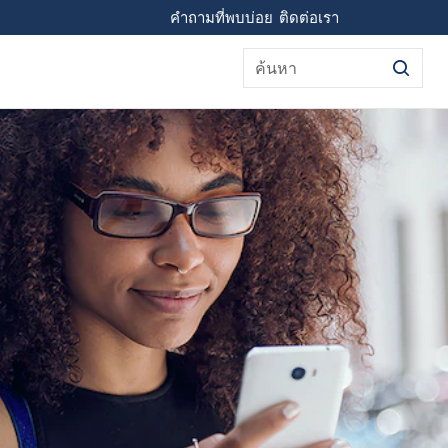
คำถามที่พบบ่อย
ติดต่อเรา
ค้นหา
คัญกว่าการดูแลผิวกา