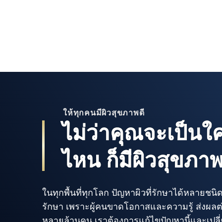
ให้ทุกคนมีผิวสุขภาพดี
ไม่ว่าคุณจะเป็น
ไหน ก็มีผิวสุขภาพ
ในทุกพื้นที่ทุกโลก ปัญหาผิวที่รักษาได้หลายชนิ
รักษา เพราะผู้คนขาดโอกาสและความรู้ ส่งผล
หลายล้านคน เราต้องการแก้ไขปัญหานี้และเปลี่ย