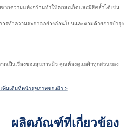
ะทบจากความแห้งกร้านทำให้ตกสะเก็ดและมีสีคล้ำได้เช่น
งก็คือการทำความสะอาดอย่างอ่อนโยนและตามด้วยการบำรุง
หากเป็นเรื่องของสุขภาพผิว คุณต้องดูแลผิวทุกส่วนของ
พิ่มเติมที่หน้าสุขภาพของผิว >
ผลิตภัณฑ์ที่เกี่ยวข้อง