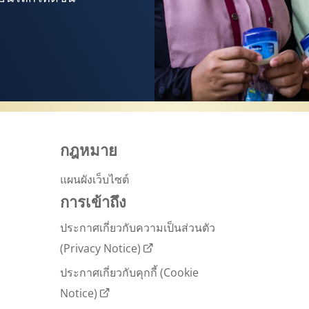
ีผิวสุขภาพดีได้
กฎหมาย
แผนผังเว็บไซต์
การเข้าถึง
ประกาศเกี่ยวกับความเป็นส่วนตัว
(Privacy Notice)
ประกาศเกี่ยวกับคุกกี้ (Cookie
Notice)