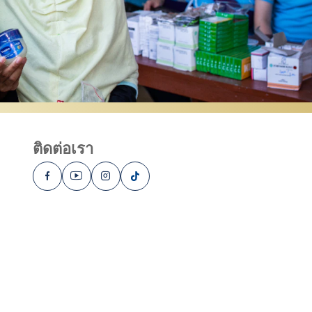
ติดต่อเรา