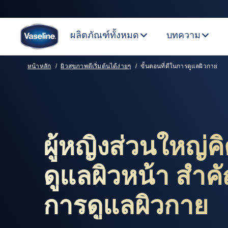
ผลิตภัณฑ์ทั้งหมด
บทความ
ผู้หญิงส่วนใหญ่คิด
หน้าหลัก
ผิวสุขภาพดีเริ่มต้นได้ง่ายๆ
ขั้นตอนที่ดีในการดูแลผิวกาย
ผู้หญิงส่วนใหญ่ค
ดูแลผิวหน้า สำค
การดูแลผิวกาย