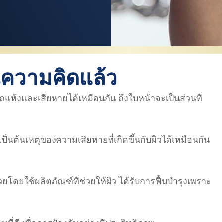
ยนความคิดแล้ว
แห้งและเสียหายได้เหมือนกัน ถึงใบหน้าจะเป็นส่วนที่
ป็นต้นเหตุของความเสียหายที่เกิดขึ้นกับผิวได้เหมือนกัน
ยโดยใช้ผลิตภัณฑ์ที่ช่วยให้ผิว ได้รับการฟื้นบำรุงเพราะ