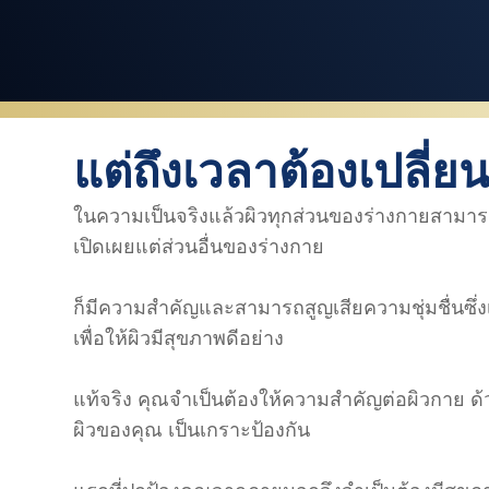
แต่ถึงเวลาต้องเปลี่
ในความเป็นจริงแล้วผิวทุกส่วนของร่างกายสามารถ
เปิดเผยแต่ส่วนอื่นของร่างกาย
ก็มีความสำคัญและสามารถสูญเสียความชุ่มชื่นซึ่งเ
เพื่อให้ผิวมีสุขภาพดีอย่าง
แท้จริง คุณจำเป็นต้องให้ความสำคัญต่อผิวกาย ด้ว
ผิวของคุณ เป็นเกราะป้องกัน