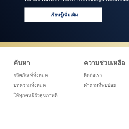
เรียนรู้เพิ่มเติม
ไม่ว่าคุณจะเป็นใครมาจากไหน ก็ม
ค้นหา
ความช่วยเหลือ
ผลิตภัณฑ์ทั้งหมด
ติดต่อเรา
บทความทั้งหมด
คำถามที่พบบ่อย
ให้ทุกคนมีผิวสุขภาพดี