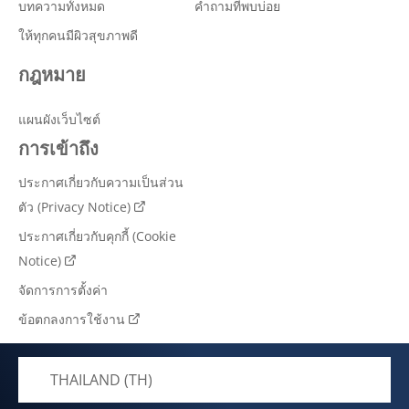
บทความทั้งหมด
คำถามที่พบบ่อย
ให้ทุกคนมีผิวสุขภาพดี
กฎหมาย
แผนผังเว็บไซต์
การเข้าถึง
ประกาศเกี่ยวกับความเป็นส่วน
ตัว (Privacy Notice)
ประกาศเกี่ยวกับคุกกี้ (Cookie
Notice)
จัดการการตั้งค่า
ข้อตกลงการใช้งาน
THAILAND (TH)