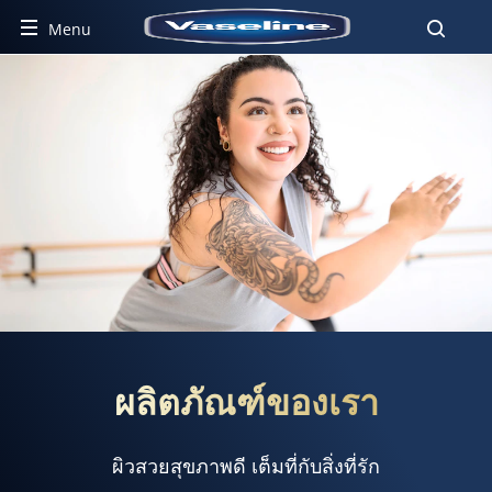
Menu
ผลิตภัณฑ์ของเรา
ผลิตภัณฑ์ของเรา
ผิวสวยสุขภาพดี เต็มที่กับสิ่งที่รัก