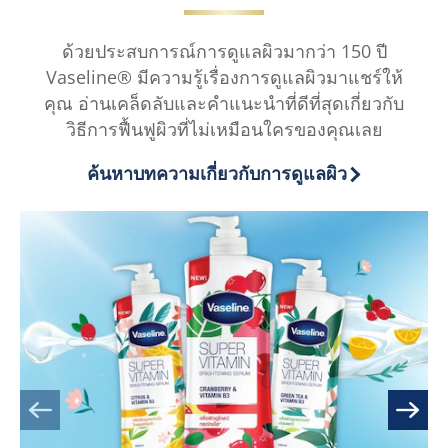
ด้วยประสบการณ์การดูแลผิวมากว่า 150 ปี
Vaseline® มีความรู้เรื่องการดูแลผิวมาแชร์ให้
คุณ อ่านเคล็ดลับและคำแนะนำที่ดีที่สุดเกี่ยวกับ
วิธีการฟื้นฟูผิวที่ไม่เหมือนใครของคุณเลย
ค้นหาบทความเกี่ยวกับการดูแลผิว