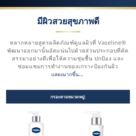
มีผิวสวยสุขภาพดี
หลากหลายสูตรผลิตภัณฑ์ดูแลผิวที่ Vaseline®
พัฒนาออกมานั้นอัดแน่นไปด้วยส่วนประกอบที่คัด
สรรมาอย่างดีเพื่อให้ความชุ่มชื้น ปกป้อง และ
ซ่อมแซมการทำงานของเกราะป้องกันผิว
แสดงมากขึ้น
กรองตามหมวดหมู่: