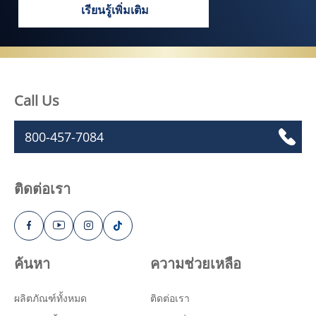
เรียนรู้เพิ่มเติม
ไม่ว่าคุณจะเป็นใครมาจากไหน ก็มีผิวสุขภ
Call Us
800-457-7084
ติดต่อเรา
ค้นหา
ความช่วยเหลือ
ผลิตภัณฑ์ทั้งหมด
ติดต่อเรา