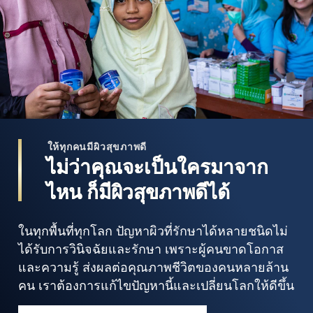
ให้ทุกคนมีผิวสุขภาพดี
ไม่ว่าคุณจะเป็นใครมาจาก
ไหน ก็มีผิวสุขภาพดีได้
ในทุกพื้นที่ทุกโลก ปัญหาผิวที่รักษาได้หลายชนิดไม่
ได้รับการวินิจฉัยและรักษา เพราะผู้คนขาดโอกาส
และความรู้ ส่งผลต่อคุณภาพชีวิตของคนหลายล้าน
คน เราต้องการแก้ไขปัญหานี้และเปลี่ยนโลกให้ดีขึ้น