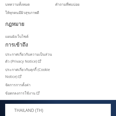
บทความทั้งหมด
คำถามที่พบบ่อย
ให้ทุกคนมีผิวสุขภาพดี
กฎหมาย
แผนผังเว็บไซต์
การเข้าถึง
ประกาศเกี่ยวกับความเป็นส่วน
ตัว (Privacy Notice)
ประกาศเกี่ยวกับคุกกี้ (Cookie
Notice)
จัดการการตั้งค่า
ข้อตกลงการใช้งาน
THAILAND (TH)