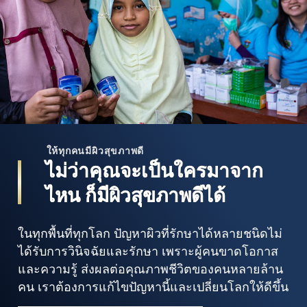
ให้ทุกคนมีผิวสุขภาพดี
ไม่ว่าคุณจะเป็นใครมาจาก
ไหน ก็มีผิวสุขภาพดีได้
ในทุกพื้นที่ทุกโลก ปัญหาผิวที่รักษาได้หลายชนิดไม่
ได้รับการวินิจฉัยและรักษา เพราะผู้คนขาดโอกาส
และความรู้ ส่งผลต่อคุณภาพชีวิตของคนหลายล้าน
คน เราต้องการแก้ไขปัญหานี้และเปลี่ยนโลกให้ดีขึ้น