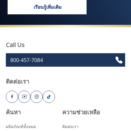
เรียนรู้เพิ่มเติม
ไม่ว่าคุณจะเป็นใครมาจากไหน ก็มีผิวสุขภ
Call Us
800-457-7084
ติดต่อเรา
ค้นหา
ความช่วยเหลือ
ผลิตภัณฑ์ทั้งหมด
ติดต่อเรา