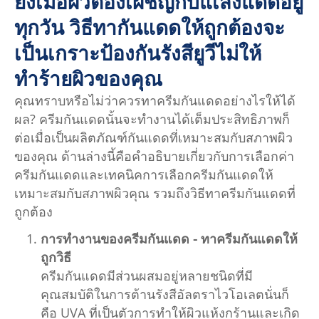
ยิ่งเมื่อผิวต้องเผชิญกับแเสงแดดอยู่
ทุกวัน วิธีทากันแดดให้ถูกต้องจะ
เป็นเกราะป้องกันรังสียูวีไม่ให้
ทำร้ายผิวของคุณ
คุณทราบหรือไม่ว่าควรทาครีมกันแดดอย่างไรให้ได้
ผล? ครีมกันแดดนั้นจะทำงานได้เต็มประสิทธิภาพก็
ต่อเมื่อเป็นผลิตภัณฑ์กันแดดที่เหมาะสมกับสภาพผิว
ของคุณ ด้านล่างนี้คือคำอธิบายเกี่ยวกับการเลือกค่า
ครีมกันแดดและเทคนิคการเลือกครีมกันแดดให้
เหมาะสมกับสภาพผิวคุณ รวมถึงวิธีทาครีมกันแดดที่
ถูกต้อง
การทำงานของครีมกันแดด - ทาครีมกันแดดให้
ถูกวิธี
ครีมกันแดดมีส่วนผสมอยู่หลายชนิดที่มี
คุณสมบัติในการต้านรังสีอัลตราไวโอเลตนั่นก็
คือ UVA ที่เป็นตัวการทำให้ผิวแห้งกร้านและเกิด