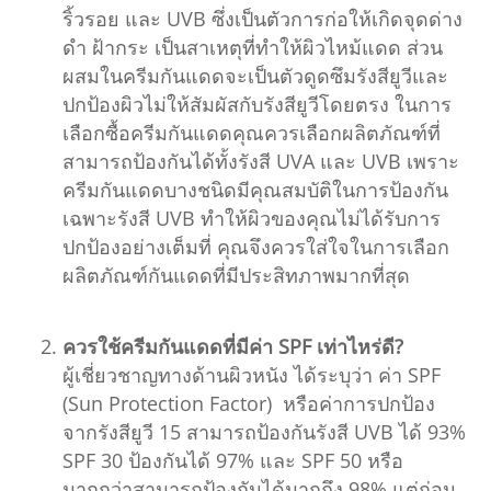
ริ้วรอย และ UVB ซึ่งเป็นตัวการก่อให้เกิดจุดด่าง
ดำ ฝ้ากระ เป็นสาเหตุที่ทำให้ผิวไหม้แดด ส่วน
ผสมในครีมกันแดดจะเป็นตัวดูดซึมรังสียูวีและ
ปกป้องผิวไม่ให้สัมผัสกับรังสียูวีโดยตรง ในการ
เลือกซื้อครีมกันแดดคุณควรเลือกผลิตภัณฑ์ที่
สามารถป้องกันได้ทั้งรังสี UVA และ UVB เพราะ
ครีมกันแดดบางชนิดมีคุณสมบัติในการป้องกัน
เฉพาะรังสี UVB ทำให้ผิวของคุณไม่ได้รับการ
ปกป้องอย่างเต็มที่ คุณจึงควรใส่ใจในการเลือก
ผลิตภัณฑ์กันแดดที่มีประสิทภาพมากที่สุด
ควรใช้ครีมกันแดดที่มีค่า SPF เท่าไหร่ดี?
ผู้เชี่ยวชาญทางด้านผิวหนัง ได้ระบุว่า ค่า SPF
(Sun Protection Factor) หรือค่าการปกป้อง
จากรังสียูวี 15 สามารถป้องกันรังสี UVB ได้ 93%
SPF 30 ป้องกันได้ 97% และ SPF 50 หรือ
มากกว่าสามารถป้องกันได้มากถึง 98% แต่ก่อน