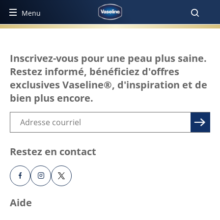
Menu
INGREDIENTS
Inscrivez-vous pour une peau plus saine.
Restez informé, bénéficiez d'offres
exclusives Vaseline®, d'inspiration et de
bien plus encore.
Restez en contact
Aide