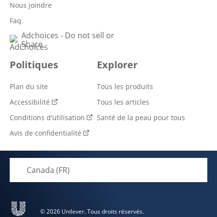
Nous joindre
Faq
Adchoices - Do not sell or
Share
Politiques
Explorer
Plan du site
Tous les produits
Accessibilité
Tous les articles
Conditions d'utilisation
Santé de la peau pour tous
Avis de confidentialité
Paramètres des cookies
Canada (FR)