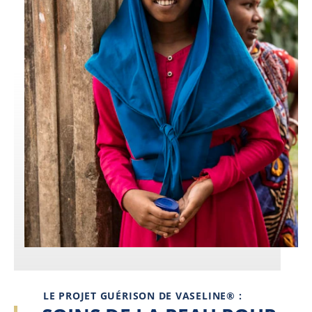
LE PROJET GUÉRISON DE VASELINE® :