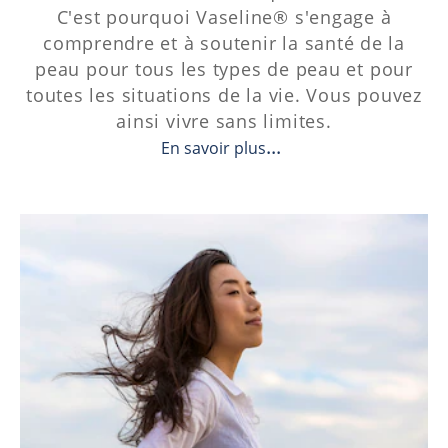
C'est pourquoi Vaseline® s'engage à
comprendre et à soutenir la santé de la
peau pour tous les types de peau et pour
toutes les situations de la vie. Vous pouvez
ainsi vivre sans limites.
En savoir plus