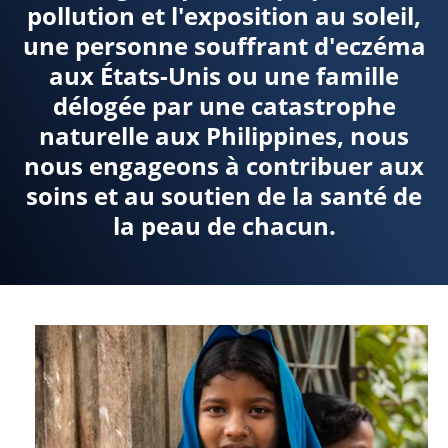
pollution et l'exposition au soleil,
une personne souffrant d'eczéma
aux États-Unis ou une famille
délogée par une catastrophe
naturelle aux Philippines, nous
nous engageons à contribuer aux
soins et au soutien de la santé de
la peau de chacun.