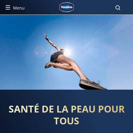
Menu
SANTÉ DE LA PEAU POUR TO
SANTÉ DE LA PEAU POUR
TOUS