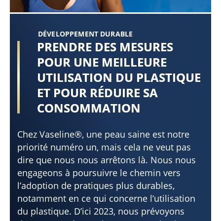
DÉVELOPPEMENT DURABLE
PRENDRE DES MESURES
POUR UNE MEILLEURE
UTILISATION DU PLASTIQUE
ET POUR RÉDUIRE SA
CONSOMMATION
Chez Vaseline®, une peau saine est notre
priorité numéro un, mais cela ne veut pas
dire que nous nous arrêtons là. Nous nous
engageons à poursuivre le chemin vers
l’adoption de pratiques plus durables,
notamment en ce qui concerne l’utilisation
du plastique. D’ici 2023, nous prévoyons