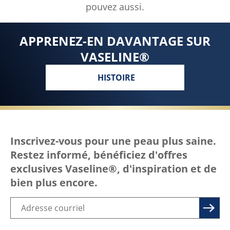
pouvez aussi.
APPRENEZ-EN DAVANTAGE SUR
VASELINE®
HISTOIRE
Inscrivez-vous pour une peau plus saine.
Restez informé, bénéficiez d'offres
exclusives Vaseline®, d'inspiration et de
bien plus encore.