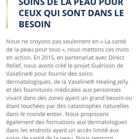
SOINS DE LA PEAU POUR
CEUX QUI SONT DANS LE
BESOIN
Nous ne croyons pas seulement en « La santé
de la peau pour tous », nous mettons ces mots
en action. En 2015, en partenariat avec Direct
Relief, nous avons créé le projet Guérison de
Vaseline® pour fournir des soins
dermatologiques, de la Vaseline® Healing Jelly
et des fournitures médicales aux personnes
vivant dans des zones ayant un grand besoin ou
étant touchées par des catastrophes naturelles
dans le monde entier. Nous proposons
également des formations aux dermatologues
dans les endroits ayant un accès limité aux
soins de santé de la peau. Nous pensons