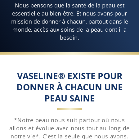
Nous pensons que la santé de la peau est
essentielle au bien-être. Et nous avons pour
mission de donner à chacun, partout dans le
monde, accès aux soins de la peau dont il a
besoin.
VASELINE® EXISTE POUR
DONNER À CHACUN UNE
PEAU SAINE
*Notre peau nous suit partout où nous
allons et évolue avec nous tout au long de
notre vie*. C'est la seule que nous avons.