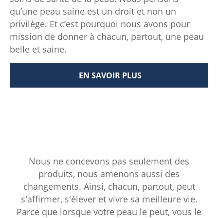
qu’une peau saine est un droit et non un
privilège. Et c’est pourquoi nous avons pour
mission de donner à chacun, partout, une peau
belle et saine.
EN SAVOIR PLUS
SOINS DE LA PEAU POUR CE
Nous ne concevons pas seulement des
produits, nous amenons aussi des
changements. Ainsi, chacun, partout, peut
s'affirmer, s'élever et vivre sa meilleure vie.
Parce que lorsque votre peau le peut, vous le