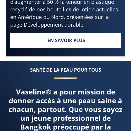
d’augmenter à 50 % la teneur en plastique
recyclé de nos bouteilles de lotion actuelles
en Amérique du Nord, présentées sur la
page Développement durable.
EN SAVOIR PLUS
PRENDRE DES MESURES POU
SANTÉ DE LA PEAU POUR TOUS
Vaseline® a pour mission de
donner accès à une peau saine à
chacun, partout. Que vous soyez
un jeune professionnel de
Bangkok préoccupé par la