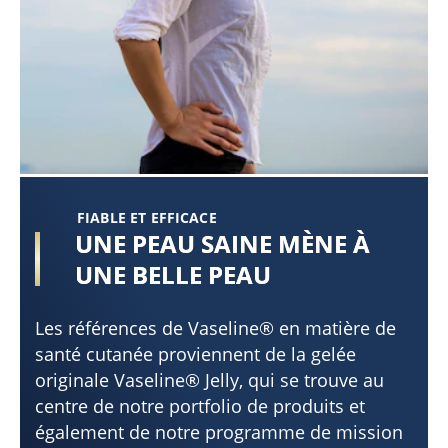
FIABLE ET EFFICACE
UNE PEAU SAINE MÈNE À
UNE BELLE PEAU
Les références de Vaseline® en matière de
santé cutanée proviennent de la gelée
originale Vaseline® Jelly, qui se trouve au
centre de notre portfolio de produits et
également de notre programme de mission