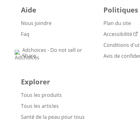
Aide
Politiques
Nous joindre
Plan du site
Faq
Accessibilité
Conditions d'uti
Adchoices - Do not sell or
Share
Avis de confiden
Explorer
Tous les produits
Tous les articles
Santé de la peau pour tous