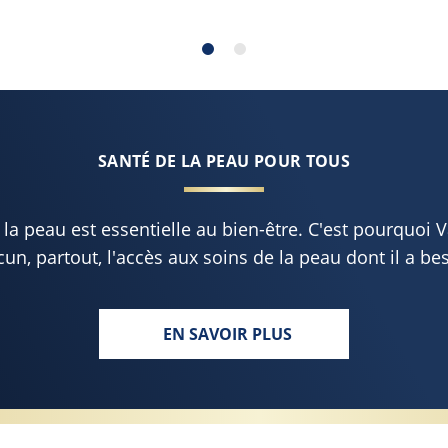
SANTÉ DE LA PEAU POUR TOUS
a peau est essentielle au bien-être. C'est pourquoi 
un, partout, l'accès aux soins de la peau dont il a be
EN SAVOIR PLUS