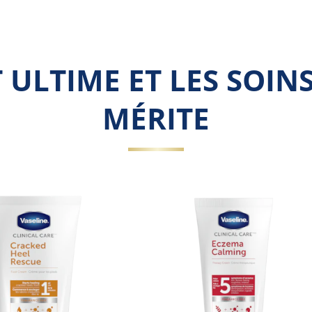
ULTIME ET LES SOIN
MÉRITE