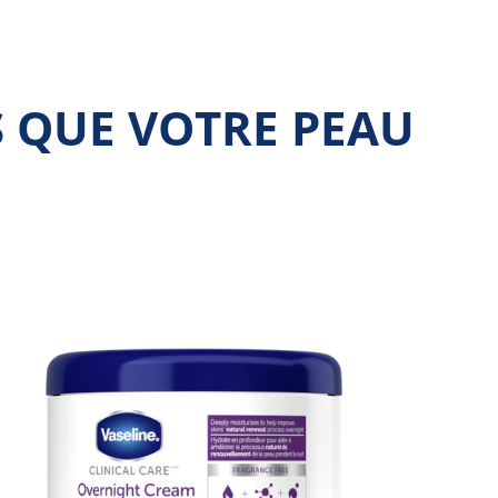
S QUE VOTRE PEAU