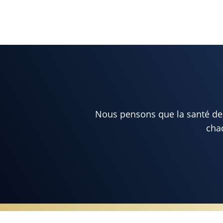
Nous pensons que la santé de l
chac