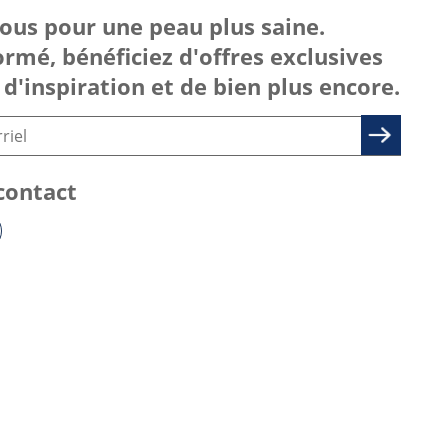
vous pour une peau plus saine.
ormé, bénéficiez d'offres exclusives
 d'inspiration et de bien plus encore.
contact