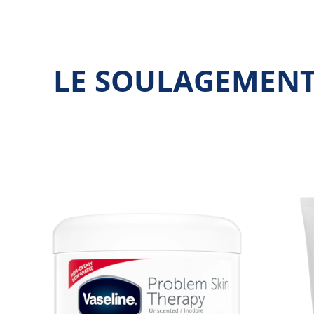
LE SOULAGEMENT 