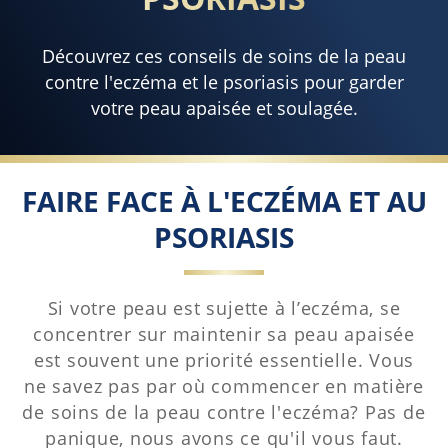
Découvrez ces conseils de soins de la peau
contre l'eczéma et le psoriasis pour garder
votre peau apaisée et soulagée.
FAIRE FACE À L'ECZÉMA ET AU
PSORIASIS
Si votre peau est sujette à l’eczéma, se
concentrer sur maintenir sa peau apaisée
est souvent une priorité essentielle. Vous
ne savez pas par où commencer en matière
de soins de la peau contre l'eczéma? Pas de
panique, nous avons ce qu'il vous faut.