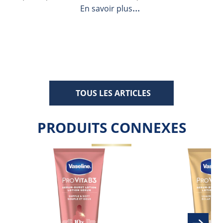
En savoir plus
TOUS LES ARTICLES
PRODUITS CONNEXES