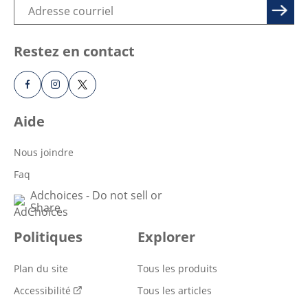
Restez en contact
Aide
Nous joindre
Faq
Adchoices - Do not sell or
Share
Politiques
Explorer
Plan du site
Tous les produits
Accessibilité
Tous les articles