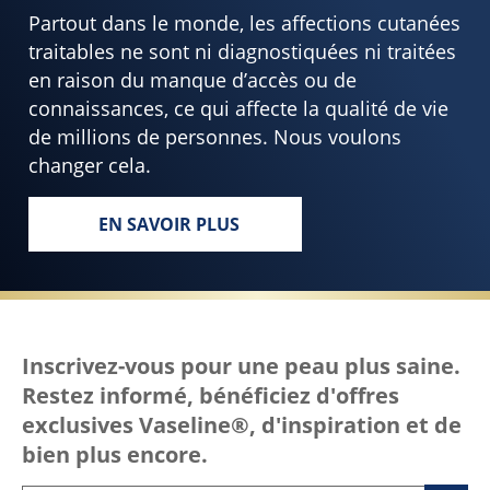
Partout dans le monde, les affections cutanées
traitables ne sont ni diagnostiquées ni traitées
en raison du manque d’accès ou de
connaissances, ce qui affecte la qualité de vie
de millions de personnes. Nous voulons
changer cela.
EN SAVOIR PLUS
CHAQUE CORPS, PARTOUT, MÉRITE UN
Inscrivez-vous pour une peau plus saine.
Restez informé, bénéficiez d'offres
exclusives Vaseline®, d'inspiration et de
bien plus encore.