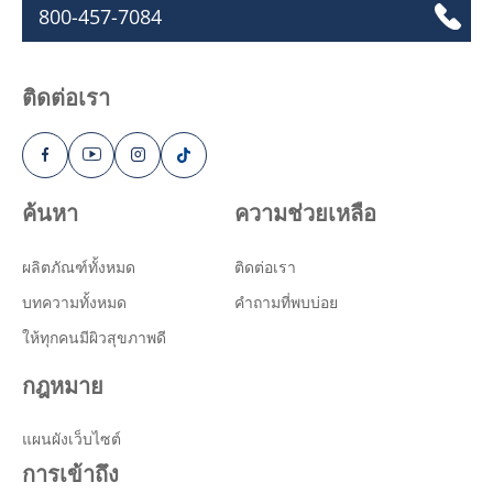
800-457-7084
ติดต่อเรา
ค้นหา
ความช่วยเหลือ
ผลิตภัณฑ์ทั้งหมด
ติดต่อเรา
บทความทั้งหมด
คำถามที่พบบ่อย
ให้ทุกคนมีผิวสุขภาพดี
กฎหมาย
แผนผังเว็บไซต์
การเข้าถึง