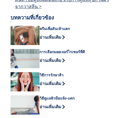
จากวาสลีน >
บทความที่เกี่ยวข้อง
ครีมเพื่อส้นเท้าแตก
Discover more about ครีมเพื่อส้นเท้าแตก
อ่านเพิ่มเติม
การเลือกมอยเจอร์ไรเซอร์ที่ดี
Discover more about การเลือกมอยเจอร์ไรเ
อ่านเพิ่มเติม
วิธีการรักษาสิว
Discover more about วิธีการรักษาสิว
อ่านเพิ่มเติม
วิธีดูแลผิวมือแห้ง-แตก
Discover more about วิธีดูแลผิวมือแห้ง-
อ่านเพิ่มเติม