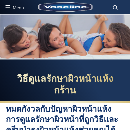
Menu
วิธีดูแลรักษาผิวหน้าแห้งกร้าน
วิธีดูแลรักษาผิวหน้าแห้ง
กร้าน
หมดกังวลกับปัญหาผิวหน้าแห้ง
การดูแลรักษาผิวหน้าที่ถูกวิธีและ
ครีมบำรุงผิวหน้าแห้งช่วยคุณได้