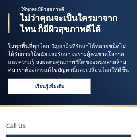
ให้ทุกคนมีผิวสุขภาพดี
ไม่ว่าคุณจะเป็นใครมาจาก
ไหน ก็มีผิวสุขภาพดีได้
ในทุกพื้นที่ทุกโลก ปัญหาผิวที่รักษาได้หลายชนิดไม่
ได้รับการวินิจฉัยและรักษา เพราะผู้คนขาดโอกาส
และความรู้ ส่งผลต่อคุณภาพชีวิตของคนหลายล้าน
คน เราต้องการแก้ไขปัญหานี้และเปลี่ยนโลกให้ดีขึ้น
เรียนรู้เพิ่มเติม
ไม่ว่าคุณจะเป็นใครมาจากไหน ก็มีผิวสุขภ
Call Us