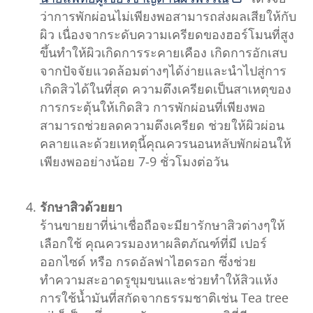
ว่าการพักผ่อนไม่เพียงพอสามารถส่งผลเสียให้กับ
ผิว เนื่องจากระดับความเครียดของฮอร์โมนที่สูง
ขึ้นทำให้ผิวเกิดการระคายเคือง เกิดการอักเสบ
จากปัจจัยแวดล้อมต่างๆได้ง่ายและนำไปสู่การ
เกิดสิวได้ในที่สุด ความตึงเครียดเป็นสาเหตุของ
การกระตุ้นให้เกิดสิว การพักผ่อนที่เพียงพอ
สามารถช่วยลดความตึงเครียด ช่วยให้ผิวผ่อน
คลายและด้วยเหตุนี้คุณควรนอนหลับพักผ่อนให้
เพียงพออย่างน้อย 7-9 ชั่วโมงต่อวัน
รักษาสิวด้วยยา
ร้านขายยาที่น่าเชื่อถือจะมียารักษาสิวต่างๆให้
เลือกใช้ คุณควรมองหาผลิตภัณฑ์ที่มี เปอร์
ออกไซด์ หรือ กรดอัลฟาไฮดรอก ซึ่งช่วย
ทำความสะอาดรูขุมขนและช่วยทำให้สิวแห้ง
การใช้น้ำมันที่สกัดจากธรรมชาติเช่น Tea tree