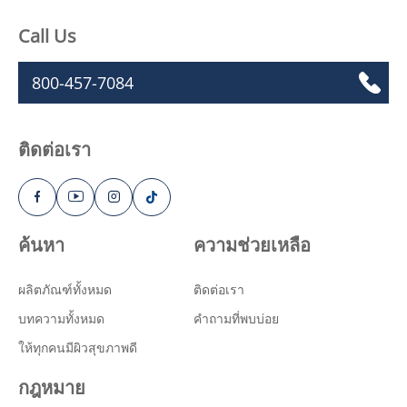
Call Us
800-457-7084
ติดต่อเรา
ค้นหา
ความช่วยเหลือ
ผลิตภัณฑ์ทั้งหมด
ติดต่อเรา
บทความทั้งหมด
คำถามที่พบบ่อย
ให้ทุกคนมีผิวสุขภาพดี
กฎหมาย