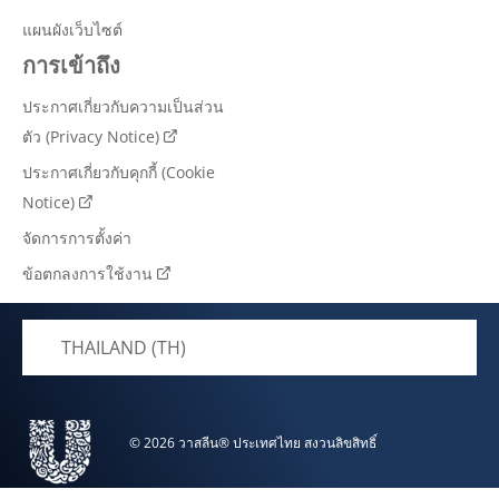
แผนผังเว็บไซต์
การเข้าถึง
ประกาศเกี่ยวกับความเป็นส่วน
ตัว (Privacy Notice)
ประกาศเกี่ยวกับคุกกี้ (Cookie
Notice)
จัดการการตั้งค่า
ข้อตกลงการใช้งาน
THAILAND (TH)
© 2026 วาสลีน® ประเทศไทย สงวนลิขสิทธิ์