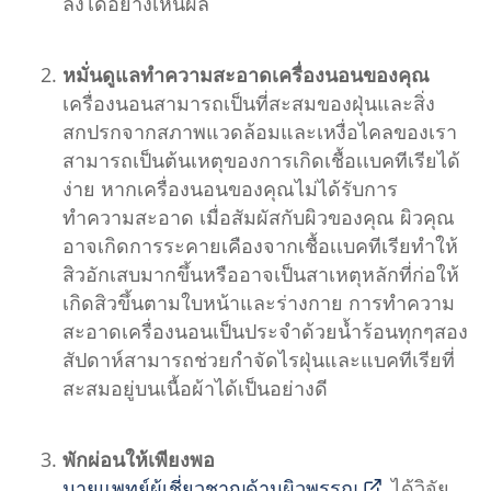
ลงได้อย่างเห็นผล
หมั่นดูแลทำความสะอาดเครื่องนอนของคุณ
เครื่องนอนสามารถเป็นที่สะสมของฝุ่นและสิ่ง
สกปรกจากสภาพแวดล้อมและเหงื่อไคลของเรา
สามารถเป็นต้นเหตุของการเกิดเชื้อเเบคทีเรียได้
ง่าย หากเครื่องนอนของคุณไม่ได้รับการ
ทำความสะอาด เมื่อสัมผัสกับผิวของคุณ ผิวคุณ
อาจเกิดการระคายเคืองจากเชื้อเเบคทีเรียทำให้
สิวอักเสบมากขึ้นหรืออาจเป็นสาเหตุหลักที่ก่อให้
เกิดสิวขึ้นตามใบหน้าและร่างกาย การทำความ
สะอาดเครื่องนอนเป็นประจำด้วยน้ำร้อนทุกๆสอง
สัปดาห์สามารถช่วยกำจัดไรฝุ่นและแบคทีเรียที่
สะสมอยู่บนเนื้อผ้าได้เป็นอย่างดี
พักผ่อนให้เพียงพอ
นายแพทย์ผู้เชี่ยวชาญด้านผิวพรรณ
ได้วิจัย