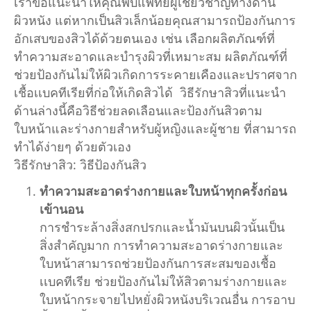
เราขอแนะนำให้คุณพบแพทย์ผู้เชี่ยวชาญทางด้าน
ผิวหนัง แต่หากเป็นสิวเล็กน้อยคุณสามารถป้องกันการ
อักเสบของสิวได้ด้วยตนเอง เช่น เลือกผลิตภัณฑ์ที่
ทำความสะอาดและบำรุงผิวที่เหมาะสม ผลิตภัณฑ์ที่
ช่วยป้องกันไม่ให้ผิวเกิดการระคายเคืองและปราศจาก
เชื้อเเบคทีเรียที่ก่อให้เกิดสิวได้ วิธีรักษาสิวที่แนะนำ
ด้านล่างนี้คือวิธีช่วยลดเลือนและป้องกันสิวตาม
ใบหน้าและร่างกายสำหรับผู้หญิงและผู้ชาย ที่สามารถ
ทำได้ง่ายๆ ด้วยตัวเอง
วิธีรักษาสิว: วิธีป้องกันสิว
ทำความสะอาดร่างกายและใบหน้าทุกครั้งก่อน
เข้านอน
การชำระล้างสิ่งสกปรกและน้ำมันบนผิวนั้นเป็น
สิ่งสำคัญมาก การทำความสะอาดร่างกายและ
ใบหน้าสามารถช่วยป้องกันการสะสมของเชื้อ
เเบคทีเรีย ช่วยป้องกันไม่ให้สิวตามร่างกายและ
ใบหน้ากระจายไปหยั่งผิวหนังบริเวณอื่น การอาบ