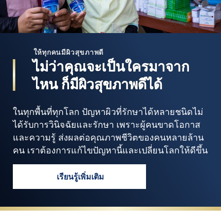
ให้ทุกคนมีผิวสุขภาพดี
ไม่ว่าคุณจะเป็นใครมาจาก
ไหน ก็มีผิวสุขภาพดีได้
ในทุกพื้นที่ทุกโลก ปัญหาผิวที่รักษาได้หลายชนิดไม่
ได้รับการวินิจฉัยและรักษา เพราะผู้คนขาดโอกาส
และความรู้ ส่งผลต่อคุณภาพชีวิตของคนหลายล้าน
คน เราต้องการแก้ไขปัญหานี้และเปลี่ยนโลกให้ดีขึ้น
เรียนรู้เพิ่มเติม
ไม่ว่าคุณจะเป็นใครมาจากไหน ก็มีผิวสุขภ