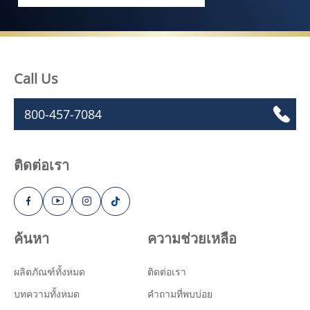
Call Us
800-457-7084
ติดต่อเรา
ค้นหา
ความช่วยเหลือ
ผลิตภัณฑ์ทั้งหมด
ติดต่อเรา
บทความทั้งหมด
คำถามที่พบบ่อย