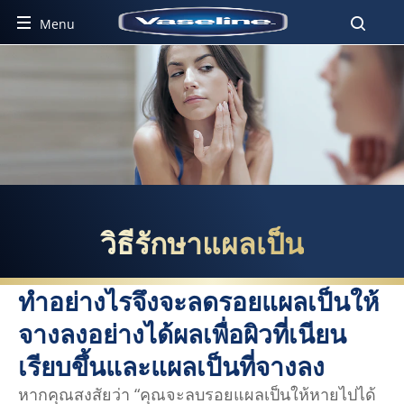
Menu
วิธีรักษาแผลเป็น
วิธีรักษาแผลเป็น
ทำอย่างไรจึงจะลดรอยแผลเป็นให้
จางลงอย่างได้ผลเพื่อผิวที่เนียน
เรียบขึ้นและแผลเป็นที่จางลง
หากคุณสงสัยว่า “คุณจะลบรอยแผลเป็นให้หายไปได้