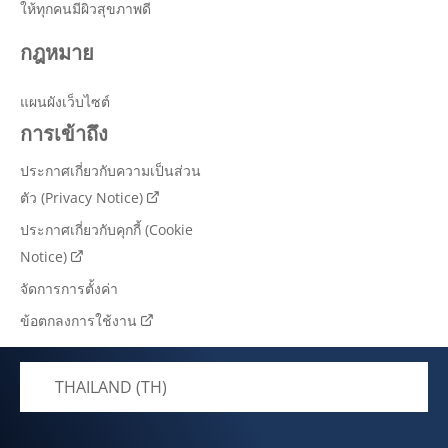
ให้ทุกคนมีผิวสุขภาพดี
กฎหมาย
แผนผังเว็บไซต์
การเข้าถึง
ประกาศเกี่ยวกับความเป็นส่วน
ตัว (Privacy Notice)
ประกาศเกี่ยวกับคุกกี้ (Cookie
Notice)
จัดการการตั้งค่า
ข้อตกลงการใช้งาน
THAILAND (TH)