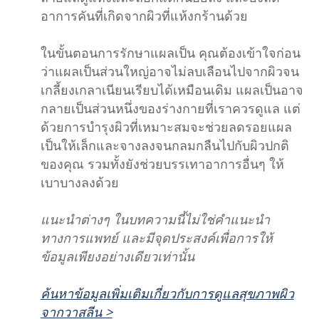
อาการคันที่เกิดจากผิวที่แห้งกร้านด้วย
ในขั้นตอนการรักษาแผลเป็น คุณต้องเข้าใจก่อน
ว่าแผลเป็นส่วนใหญ่อาจไม่ลบเลือนไปจากผิวจน
เกลี้ยงเกลาเนียนเรียบได้เหมือนเดิม แผลเป็นอาจ
กลายเป็นส่วนหนึ่งของร่างกายที่เราควรดูแล แต่
ด้วยการบำรุงผิวที่เหมาะสมจะช่วยลดรอยแผล
เป็นให้เล็กและจางลงจนกลมกลืนไปกับผิวปกติ
ของคุณ รวมทั้งยังช่วยบรรเทาอาการอื่นๆ ให้
เบาบางลงด้วย
แนะนำต่างๆ ในบทความนี้ไม่ใช่คำแนะนำ
ทางการแพทย์ และมีจุดประสงค์เพื่อการให้
ข้อมูลเพียงอย่างเดียวเท่านั้น
ค้นหาข้อมูลเพิ่มเติมเกี่ยวกับการดูแลสุขภาพผิว
จากวาสลีน >