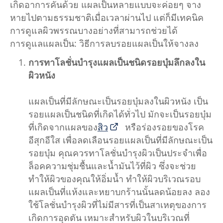
เกิดอาการคันด้วย แผลเป็นหลายแบบจะค่อยๆ จาง
หายไปตามธรรมชาติเมื่อเวลาผ่านไป แต่ก็มีเทคนิค
การดูแลผิวพรรณบางอย่างที่สามารถช่วยได้
การดูแลแผลเป็น: วิธีการลบรอยแผลเป็นให้จางลง
การทาโลชั่นบำรุงแผลเป็นชนิดรอยบุ๋มลึกลงใน
ผิวหนัง
แผลเป็นที่มีลักษณะเป็นรอยบุ๋มลงในผิวหนัง เป็น
รอยแผลเป็นชนิดที่เกิดได้ทั่วไป มักจะเป็นรอยบุ๋ม
ที่เกิดจากแผลของ
สิว
หรือร่องรอยของโรค
อีสุกอีใส เพื่อลดเลือนรอยแผลเป็นที่มีลักษณะเป็น
รอยบุ๋ม คุณควรทาโลชั่นบำรุงผิวเป็นประจำเพื่อ
ล็อคความชุ่มชื้นและน้ำมันไว้ที่ผิว ซึ่งจะช่วย
ทำให้ผิวของคุณให้อิ่มน้ำ ทำให้ผิวบริเวณรอบ
แผลเป็นที่แห้งและหยาบกร้านนั้นลดน้อยลง ลอง
ใช้โลชั่นบำรุงผิวที่ไม่มีสารที่เป็นสาเหตุของการ
เกิดการอุดตัน เหมาะสำหรับผิวในบริเวณที่