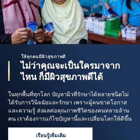
ให้ทุกคนมีผิวสุขภาพดี
ไม่ว่าคุณจะเป็นใครมาจาก
ไหน ก็มีผิวสุขภาพดีได้
ในทุกพื้นที่ทุกโลก ปัญหาผิวที่รักษาได้หลายชนิดไม่
ได้รับการวินิจฉัยและรักษา เพราะผู้คนขาดโอกาส
และความรู้ ส่งผลต่อคุณภาพชีวิตของคนหลายล้าน
คน เราต้องการแก้ไขปัญหานี้และเปลี่ยนโลกให้ดีขึ้น
เรียนรู้เพิ่มเติม
ไม่ว่าคุณจะเป็นใครมาจากไหน ก็มีผิวสุขภ