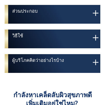
ส่วนประกอบ
วิธีใช้
ผู้บริโภคคิดว่าอย่างไรบ้าง
กำลังหาเคล็ดลับผิวสุขภาพดี
เพิ่มเติมอยู่ใช่ไหม?