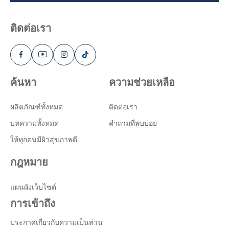
ติดต่อเรา
ค้นหา
ความช่วยเหลือ
ผลิตภัณฑ์ทั้งหมด
ติดต่อเรา
บทความทั้งหมด
คำถามที่พบบ่อย
ให้ทุกคนมีผิวสุขภาพดี
กฎหมาย
แผนผังเว็บไซต์
การเข้าถึง
ประกาศเกี่ยวกับความเป็นส่วน