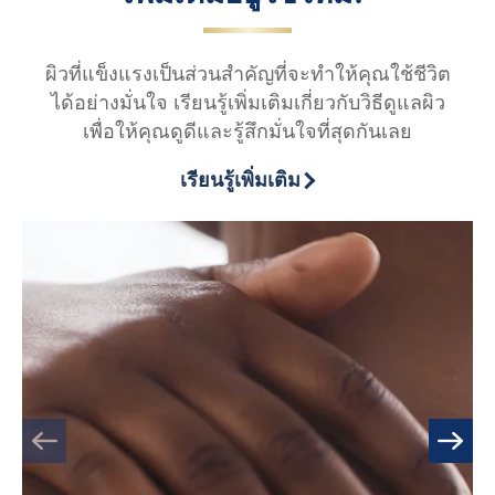
ผิวที่แข็งแรงเป็นส่วนสำคัญที่จะทำให้คุณใช้ชีวิต
ได้อย่างมั่นใจ เรียนรู้เพิ่มเติมเกี่ยวกับวิธีดูแลผิว
เพื่อให้คุณดูดีและรู้สึกมั่นใจที่สุดกันเลย
เรียนรู้เพิ่มเติม