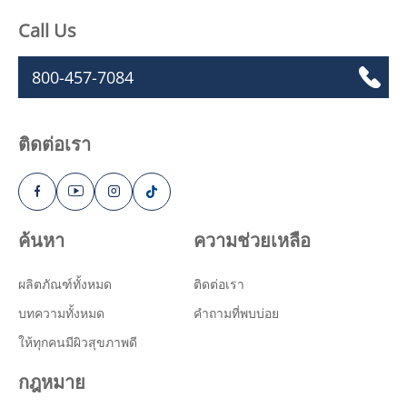
Call Us
800-457-7084
ติดต่อเรา
ค้นหา
ความช่วยเหลือ
ผลิตภัณฑ์ทั้งหมด
ติดต่อเรา
บทความทั้งหมด
คำถามที่พบบ่อย
ให้ทุกคนมีผิวสุขภาพดี
กฎหมาย