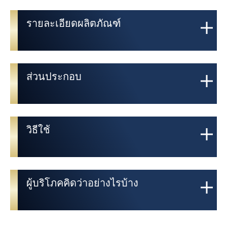
รายละเอียดผลิตภัณฑ์
ส่วนประกอบ
วิธีใช้
ผู้บริโภคคิดว่าอย่างไรบ้าง