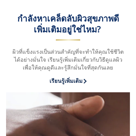
กำลังหาเคล็ดลับผิวสุขภาพดี
เพิ่มเติมอยู่ใช่ไหม?
ผิวที่แข็งแรงเป็นส่วนสำคัญที่จะทำให้คุณใช้ชีวิต
ได้อย่างมั่นใจ เรียนรู้เพิ่มเติมเกี่ยวกับวิธีดูแลผิว
เพื่อให้คุณดูดีและรู้สึกมั่นใจที่สุดกันเลย
เรียนรู้เพิ่มเติม