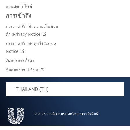
แผนผังเว็บไซต์
การเข้าถึง
ประกาศเกี่ยวกับความเป็นส่วน
ตัว (Privacy Notice)
ประกาศเกี่ยวกับคุกกี้ (Cookie
Notice)
จัดการการตั้งค่า
ข้อตกลงการใช้งาน
THAILAND (TH)
© 2026 วาสลีน® ประเทศไทย สงวนลิขสิทธิ์