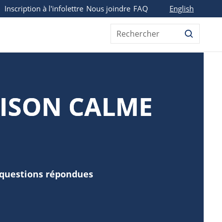
English
Inscription à l'infolettre
Nous joindre
FAQ
Rechercher
ISON CALME
 questions répondues