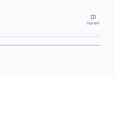
Signaler