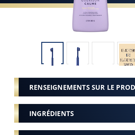
RENSEIGNEMENTS SUR LE PRO
INGRÉDIENTS