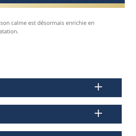
son calme est désormais enrichie en
atation.