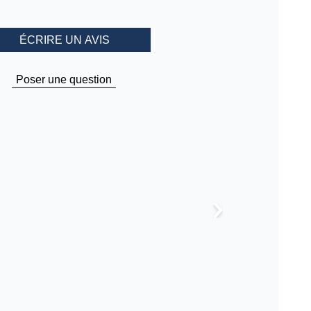
ÉCRIRE UN AVIS
Poser une question