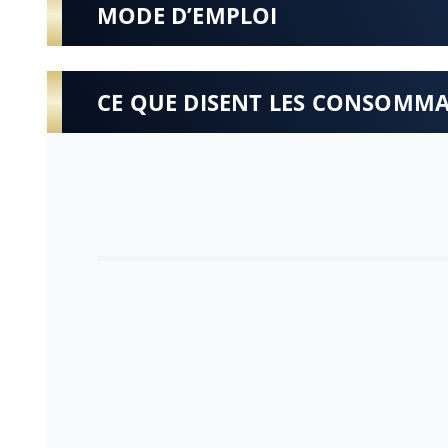
MODE D’EMPLOI
CE QUE DISENT LES CONSOMM