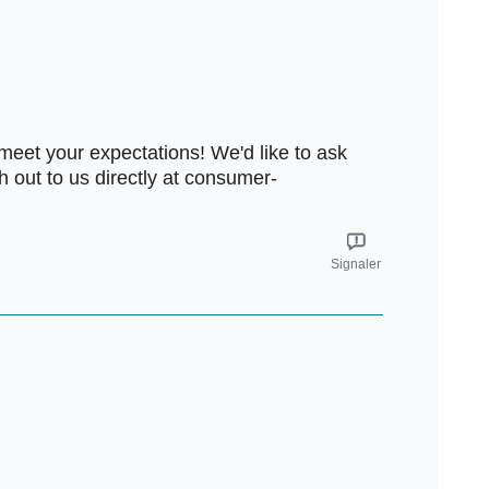
eet your expectations! We'd like to ask
out to us directly at consumer-
Signaler