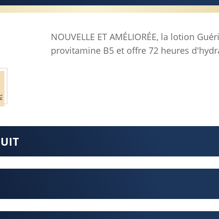
NOUVELLE ET AMÉLIORÉE, la lotion Guéri
provitamine B5 et offre 72 heures d'hydr
DUIT