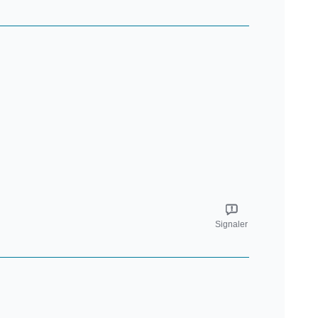
Signaler