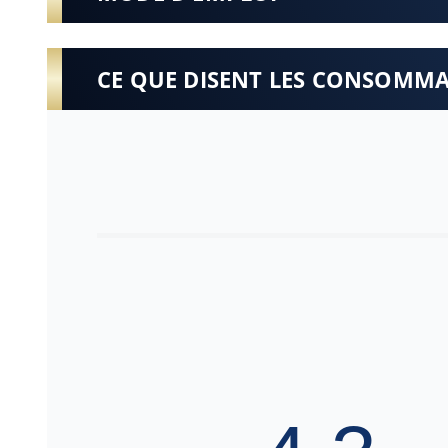
CE QUE DISENT LES CONSOMM