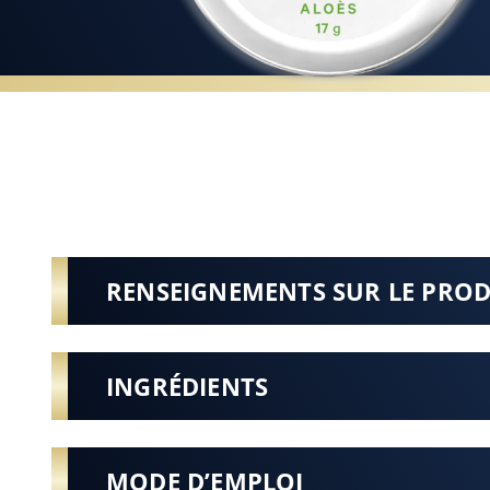
RENSEIGNEMENTS SUR LE PRO
INGRÉDIENTS
MODE D’EMPLOI