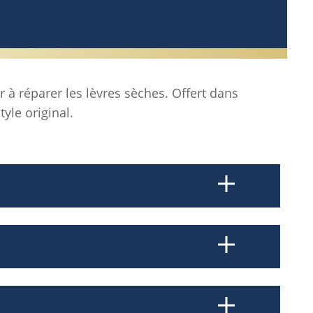
r à réparer les lèvres sèches. Offert dans
yle original.