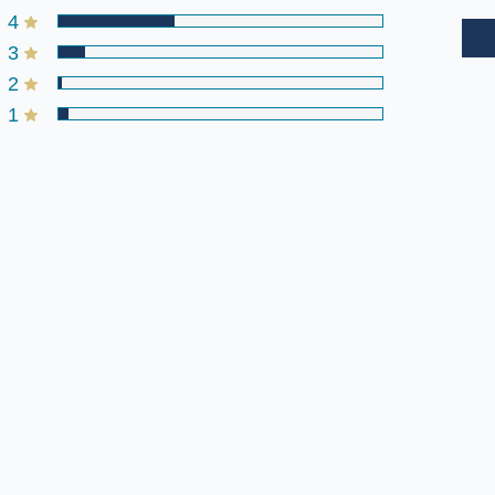
4
3
2
1