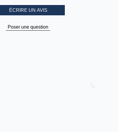
ÉCRIRE UN AVIS
Poser une question