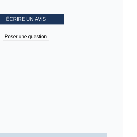
ÉCRIRE UN AVIS
Poser une question