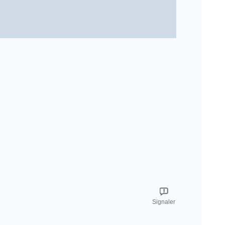
Signaler