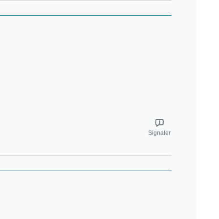
Signaler