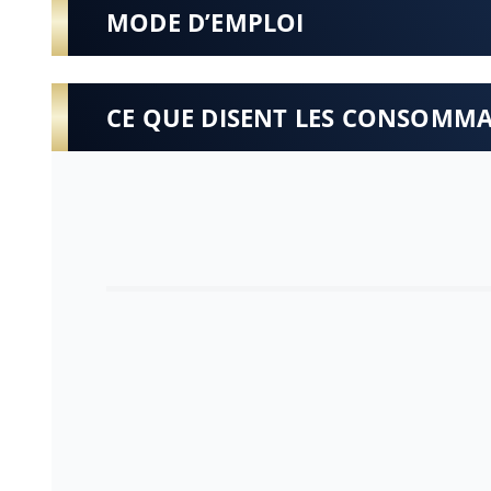
MODE D’EMPLOI
CE QUE DISENT LES CONSOMM