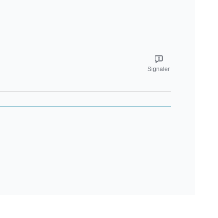
Signaler