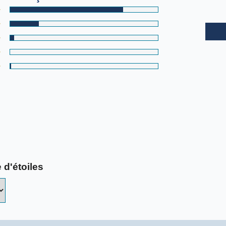
 d'étoiles