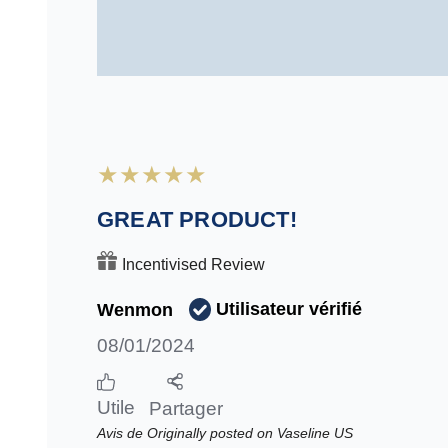
GREAT PRODUCT!
Incentivised Review
Utilisateur vérifié
Wenmon
08/01/2024
Utile
Partager
Avis de Originally posted on Vaseline US