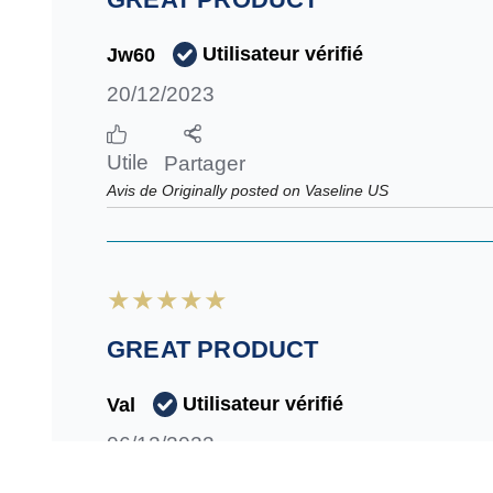
Utilisateur vérifié
Jw60
20/12/2023
Utile
Partager
Avis de Originally posted on Vaseline US
GREAT PRODUCT
Utilisateur vérifié
Val
06/12/2023