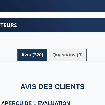
ATEURS
Avis (320)
Questions (0)
AVIS DES CLIENTS
APERÇU DE L'ÉVALUATION