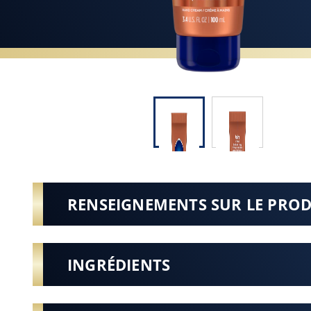
RENSEIGNEMENTS SUR LE PRO
INGRÉDIENTS