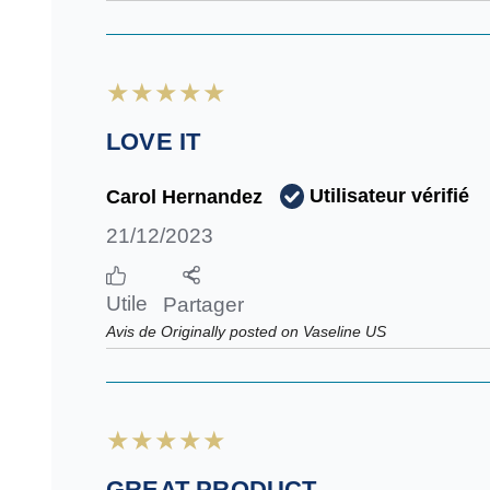
LOVE IT
Utilisateur vérifié
Carol Hernandez
21/12/2023
Utile
Partager
Avis de Originally posted on Vaseline US
GREAT PRODUCT