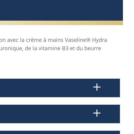
tion avec la crème à mains Vaseline® Hydra
uronique, de la vitamine B3 et du beurre