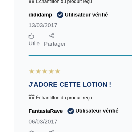
Échantillon du produit reçu
Utilisateur vérifié
dididamp
13/03/2017
Utile
Partager
J'ADORE CETTE LOTION !
Échantillon du produit reçu
Utilisateur vérifié
FantasiaRave
06/03/2017