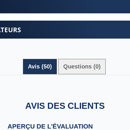
ATEURS
Avis (50)
Questions (0)
AVIS DES CLIENTS
APERÇU DE L'ÉVALUATION