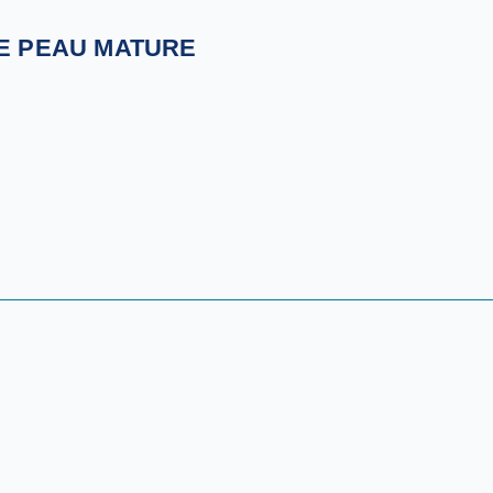
E PEAU MATURE