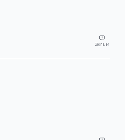
Signaler