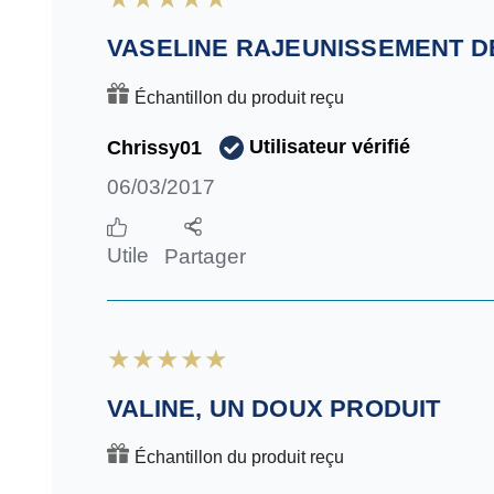
VASELINE RAJEUNISSEMENT D
Échantillon du produit reçu
Utilisateur vérifié
Chrissy01
06/03/2017
Utile
Partager
VALINE, UN DOUX PRODUIT
Échantillon du produit reçu