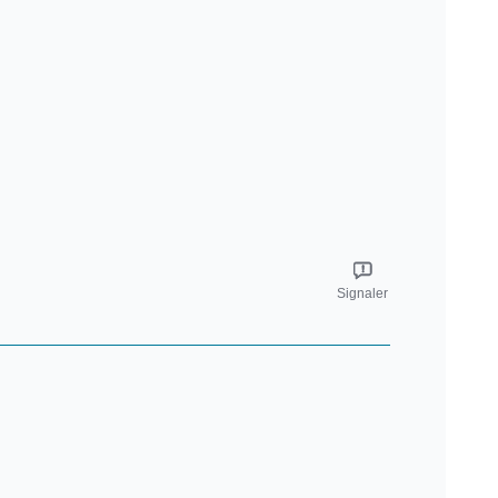
Signaler