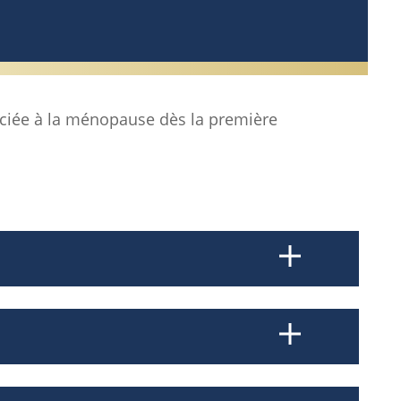
ciée à la ménopause dès la première