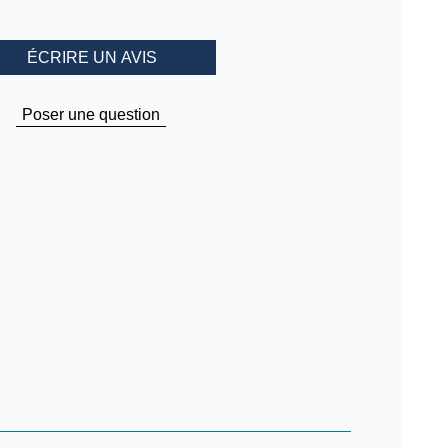
ÉCRIRE UN AVIS
Poser une question