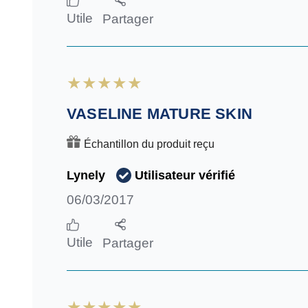
Utile
Partager
VASELINE MATURE SKIN
Échantillon du produit reçu
Utilisateur vérifié
Lynely
06/03/2017
Utile
Partager