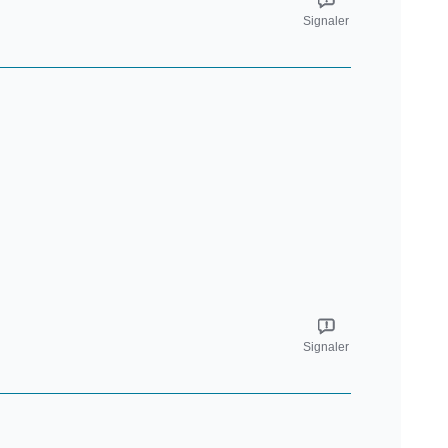
Signaler
Signaler