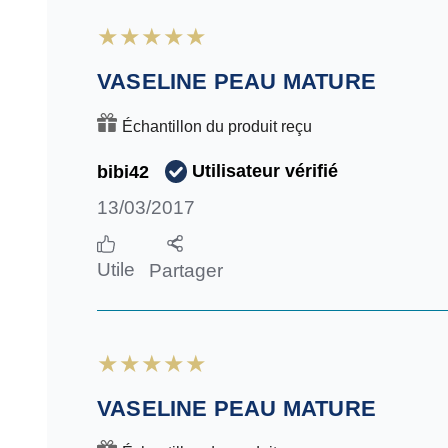
VASELINE PEAU MATURE
Échantillon du produit reçu
Utilisateur vérifié
bibi42
13/03/2017
Utile
Partager
VASELINE PEAU MATURE