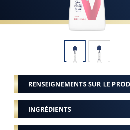
RENSEIGNEMENTS SUR LE PRO
INGRÉDIENTS