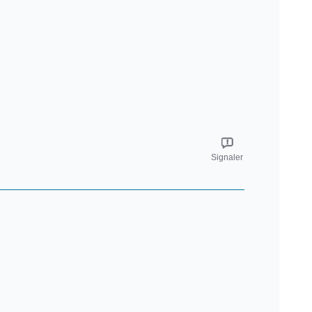
Signaler