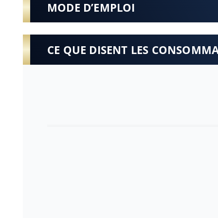
MODE D’EMPLOI
CE QUE DISENT LES CONSOMM