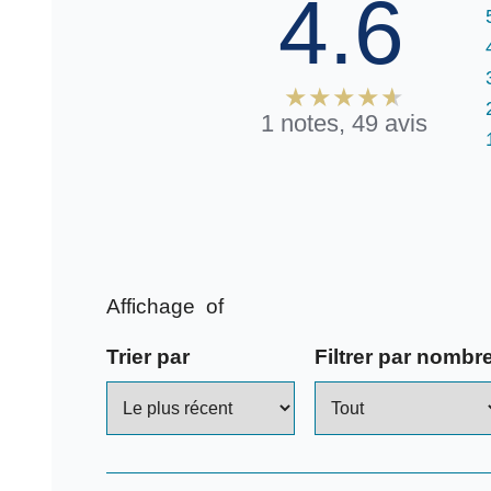
4.6
1 notes, 49 avis
Affichage
of
Trier par
Filtrer par nombre