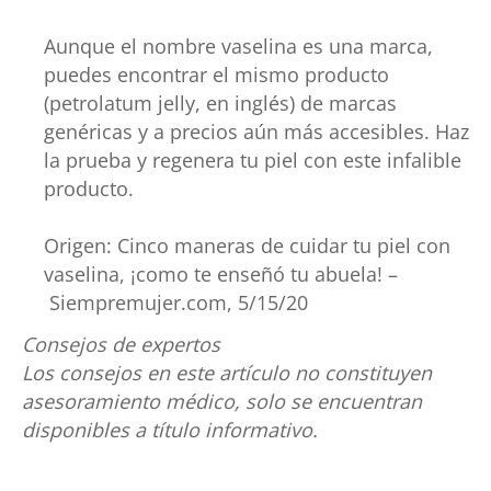
Aunque el nombre vaselina es una marca,
puedes encontrar el mismo producto
(petrolatum jelly, en inglés) de marcas
genéricas y a precios aún más accesibles. Haz
la prueba y regenera tu piel con este infalible
producto.
Origen: Cinco maneras de cuidar tu piel con
vaselina, ¡como te enseñó tu abuela! –
Siempremujer.com, 5/15/20
Consejos de expertos
Los consejos en este artículo no constituyen
asesoramiento médico, solo se encuentran
disponibles a título informativo.