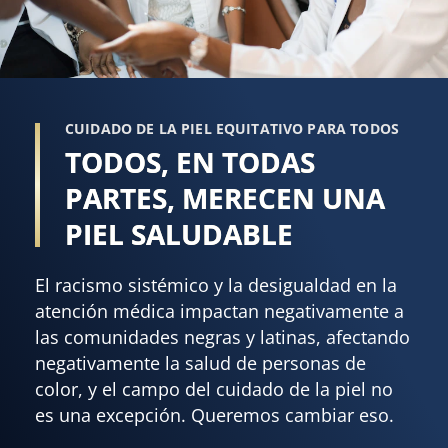
CUIDADO DE LA PIEL EQUITATIVO PARA TODOS
TODOS, EN TODAS
PARTES, MERECEN UNA
PIEL SALUDABLE
El racismo sistémico y la desigualdad en la
atención médica impactan negativamente a
las comunidades negras y latinas, afectando
negativamente la salud de personas de
color, y el campo del cuidado de la piel no
es una excepción. Queremos cambiar eso.