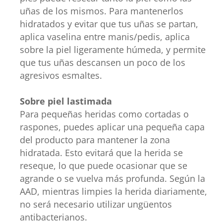
uñas de los mismos. Para mantenerlos
hidratados y evitar que tus uñas se partan,
aplica vaselina entre manis/pedis, aplica
sobre la piel ligeramente húmeda, y permite
que tus uñas descansen un poco de los
agresivos esmaltes.
Sobre piel lastimada
Para pequeñas heridas como cortadas o
raspones, puedes aplicar una pequeña capa
del producto para mantener la zona
hidratada. Esto evitará que la herida se
reseque, lo que puede ocasionar que se
agrande o se vuelva más profunda. Según la
AAD, mientras limpies la herida diariamente,
no será necesario utilizar ungüentos
antibacterianos.