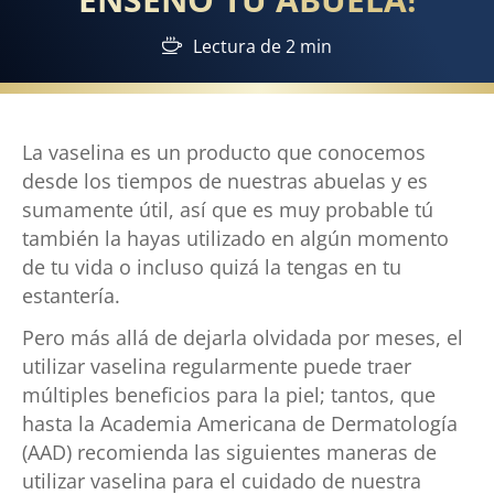
Lectura de 2 min
La vaselina es un producto que conocemos
desde los tiempos de nuestras abuelas y es
sumamente útil, así que es muy probable tú
también la hayas utilizado en algún momento
de tu vida o incluso quizá la tengas en tu
estantería.
Pero más allá de dejarla olvidada por meses, el
utilizar vaselina regularmente puede traer
múltiples beneficios para la piel; tantos, que
hasta la Academia Americana de Dermatología
(AAD) recomienda las siguientes maneras de
utilizar vaselina para el cuidado de nuestra