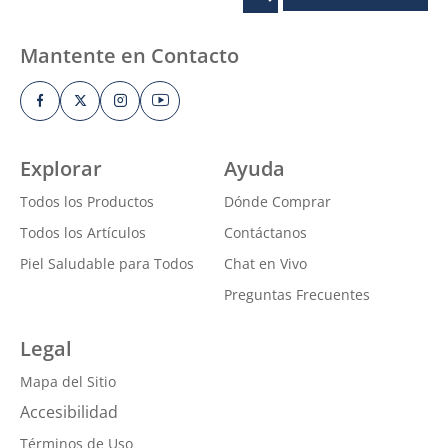
Mantente en Contacto
Explorar
Ayuda
Todos los Productos
Dónde Comprar
Todos los Artículos
Contáctanos
Piel Saludable para Todos
Chat en Vivo
Preguntas Frecuentes
Legal
Mapa del Sitio
Accesibilidad
Términos de Uso