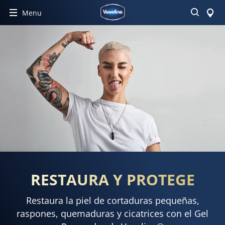
Buscar
Menu
RESTAURA Y PROTEGE
Restaura la piel de cortaduras pequeñas,
raspones, quemaduras y cicatrices con el Gel