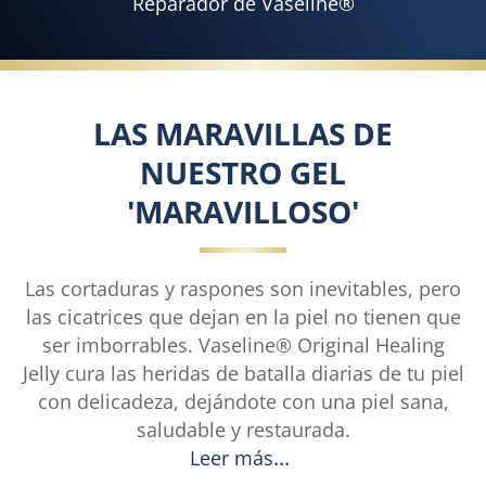
Reparador de Vaseline®
LAS MARAVILLAS DE
NUESTRO GEL
'MARAVILLOSO'
Las cortaduras y raspones son inevitables, pero
las cicatrices que dejan en la piel no tienen que
ser imborrables. Vaseline® Original Healing
Jelly cura las heridas de batalla diarias de tu piel
con delicadeza, dejándote con una piel sana,
saludable y restaurada.
Leer más