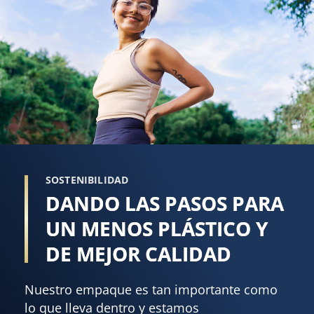
SOSTENIBILIDAD
DANDO LAS PASOS PARA
UN MENOS PLÁSTICO Y
DE MEJOR CALIDAD
Nuestro empaque es tan importante como
lo que lleva dentro y estamos