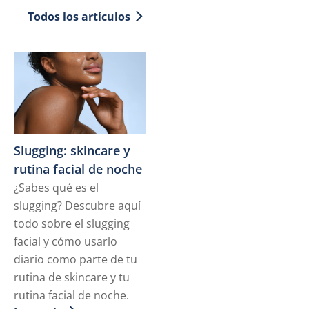
Todos los artículos
Slugging: skincare y
rutina facial de noche
¿Sabes qué es el
slugging? Descubre aquí
todo sobre el slugging
facial y cómo usarlo
diario como parte de tu
rutina de skincare y tu
rutina facial de noche.