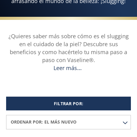
arrasando el mundo de la belleza: ¡Slugging!
¿Quieres saber más sobre cómo es el slugging
en el cuidado de la piel? Descubre sus
beneficios y como hacértelo tu misma paso a
paso con Vaseline®.
Leer más
FILTRAR POR:
ORDENAR POR: