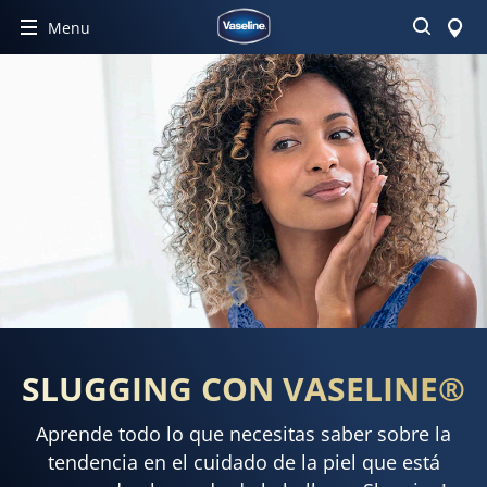
Buscar
Menu
SLUGGING CON VASELINE®
Aprende todo lo que necesitas saber sobre la
tendencia en el cuidado de la piel que está