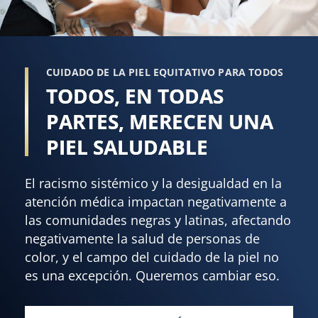
CUIDADO DE LA PIEL EQUITATIVO PARA TODOS
TODOS, EN TODAS
PARTES, MERECEN UNA
PIEL SALUDABLE
El racismo sistémico y la desigualdad en la
atención médica impactan negativamente a
las comunidades negras y latinas, afectando
negativamente la salud de personas de
color, y el campo del cuidado de la piel no
es una excepción. Queremos cambiar eso.