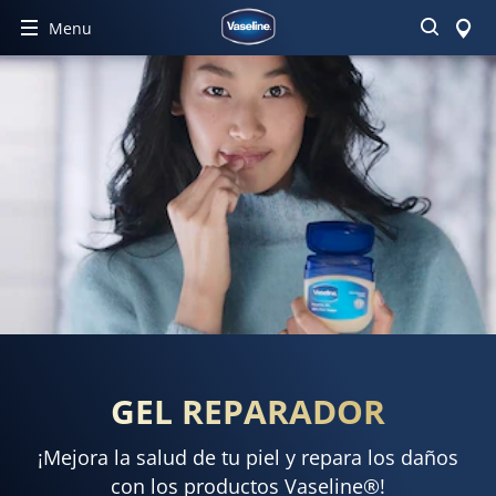
Buscar
Menu
GEL REPARADOR
¡Mejora la salud de tu piel y repara los daños
con los productos Vaseline®!