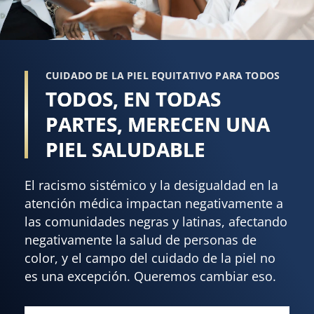
CUIDADO DE LA PIEL EQUITATIVO PARA TODOS
TODOS, EN TODAS
PARTES, MERECEN UNA
PIEL SALUDABLE
El racismo sistémico y la desigualdad en la
atención médica impactan negativamente a
las comunidades negras y latinas, afectando
negativamente la salud de personas de
color, y el campo del cuidado de la piel no
es una excepción. Queremos cambiar eso.