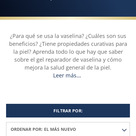
¿Para qué se usa la vaselina? ¿Cuáles son sus
beneficios? ¿Tiene propiedades curativas para
la piel? Aprenda todo lo que hay que saber
sobre el gel reparador de vaselina y cómo
mejora la salud general de la piel.
Leer más
FILTRAR POR:
ORDENAR POR: