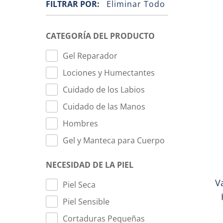
FILTRAR POR:
Eliminar Todo
CATEGORÍA DEL PRODUCTO
Gel Reparador
Lociones y Humectantes
Cuidado de los Labios
Cuidado de las Manos
Hombres
Gel y Manteca para Cuerpo
NECESIDAD DE LA PIEL
V
Piel Seca
Piel Sensible
Cortaduras Pequeñas