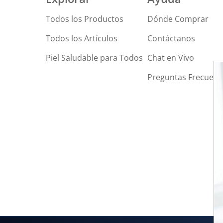
Todos los Productos
Dónde Comprar
Todos los Artículos
Contáctanos
Piel Saludable para Todos
Chat en Vivo
Preguntas Frecuent