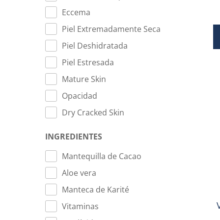
Eccema
Piel Extremadamente Seca
Piel Deshidratada
Piel Estresada
Mature Skin
Opacidad
Dry Cracked Skin
INGREDIENTES
Mantequilla de Cacao
Aloe vera
Manteca de Karité
Vitaminas