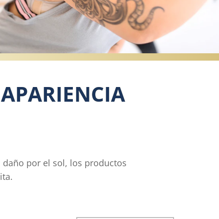
 APARIENCIA
 daño por el sol, los productos
ita.