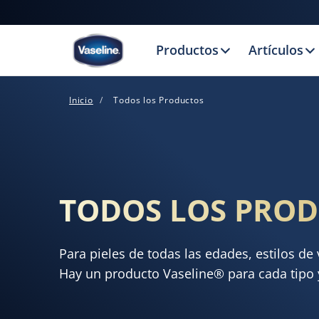
Productos
Artículos
Inicio
Todos los Productos
TODOS LOS PRO
Para pieles de todas las edades, estilos de 
Hay un producto Vaseline® para cada tipo 