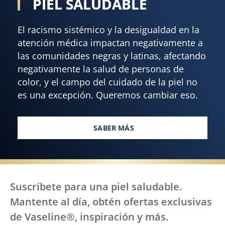
PIEL SALUDABLE
El racismo sistémico y la desigualdad en la
atención médica impactan negativamente a
las comunidades negras y latinas, afectando
negativamente la salud de personas de
color, y el campo del cuidado de la piel no
es una excepción. Queremos cambiar eso.
SABER MÁS
TODOS, EN TODAS PARTES, ME
Suscríbete para una piel saludable.
Mantente al día, obtén ofertas exclusivas
de Vaseline®, inspiración y más.