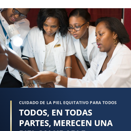
reseña
CUIDADO DE LA PIEL EQUITATIVO PARA TODOS
TODOS, EN TODAS
PARTES, MERECEN UNA