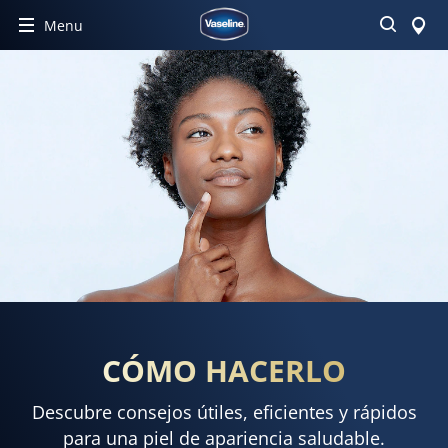
Buscar
Menu
CÓMO HACERLO
Descubre consejos útiles, eficientes y rápidos
para una piel de apariencia saludable.