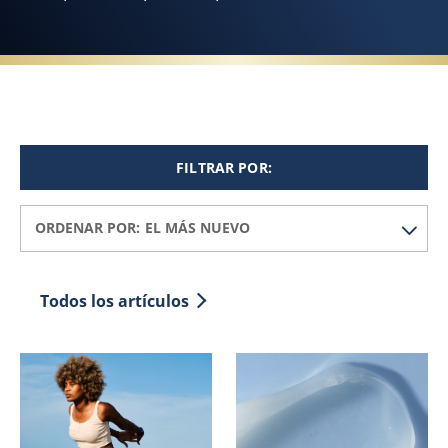
FILTRAR POR:
ORDENAR POR:
Todos los artículos