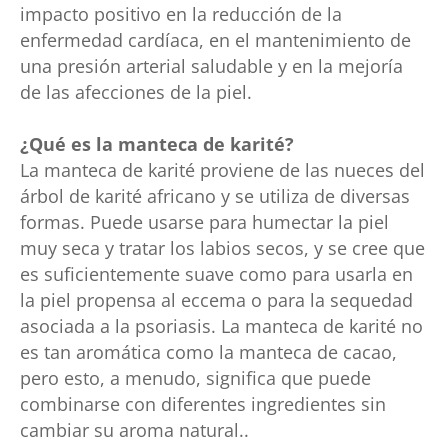
impacto positivo en la reducción de la
enfermedad cardíaca, en el mantenimiento de
una presión arterial saludable y en la mejoría
de las afecciones de la piel.
¿Qué es la manteca de karité?
La manteca de karité proviene de las nueces del
árbol de karité africano y se utiliza de diversas
formas. Puede usarse para humectar la piel
muy seca y tratar los labios secos, y se cree que
es suficientemente suave como para usarla en
la piel propensa al eccema o para la sequedad
asociada a la psoriasis. La manteca de karité no
es tan aromática como la manteca de cacao,
pero esto, a menudo, significa que puede
combinarse con diferentes ingredientes sin
cambiar su aroma natural..