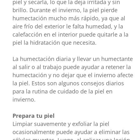
piel y secarla, lo que la deja irritada y sin
brillo. Durante el invierno, la piel pierde
humectación mucho más rápido, ya que al
aire frío del exterior le falta humedad, y la
calefacción en el interior puede quitarle a la
piel la hidratación que necesita.
La humectación diaria y llevar un humectante
al salir o al trabajo puede ayudar a retener la
humectación y no dejar que el invierno afecte
la piel. Estos son algunos consejos diarios
para la rutina de cuidado de la piel en
invierno.
Prepara tu piel
Limpiar suavemente y exfoliar la piel
ocasionalmente puede ayudar a eliminar las
células muertas. Luego, al aplicar una loción