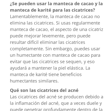
¿Se pueden usar la manteca de cacao y la
manteca de karité para las cicatrices?
Lamentablemente, la manteca de cacao no
elimina las cicatrices. Si usas regularmente
manteca de cacao, el aspecto de una cicatriz
puede mejorar levemente, pero puede
resultar difícil eliminar las cicatrices
completamente. Sin embargo, puedes usar
un humectante con manteca de cacao para
evitar que las cicatrices se sequen, y eso
ayudará a mantener la piel elástica. La
manteca de karité tiene beneficios
humectantes similares.
Qué son las cicatrices del acné
Las cicatrices del acné se producen debido a
la inflamación del acné, que a veces duele y
puede penetrar profundamente dentro de la