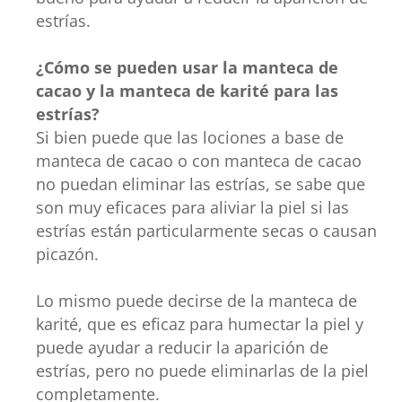
estrías.
¿Cómo se pueden usar la manteca de
cacao y la manteca de karité para las
estrías?
Si bien puede que las lociones a base de
manteca de cacao o con manteca de cacao
no puedan eliminar las estrías, se sabe que
son muy eficaces para aliviar la piel si las
estrías están particularmente secas o causan
picazón.
Lo mismo puede decirse de la manteca de
karité, que es eficaz para humectar la piel y
puede ayudar a reducir la aparición de
estrías, pero no puede eliminarlas de la piel
completamente.