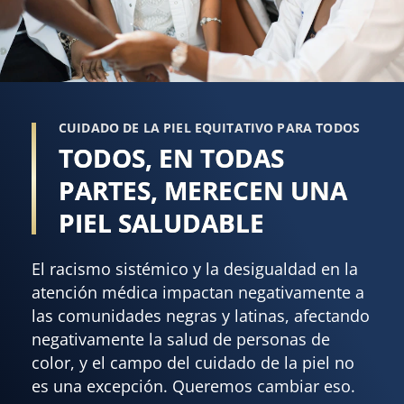
CUIDADO DE LA PIEL EQUITATIVO PARA TODOS
TODOS, EN TODAS
PARTES, MERECEN UNA
PIEL SALUDABLE
El racismo sistémico y la desigualdad en la
atención médica impactan negativamente a
las comunidades negras y latinas, afectando
negativamente la salud de personas de
color, y el campo del cuidado de la piel no
es una excepción. Queremos cambiar eso.