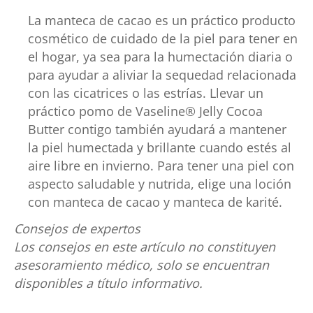
2
La manteca de cacao es un práctico producto
reseñas
cosmético de cuidado de la piel para tener en
el hogar, ya sea para la humectación diaria o
para ayudar a aliviar la sequedad relacionada
con las cicatrices o las estrías. Llevar un
práctico pomo de Vaseline® Jelly Cocoa
Butter contigo también ayudará a mantener
la piel humectada y brillante cuando estés al
aire libre en invierno. Para tener una piel con
aspecto saludable y nutrida, elige una loción
con manteca de cacao y manteca de karité.
Consejos de expertos
Los consejos en este artículo no constituyen
asesoramiento médico, solo se encuentran
disponibles a título informativo.