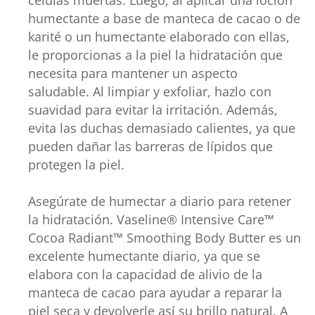
humectante a base de manteca de cacao o de
karité o un humectante elaborado con ellas,
le proporcionas a la piel la hidratación que
necesita para mantener un aspecto
saludable. Al limpiar y exfoliar, hazlo con
suavidad para evitar la irritación. Además,
evita las duchas demasiado calientes, ya que
pueden dañar las barreras de lípidos que
protegen la piel.
Asegúrate de humectar a diario para retener
la hidratación. Vaseline® Intensive Care™
Cocoa Radiant™ Smoothing Body Butter es un
excelente humectante diario, ya que se
elabora con la capacidad de alivio de la
manteca de cacao para ayudar a reparar la
piel seca y devolverle así su brillo natural. A