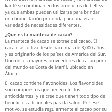
karité se combinan en los productos de belleza,
ya que ambas pueden utilizarse para brindar
una humectación profunda para una gran
variedad de necesidades diferentes.
¿Qué es la manteca de cacao?
La manteca de cacao se extrae del cacao. El
cacao se cultiva desde hace más de 3,000 años
y es originario de los países de América del Sur.
Uno de los mayores proveedores de cacao puro
del mundo es Costa de Marfil, ubicado en
África.
El cacao contiene flavonoides. Los flavonoides
son compuestos que tienen efectos
antioxidantes, y se cree que tienen todo tipo de
beneficios adicionales para la salud. Por ese
motivo, se estudia regularmente al cacao por su