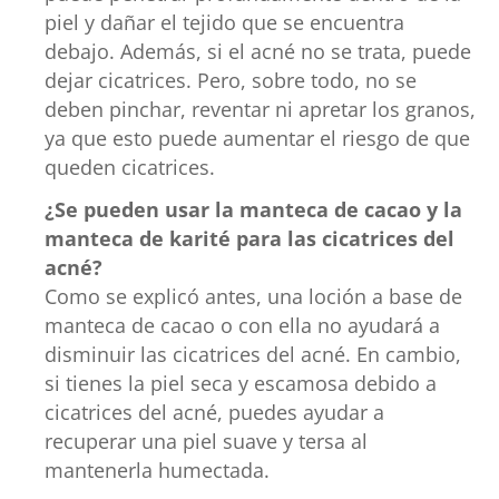
piel y dañar el tejido que se encuentra
debajo. Además, si el acné no se trata, puede
dejar cicatrices. Pero, sobre todo, no se
deben pinchar, reventar ni apretar los granos,
ya que esto puede aumentar el riesgo de que
queden cicatrices.
¿Se pueden usar la manteca de cacao y la
manteca de karité para las cicatrices del
acné?
Como se explicó antes, una loción a base de
manteca de cacao o con ella no ayudará a
disminuir las cicatrices del acné. En cambio,
si tienes la piel seca y escamosa debido a
cicatrices del acné, puedes ayudar a
recuperar una piel suave y tersa al
mantenerla humectada.