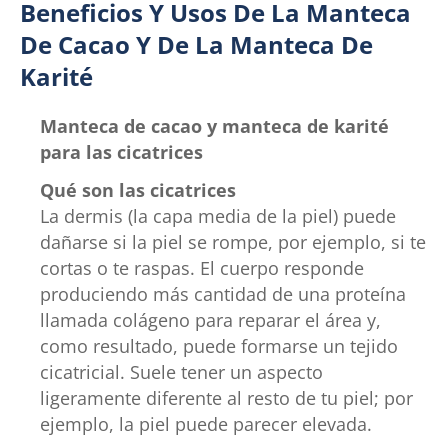
Beneficios Y Usos De La Manteca
De Cacao Y De La Manteca De
Karité
Manteca de cacao y manteca de karité
para las cicatrices
Qué son las cicatrices
La dermis (la capa media de la piel) puede
dañarse si la piel se rompe, por ejemplo, si te
cortas o te raspas. El cuerpo responde
produciendo más cantidad de una proteína
llamada colágeno para reparar el área y,
como resultado, puede formarse un tejido
cicatricial. Suele tener un aspecto
ligeramente diferente al resto de tu piel; por
ejemplo, la piel puede parecer elevada.