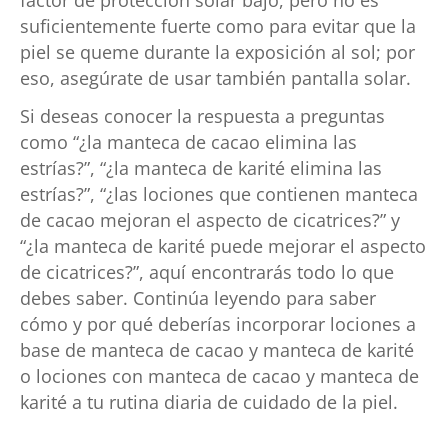
suficientemente fuerte como para evitar que la
piel se queme durante la exposición al sol; por
eso, asegúrate de usar también pantalla solar.
Si deseas conocer la respuesta a preguntas
como “¿la manteca de cacao elimina las
estrías?”, “¿la manteca de karité elimina las
estrías?”, “¿las lociones que contienen manteca
de cacao mejoran el aspecto de cicatrices?” y
“¿la manteca de karité puede mejorar el aspecto
de cicatrices?”, aquí encontrarás todo lo que
debes saber. Continúa leyendo para saber
cómo y por qué deberías incorporar lociones a
base de manteca de cacao y manteca de karité
o lociones con manteca de cacao y manteca de
karité a tu rutina diaria de cuidado de la piel.