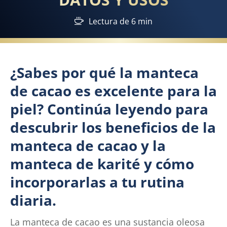
Lectura de 6 min
¿Sabes por qué la manteca
de cacao es excelente para la
piel? Continúa leyendo para
descubrir los beneficios de la
manteca de cacao y la
manteca de karité y cómo
incorporarlas a tu rutina
diaria.
La manteca de cacao es una sustancia oleosa