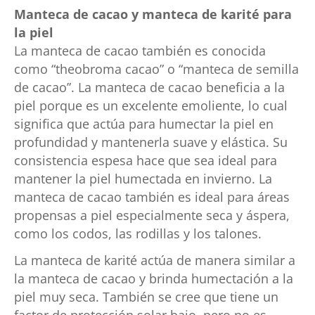
Manteca de cacao y manteca de karité para
la piel
La manteca de cacao también es conocida
como “theobroma cacao” o “manteca de semilla
de cacao”. La manteca de cacao beneficia a la
piel porque es un excelente emoliente, lo cual
significa que actúa para humectar la piel en
profundidad y mantenerla suave y elástica. Su
consistencia espesa hace que sea ideal para
mantener la piel humectada en invierno. La
manteca de cacao también es ideal para áreas
propensas a piel especialmente seca y áspera,
como los codos, las rodillas y los talones.
La manteca de karité actúa de manera similar a
la manteca de cacao y brinda humectación a la
piel muy seca. También se cree que tiene un
factor de protección solar bajo, pero no es