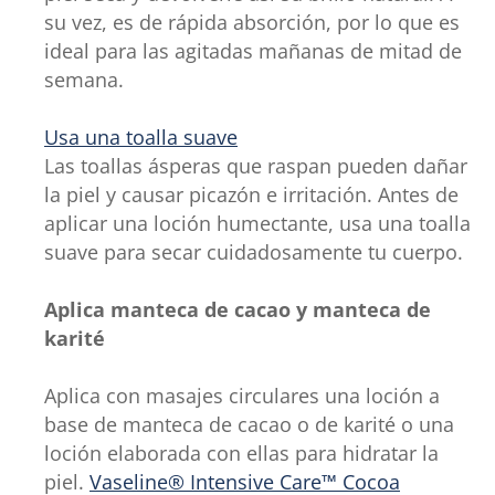
su vez, es de rápida absorción, por lo que es
ideal para las agitadas mañanas de mitad de
semana.
Usa una toalla suave
Las toallas ásperas que raspan pueden dañar
la piel y causar picazón e irritación. Antes de
aplicar una loción humectante, usa una toalla
suave para secar cuidadosamente tu cuerpo.
Aplica manteca de cacao y manteca de
karité
Aplica con masajes circulares una loción a
base de manteca de cacao o de karité o una
loción elaborada con ellas para hidratar la
piel.
Vaseline® Intensive Care™ Cocoa