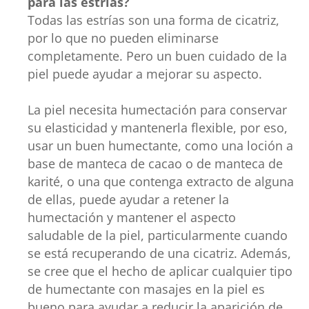
para las estrías?
Todas las estrías son una forma de cicatriz,
por lo que no pueden eliminarse
completamente. Pero un buen cuidado de la
piel puede ayudar a mejorar su aspecto.
La piel necesita humectación para conservar
su elasticidad y mantenerla flexible, por eso,
usar un buen humectante, como una loción a
base de manteca de cacao o de manteca de
karité, o una que contenga extracto de alguna
de ellas, puede ayudar a retener la
humectación y mantener el aspecto
saludable de la piel, particularmente cuando
se está recuperando de una cicatriz. Además,
se cree que el hecho de aplicar cualquier tipo
de humectante con masajes en la piel es
bueno para ayudar a reducir la aparición de