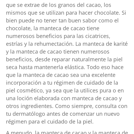
que se extrae de los granos del cacao, los
mismos que se utilizan para hacer chocolate. Si
bien puede no tener tan buen sabor como el
chocolate, la manteca de cacao tiene
numerosos beneficios para las cicatrices,
estrías y la rehumectación. La manteca de karité
y la manteca de cacao tienen numerosos
beneficios, desde reparar naturalmente la piel
seca hasta mantenerla elástica. Todo eso hace
que la manteca de cacao sea una excelente
incorporación a tu régimen de cuidado de la
piel cosmético, ya sea que la utilices pura o en
una loción elaborada con manteca de cacao y
otros ingredientes. Como siempre, consulta con
tu dermatólogo antes de comenzar un nuevo
régimen para el cuidado de la piel.
A menudo, la manteca de cacao y la manteca de