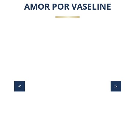
AMOR POR VASELINE