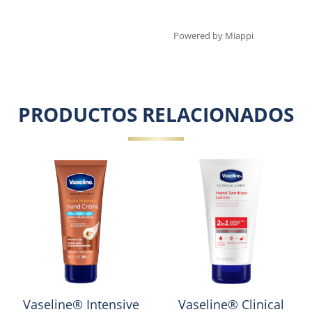
Powered by Miappi
PRODUCTOS RELACIONADOS
Vaseline® Intensive
Vaseline® Clinical