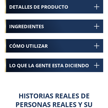
DETALLES DE PRODUCTO
INGREDIENTES
CÓMO UTILIZAR
LO QUE LA GENTE ESTA DICIENDO
HISTORIAS REALES DE
PERSONAS REALES Y SU