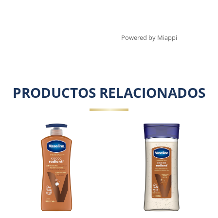
Powered by Miappi
PRODUCTOS RELACIONADOS