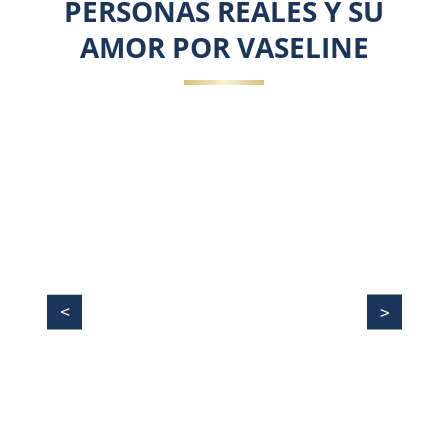
PERSONAS REALES Y SU
AMOR POR VASELINE