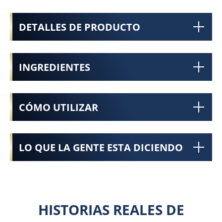
DETALLES DE PRODUCTO
INGREDIENTES
CÓMO UTILIZAR
LO QUE LA GENTE ESTA DICIENDO
HISTORIAS REALES DE