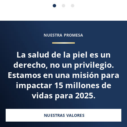
NUESTRA PROMESA
La salud de la piel es un
derecho, no un privilegio.
Estamos en una misión para
impactar 15 millones de
vidas para 2025.
NUESTRAS VALORES