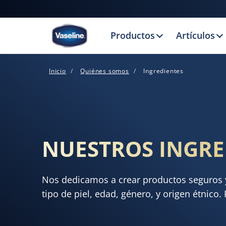
Productos
Artículos
Inicio
Quiénes somos
Ingredientes
NUESTROS INGRE
Nos dedicamos a crear productos seguros y
tipo de piel, edad, género, y origen étnico.