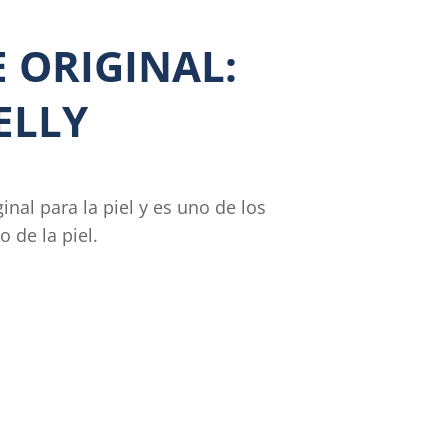
 ORIGINAL:
ELLY
inal para la piel y es uno de los
 de la piel.