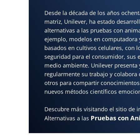
Desde la década de los años ochent
matriz, Unilever, ha estado desarrol
alternativas a las pruebas con anim
ejemplo, modelos en computadora 
basados en cultivos celulares, con l
seguridad para el consumidor, sus 
medio ambiente. Unilever presenta 
regularmente su trabajo y colabora
otros para compartir conocimientos 
nuevos métodos científicos emocio
Descubre más visitando el sitio de i
Pruebas con An
Alternativas a las