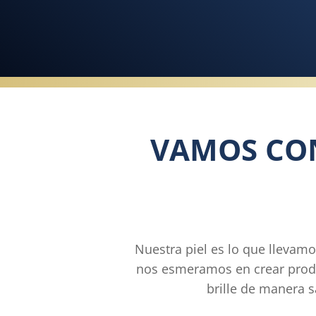
VAMOS CON
Nuestra piel es lo que llevamo
nos esmeramos en crear produ
brille de manera 