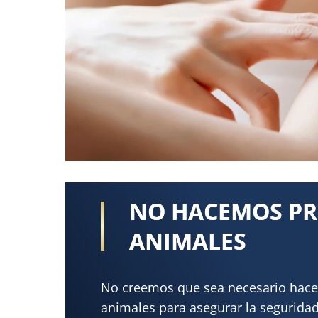
NO HACEMOS PR
ANIMALES
No creemos que sea necesario hace
animales para asegurar la seguridad