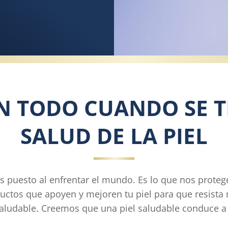
 TODO CUANDO SE T
SALUD DE LA PIEL
s puesto al enfrentar el mundo. Es lo que nos proteg
ctos que apoyen y mejoren tu piel para que resista 
saludable. Creemos que una piel saludable conduce a