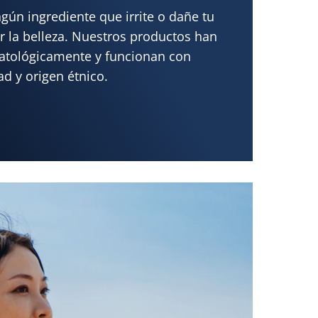
ún ingrediente que irrite o dañe tu
r la belleza. Nuestros productos han
atológicamente y funcionan con
ad y origen étnico.