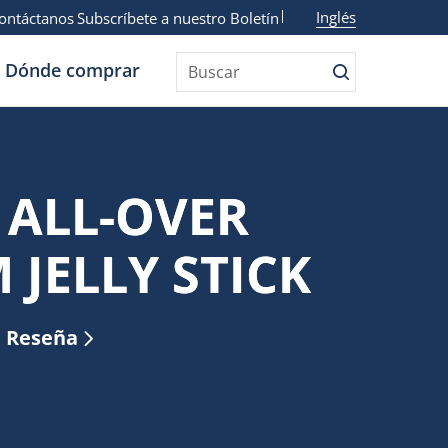
Inglés
ontáctanos
Subscríbete a nuestro Boletín
Dónde comprar
Buscar
Buscar
 ALL-OVER
JELLY STICK
a Reseña