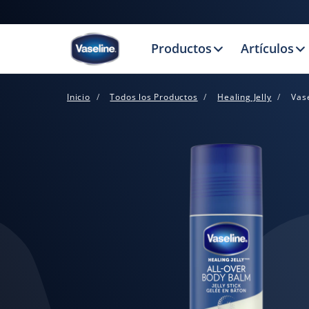
Productos
Artículos
Inicio
Todos los Productos
Healing Jelly
Vase