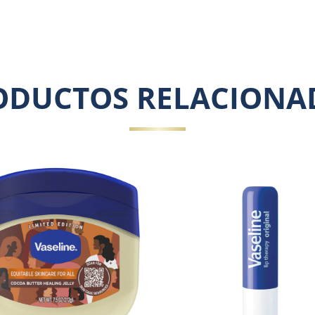
ODUCTOS RELACIONA