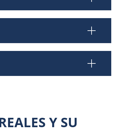
REALES Y SU