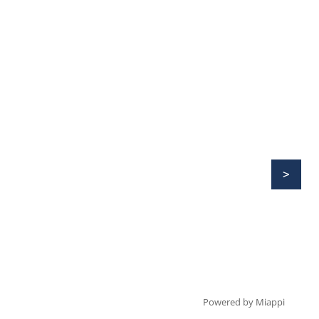
Powered by Miappi