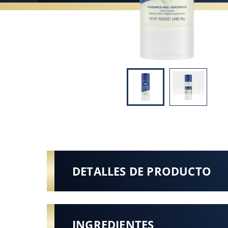
DETALLES DE PRODUCTO
INGREDIENTES