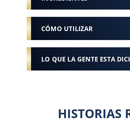
CÓMO UTILIZAR
LO QUE LA GENTE ESTA DI
HISTORIAS 