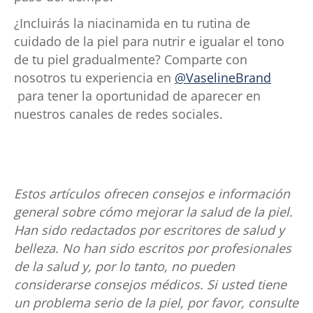
¿Incluirás la niacinamida en tu rutina de
cuidado de la piel para nutrir e igualar el tono
de tu piel gradualmente? Comparte con
nosotros tu experiencia en
@VaselineBrand
para tener la oportunidad de aparecer en
nuestros canales de redes sociales.
Estos artículos ofrecen consejos e información
general sobre cómo mejorar la salud de la piel.
Han sido redactados por escritores de salud y
belleza. No han sido escritos por profesionales
de la salud y, por lo tanto, no pueden
considerarse consejos médicos. Si usted tiene
un problema serio de la piel, por favor, consulte