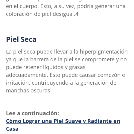
en el cuerpo. Esto, a su vez, podría generar una
coloración de piel desigual.4
Piel Seca
La piel seca puede llevar a la hiperpigmentación
ya que la barrera de la piel se compromete y no
puede retener líquidos y grasas
adecuadamente. Esto puede causar comezón e
irritación, contribuyendo a la generación de
manchas oscuras.
Lee a continuación:
Cómo Lograr una Piel Suave y Radiante en
Casa