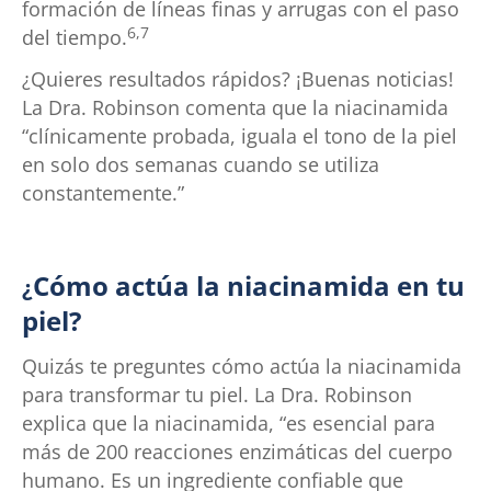
formación de líneas finas y arrugas con el paso
6,7
del tiempo.
¿Quieres resultados rápidos? ¡Buenas noticias!
La Dra. Robinson comenta que la niacinamida
“clínicamente probada, iguala el tono de la piel
en solo dos semanas cuando se utiliza
constantemente.”
Cómo actúa la niacinamida en tu
¿
piel?
Quizás te preguntes cómo actúa la niacinamida
para transformar tu piel. La Dra. Robinson
explica que la niacinamida, “es esencial para
más de 200 reacciones enzimáticas del cuerpo
humano. Es un ingrediente confiable que