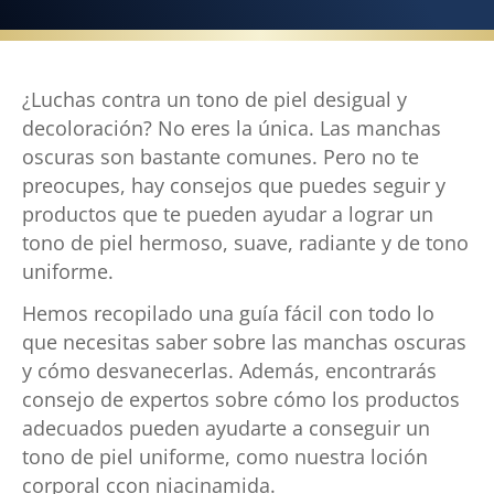
¿Luchas contra un tono de piel desigual y
decoloración? No eres la única. Las manchas
oscuras son bastante comunes. Pero no te
preocupes, hay consejos que puedes seguir y
productos que te pueden ayudar a lograr un
tono de piel hermoso, suave, radiante y de tono
uniforme.
Hemos recopilado una guía fácil con todo lo
que necesitas saber sobre las manchas oscuras
y cómo desvanecerlas. Además, encontrarás
consejo de expertos sobre cómo los productos
adecuados pueden ayudarte a conseguir un
tono de piel uniforme, como nuestra loción
corporal ccon niacinamida.