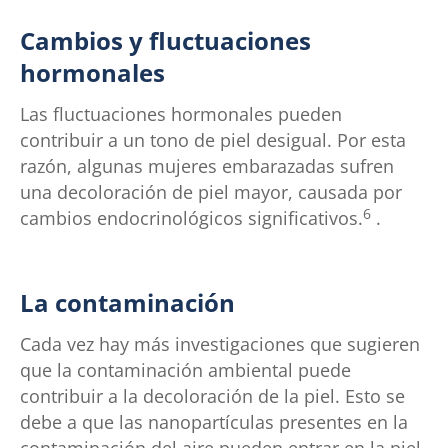
Cambios y fluctuaciones
hormonales
Las fluctuaciones hormonales pueden
contribuir a un tono de piel desigual. Por esta
razón, algunas mujeres embarazadas sufren
una decoloración de piel mayor, causada por
6
cambios endocrinológicos significativos.
.
La contaminación
Cada vez hay más investigaciones que sugieren
que la contaminación ambiental puede
contribuir a la decoloración de la piel. Esto se
debe a que las nanopartículas presentes en la