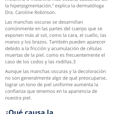
la hiperpigmentación,” explica la dermatóloga
Dra. Caroline Robinson.
Las manchas oscuras se desarrollan
comúnmente en las partes del cuerpo que se
exponen más al sol, como la cara, el cuello, las
manos y los brazos. También pueden aparecer
debido a la fricción y acumulación de células
muertas de la piel, como es frecuentemente el
caso de los codos y las rodillas.3
Aunque las manchas oscuras y la decoloración
no son generalmente algo de qué preocuparse,
lograr un tono de piel uniforme aumenta la
confianza que tenemos en la apariencia de
nuestra piel.
¿Qué causa la