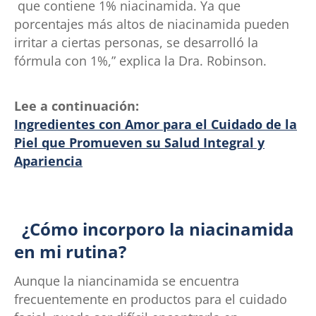
que contiene 1% niacinamida. Ya que
porcentajes más altos de niacinamida pueden
irritar a ciertas personas, se desarrolló la
fórmula con 1%,” explica la Dra. Robinson.
Lee a continuación:
Ingredientes con Amor para el Cuidado de la
Piel que Promueven su Salud Integral y
Apariencia
¿Cómo incorporo la niacinamida
en mi rutina?
Aunque la niancinamida se encuentra
frecuentemente en productos para el cuidado