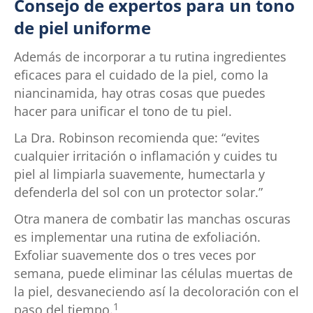
Consejo de expertos para un tono
de piel uniforme
Además de incorporar a tu rutina ingredientes
eficaces para el cuidado de la piel, como la
niancinamida, hay otras cosas que puedes
hacer para unificar el tono de tu piel.
La Dra. Robinson recomienda que: “evites
cualquier irritación o inflamación y cuides tu
piel al limpiarla suavemente, humectarla y
defenderla del sol con un protector solar.”
Otra manera de combatir las manchas oscuras
es implementar una rutina de exfoliación.
Exfoliar suavemente dos o tres veces por
semana, puede eliminar las células muertas de
la piel, desvaneciendo así la decoloración con el
1
paso del tiempo.