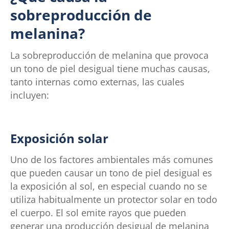
sobreproducción de
melanina?
La sobreproducción de melanina que provoca
un tono de piel desigual tiene muchas causas,
tanto internas como externas, las cuales
incluyen:
Exposición solar
Uno de los factores ambientales más comunes
que pueden causar un tono de piel desigual es
la exposición al sol, en especial cuando no se
utiliza habitualmente un protector solar en todo
el cuerpo. El sol emite rayos que pueden
generar una producción desigual de melanina