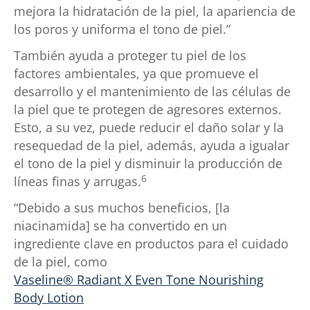
mejora la hidratación de la piel, la apariencia de
los poros y uniforma el tono de piel.”
También ayuda a proteger tu piel de los
factores ambientales, ya que promueve el
desarrollo y el mantenimiento de las células de
la piel que te protegen de agresores externos.
Esto, a su vez, puede reducir el daño solar y la
resequedad de la piel, además, ayuda a igualar
el tono de la piel y disminuir la producción de
6
líneas finas y arrugas.
“Debido a sus muchos beneficios, [la
niacinamida] se ha convertido en un
ingrediente clave en productos para el cuidado
de la piel, como
Vaseline® Radiant X Even Tone Nourishing
Body Lotion