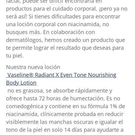
facial, puede ser difícil encontrarla en
productos para el cuidado corporal, ¡pero ya no
será así! Si tienes dificultades para encontrar
una loción corporal con niacinamida, no
busques más. En colaboración con
dermatólogos, hemos creado un producto que
te permite lograr el resultado que deseas para
tu piel.
Nuestra nueva loción
Vaseline® Radiant X Even Tone Nourishing
Body Lotion
no es grasosa, se absorbe rápidamente y
ofrece hasta 72 horas de humectación. Es no
comedogénica y contiene en su fórmula 1% de
niacinamida, clínicamente probada en reducir
visiblemente las manchas oscuras e igualar el
tono de la piel en solo 14 días para ayudarte a