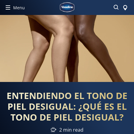
Buscar
Menu
ENTENDIENDO EL TONO DE
PIEL DESIGUAL: ¿QUÉ ES EL
TONO DE PIEL DESIGUAL?
2 min read