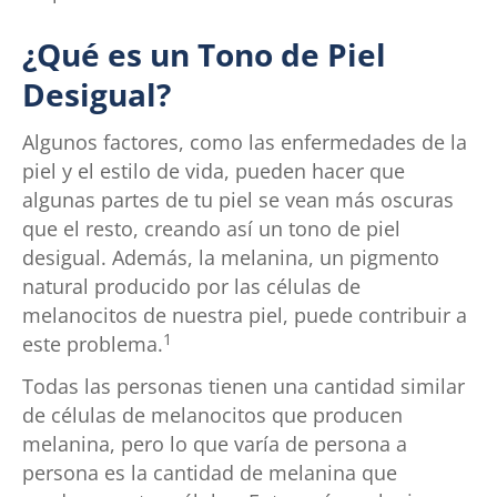
¿Qué es un Tono de Piel
Desigual?
Algunos factores, como las enfermedades de la
piel y el estilo de vida, pueden hacer que
algunas partes de tu piel se vean más oscuras
que el resto, creando así un tono de piel
desigual. Además, la melanina, un pigmento
natural producido por las células de
melanocitos de nuestra piel, puede contribuir a
1
este problema.
Todas las personas tienen una cantidad similar
de células de melanocitos que producen
melanina, pero lo que varía de persona a
persona es la cantidad de melanina que