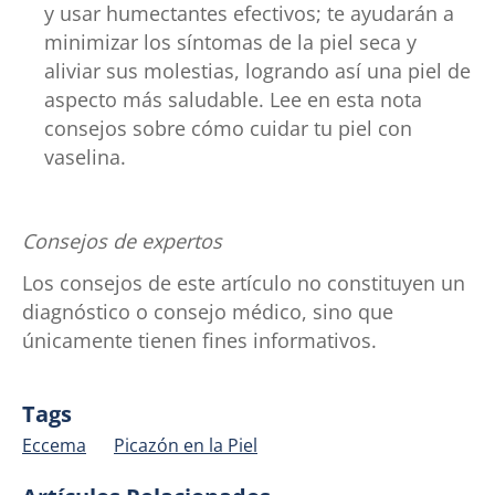
y usar humectantes efectivos; te ayudarán a
minimizar los síntomas de la piel seca y
aliviar sus molestias, logrando así una piel de
aspecto más saludable. Lee en esta nota
consejos sobre cómo cuidar tu piel con
vaselina.
Consejos de expertos
Los consejos de este artículo no constituyen un
diagnóstico o consejo médico, sino que
únicamente tienen fines informativos.
Tags
Eccema
Picazón en la Piel