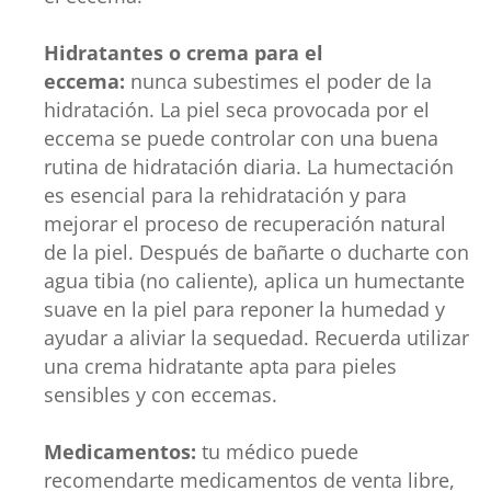
Hidratantes o crema para el
eccema:
nunca subestimes el poder de la
hidratación. La piel seca provocada por el
eccema se puede controlar con una buena
rutina de hidratación diaria. La humectación
es esencial para la rehidratación y para
mejorar el proceso de recuperación natural
de la piel. Después de bañarte o ducharte con
agua tibia (no caliente), aplica un humectante
suave en la piel para reponer la humedad y
ayudar a aliviar la sequedad. Recuerda utilizar
una crema hidratante apta para pieles
sensibles y con eccemas.
Medicamentos:
tu médico puede
recomendarte medicamentos de venta libre,