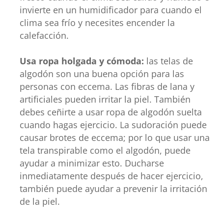
invierte en un humidificador para cuando el
clima sea frío y necesites encender la
calefacción.
Usa ropa holgada y cómoda:
las telas de
algodón son una buena opción para las
personas con eccema. Las fibras de lana y
artificiales pueden irritar la piel. También
debes ceñirte a usar ropa de algodón suelta
cuando hagas ejercicio. La sudoración puede
causar brotes de eccema; por lo que usar una
tela transpirable como el algodón, puede
ayudar a minimizar esto. Ducharse
inmediatamente después de hacer ejercicio,
también puede ayudar a prevenir la irritación
de la piel.