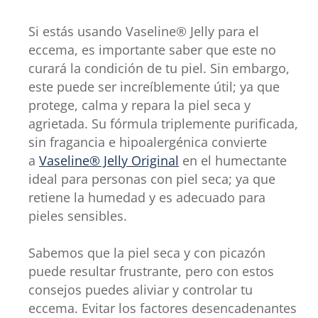
Si estás usando Vaseline® Jelly para el
eccema, es importante saber que este no
curará la condición de tu piel. Sin embargo,
este puede ser increíblemente útil; ya que
protege, calma y repara la piel seca y
agrietada. Su fórmula triplemente purificada,
sin fragancia e hipoalergénica convierte
a
Vaseline® Jelly Original
en el humectante
ideal para personas con piel seca; ya que
retiene la humedad y es adecuado para
pieles sensibles.
Sabemos que la piel seca y con picazón
puede resultar frustrante, pero con estos
consejos puedes aliviar y controlar tu
eccema. Evitar los factores desencadenantes