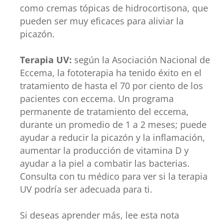
como cremas tópicas de hidrocortisona, que
pueden ser muy eficaces para aliviar la
picazón.
Terapia UV:
según la Asociación Nacional de
Eccema, la fototerapia ha tenido éxito en el
tratamiento de hasta el 70 por ciento de los
pacientes con eccema. Un programa
permanente de tratamiento del eccema,
durante un promedio de 1 a 2 meses; puede
ayudar a reducir la picazón y la inflamación,
aumentar la producción de vitamina D y
ayudar a la piel a combatir las bacterias.
Consulta con tu médico para ver si la terapia
UV podría ser adecuada para ti.
Si deseas aprender más, lee esta nota