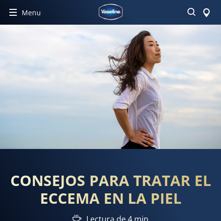
Buscar
Menu
CONSEJOS PARA TRATAR EL
ECCEMA EN LA PIEL
Lectura de 4 min