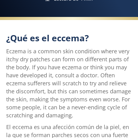
¿Qué es el eccema?
Eczema is a common skin condition where very
itchy dry patches can form on different parts of
the body. If you have eczema or think you may
have developed it, consult a doctor. Often
eczema sufferers will scratch to try and relieve
the discomfort, but this can sometimes damage
the skin, making the symptoms even worse. For
some people, it can be a never-ending cycle of
scratching and damaging.
El eccema es una afección común de la piel, en
la que se forman parches secos con una fuerte