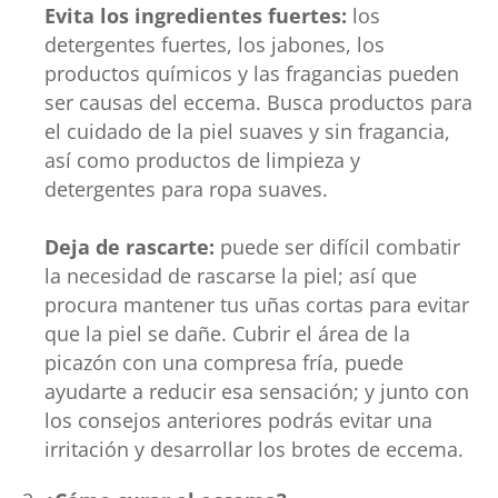
Evita los ingredientes fuertes:
los
detergentes fuertes, los jabones, los
productos químicos y las fragancias pueden
ser causas del eccema. Busca productos para
el cuidado de la piel suaves y sin fragancia,
así como productos de limpieza y
detergentes para ropa suaves.
Deja de rascarte:
puede ser difícil combatir
la necesidad de rascarse la piel; así que
procura mantener tus uñas cortas para evitar
que la piel se dañe. Cubrir el área de la
picazón con una compresa fría, puede
ayudarte a reducir esa sensación; y junto con
los consejos anteriores podrás evitar una
irritación y desarrollar los brotes de eccema.