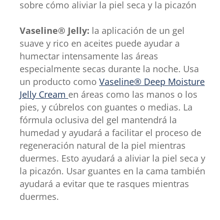
sobre cómo aliviar la piel seca y la picazón
Vaseline® Jelly:
la aplicación de un gel
suave y rico en aceites puede ayudar a
humectar intensamente las áreas
especialmente secas durante la noche. Usa
un producto como
Vaseline® Deep Moisture
Jelly Cream
en áreas como las manos o los
pies, y cúbrelos con guantes o medias. La
fórmula oclusiva del gel mantendrá la
humedad y ayudará a facilitar el proceso de
regeneración natural de la piel mientras
duermes. Esto ayudará a aliviar la piel seca y
la picazón. Usar guantes en la cama también
ayudará a evitar que te rasques mientras
duermes.