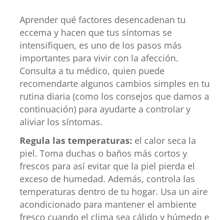
Aprender qué factores desencadenan tu
eccema y hacen que tus síntomas se
intensifiquen, es uno de los pasos más
importantes para vivir con la afección.
Consulta a tu médico, quien puede
recomendarte algunos cambios simples en tu
rutina diaria (como los consejos que damos a
continuación) para ayudarte a controlar y
aliviar los síntomas.
Regula las temperaturas:
el calor seca la
piel. Toma duchas o baños más cortos y
frescos para así evitar que la piel pierda el
exceso de humedad. Además, controla las
temperaturas dentro de tu hogar. Usa un aire
acondicionado para mantener el ambiente
fresco cuando el clima sea cálido y húmedo e