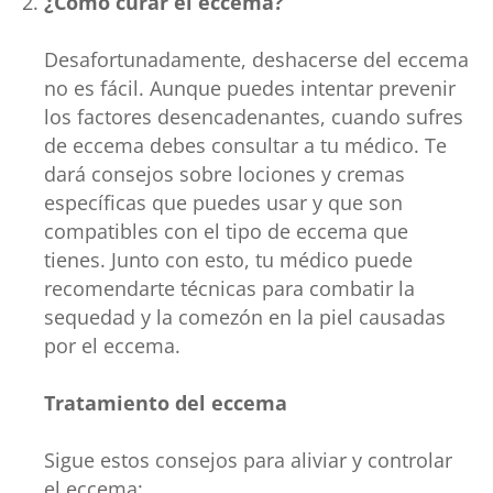
¿Cómo curar el eccema?
Desafortunadamente, deshacerse del eccema
no es fácil. Aunque puedes intentar prevenir
los factores desencadenantes, cuando sufres
de eccema debes consultar a tu médico. Te
dará consejos sobre lociones y cremas
específicas que puedes usar y que son
compatibles con el tipo de eccema que
tienes. Junto con esto, tu médico puede
recomendarte técnicas para combatir la
sequedad y la comezón en la piel causadas
por el eccema.
Tratamiento del eccema
Sigue estos consejos para aliviar y controlar
el eccema: