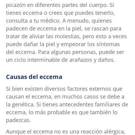
picazón en diferentes partes del cuerpo. Si
tienes eccema o crees que puedes tenerlo,
consulta a tu médico. A menudo, quienes
padecen de eccema en la piel, se rascan para
tratar de aliviar las molestias, pero esto a veces
puede dañar la piel y empeorar los síntomas
del eccema. Para algunas personas, puede ser
un ciclo interminable de arañazos y daños.
Causas del eccema
Si bien existen diversos factores externos que
causan el eccema, en muchos casos se debe a
la genética. Si tienes antecedentes familiares de
eccema, lo más probable es que también lo
padezcas.
Aunque el eccema no es una reacción alérgica,