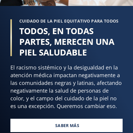
CUIDADO DE LA PIEL EQUITATIVO PARA TODOS
TODOS, EN TODAS
PARTES, MERECEN UNA
PIEL SALUDABLE
El racismo sistémico y la desigualdad en la
atención médica impactan negativamente a
las comunidades negras y latinas, afectando
negativamente la salud de personas de
color, y el campo del cuidado de la piel no
es una excepción. Queremos cambiar eso.
SABER MÁS
TODOS, EN TODAS PARTES, ME