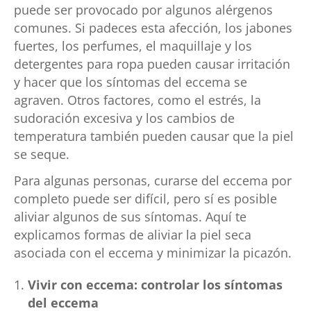
puede ser provocado por algunos alérgenos
comunes. Si padeces esta afección, los jabones
fuertes, los perfumes, el maquillaje y los
detergentes para ropa pueden causar irritación
y hacer que los síntomas del eccema se
agraven. Otros factores, como el estrés, la
sudoración excesiva y los cambios de
temperatura también pueden causar que la piel
se seque.
Para algunas personas, curarse del eccema por
completo puede ser difícil, pero sí es posible
aliviar algunos de sus síntomas. Aquí te
explicamos formas de aliviar la piel seca
asociada con el eccema y minimizar la picazón.
Vivir con eccema: controlar los síntomas
del eccema