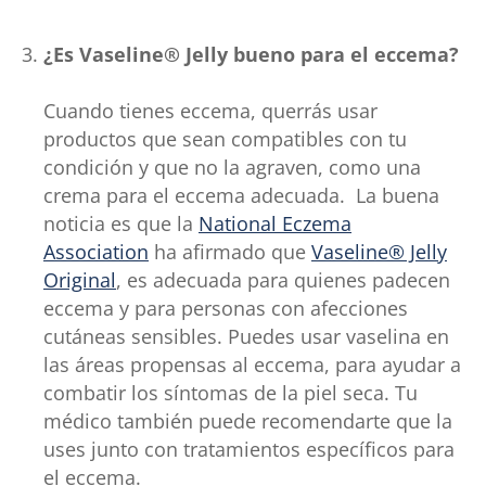
¿Es Vaseline® Jelly bueno para el eccema?
Cuando tienes eccema, querrás usar
productos que sean compatibles con tu
condición y que no la agraven, como una
crema para el eccema adecuada. La buena
noticia es que la
National Eczema
Association
ha afirmado que
Vaseline® Jelly
Original
, es adecuada para quienes padecen
eccema y para personas con afecciones
cutáneas sensibles. Puedes usar vaselina en
las áreas propensas al eccema, para ayudar a
combatir los síntomas de la piel seca. Tu
médico también puede recomendarte que la
uses junto con tratamientos específicos para
el eccema.