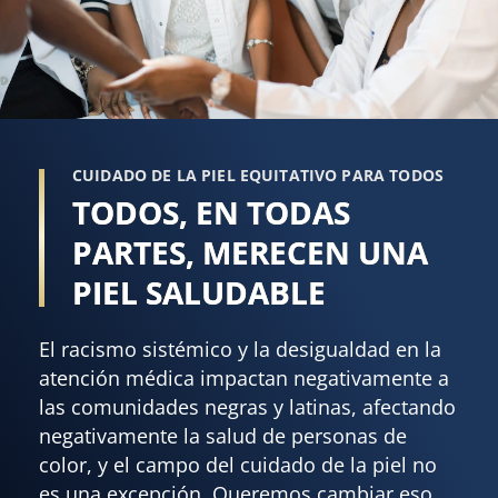
CUIDADO DE LA PIEL EQUITATIVO PARA TODOS
TODOS, EN TODAS
PARTES, MERECEN UNA
PIEL SALUDABLE
El racismo sistémico y la desigualdad en la
atención médica impactan negativamente a
las comunidades negras y latinas, afectando
negativamente la salud de personas de
color, y el campo del cuidado de la piel no
es una excepción. Queremos cambiar eso.