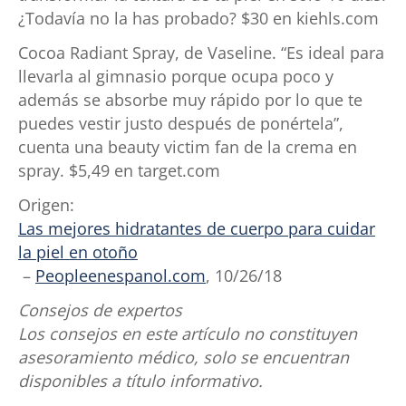
¿Todavía no la has probado? $30 en kiehls.com
Cocoa Radiant Spray, de Vaseline. “Es ideal para
llevarla al gimnasio porque ocupa poco y
además se absorbe muy rápido por lo que te
puedes vestir justo después de ponértela”,
cuenta una beauty victim fan de la crema en
spray. $5,49 en target.com
Origen:
Las mejores hidratantes de cuerpo para cuidar
la piel en otoño
–
Peopleenespanol.com
, 10/26/18
Consejos de expertos
Los consejos en este artículo no constituyen
asesoramiento médico, solo se encuentran
disponibles a título informativo.