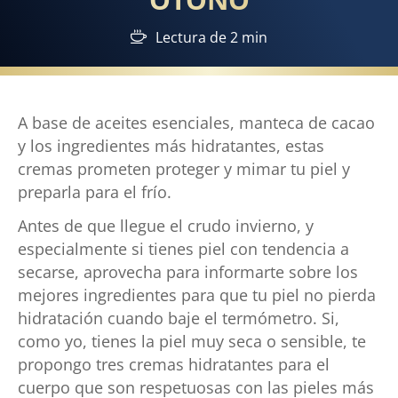
Lectura de 2 min
A base de aceites esenciales, manteca de cacao
y los ingredientes más hidratantes, estas
cremas prometen proteger y mimar tu piel y
preparla para el frío.
Antes de que llegue el crudo invierno, y
especialmente si tienes piel con tendencia a
secarse, aprovecha para informarte sobre los
mejores ingredientes para que tu piel no pierda
hidratación cuando baje el termómetro. Si,
como yo, tienes la piel muy seca o sensible, te
propongo tres cremas hidratantes para el
cuerpo que son respetuosas con las pieles más