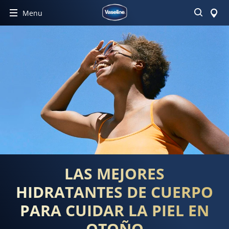
Buscar
Menu
LAS MEJORES
HIDRATANTES DE CUERPO
PARA CUIDAR LA PIEL EN
OTOÑO