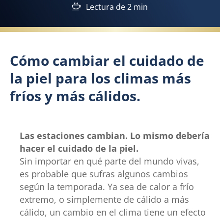
Lectura de 2 min
Cómo cambiar el cuidado de
la piel para los climas más
fríos y más cálidos.
Las estaciones cambian. Lo mismo debería
hacer el cuidado de la piel.
Sin importar en qué parte del mundo vivas,
es probable que sufras algunos cambios
según la temporada. Ya sea de calor a frío
extremo, o simplemente de cálido a más
cálido, un cambio en el clima tiene un efecto