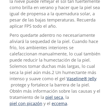
la nieve puede reflejar el sol tan fuertemente
como brilla en verano y hacer que la piel sea
igual de propensa a la quemadura solar, a
pesar de las bajas temperaturas. Recuerda
aplicar FPS todo el año.
Pero quedarte adentro no necesariamente
aliviará la sequedad de la piel. Cuando hace
frío, los ambientes interiores se
calefaccionan manualmente, lo cual también
puede reducir la humectación de la piel.
Solemos tomar duchas más largas, lo cual
seca la piel aún más.2 Un humectante más
intenso y suave como el gel
Vaseline® Jelly
protege y fortalece la barrera de la piel.
Obtén más información sobre las causas y el
tratamiento de la
piel seca,
la
piel con picazón
y el
eccema
.