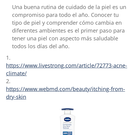
Una buena rutina de cuidado de la piel es un
compromiso para todo el año. Conocer tu
tipo de piel y comprender cómo cambia en
diferentes ambientes es el primer paso para
tener una piel con aspecto más saludable
todos los días del año.
1.
https://www.livestrong.com/article/72773-acne-
climate/
2.
https://www.webmd.com/beauty/itching-from-
dry-skin