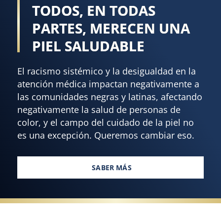
TODOS, EN TODAS
PARTES, MERECEN UNA
PIEL SALUDABLE
El racismo sistémico y la desigualdad en la
atención médica impactan negativamente a
las comunidades negras y latinas, afectando
negativamente la salud de personas de
color, y el campo del cuidado de la piel no
es una excepción. Queremos cambiar eso.
SABER MÁS
TODOS, EN TODAS PARTES, ME