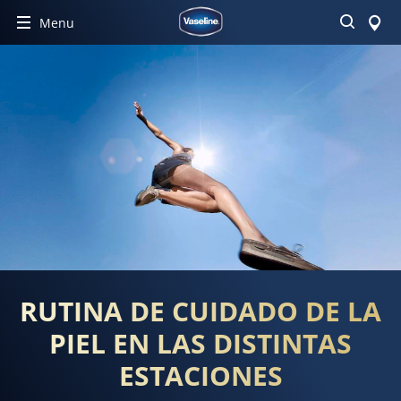
Buscar
Menu
RUTINA DE CUIDADO DE LA
PIEL EN LAS DISTINTAS
ESTACIONES