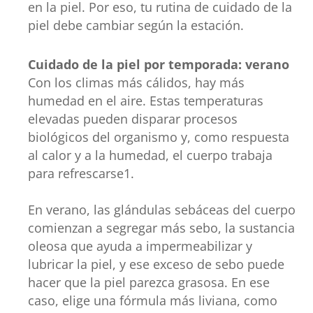
en la piel. Por eso, tu rutina de cuidado de la
piel debe cambiar según la estación.
Cuidado de la piel por temporada: verano
Con los climas más cálidos, hay más
humedad en el aire. Estas temperaturas
elevadas pueden disparar procesos
biológicos del organismo y, como respuesta
al calor y a la humedad, el cuerpo trabaja
para refrescarse1.
En verano, las glándulas sebáceas del cuerpo
comienzan a segregar más sebo, la sustancia
oleosa que ayuda a impermeabilizar y
lubricar la piel, y ese exceso de sebo puede
hacer que la piel parezca grasosa. En ese
caso, elige una fórmula más liviana, como