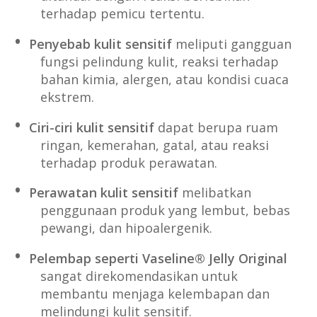
terhadap pemicu tertentu.
Penyebab kulit sensitif
meliputi gangguan
fungsi pelindung kulit, reaksi terhadap
bahan kimia, alergen, atau kondisi cuaca
ekstrem.
Ciri-ciri kulit sensitif
dapat berupa ruam
ringan, kemerahan, gatal, atau reaksi
terhadap produk perawatan.
Perawatan kulit sensitif
melibatkan
penggunaan produk yang lembut, bebas
pewangi, dan hipoalergenik.
Pelembap seperti Vaseline® Jelly Original
sangat direkomendasikan untuk
membantu menjaga kelembapan dan
melindungi kulit sensitif.