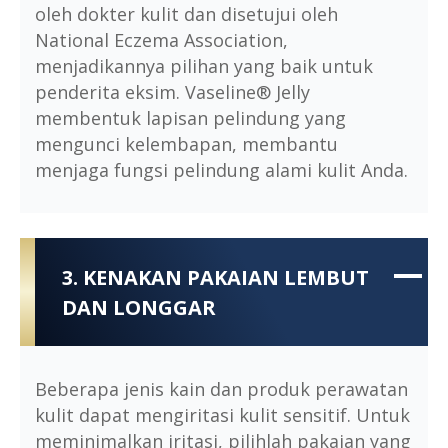
oleh dokter kulit dan disetujui oleh
National Eczema Association,
menjadikannya pilihan yang baik untuk
penderita eksim. Vaseline® Jelly
membentuk lapisan pelindung yang
mengunci kelembapan, membantu
menjaga fungsi pelindung alami kulit Anda.
3. KENAKAN PAKAIAN LEMBUT
DAN LONGGAR
Beberapa jenis kain dan produk perawatan
kulit dapat mengiritasi kulit sensitif. Untuk
meminimalkan iritasi, pilihlah pakaian yang