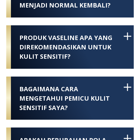
MENJADI NORMAL KEMBALI?
PRODUK VASELINE APA YANG
DIREKOMENDASIKAN UNTUK
KULIT SENSITIF?
BAGAIMANA CARA
MENGETAHUI PEMICU KULIT
SENSITIF SAYA?