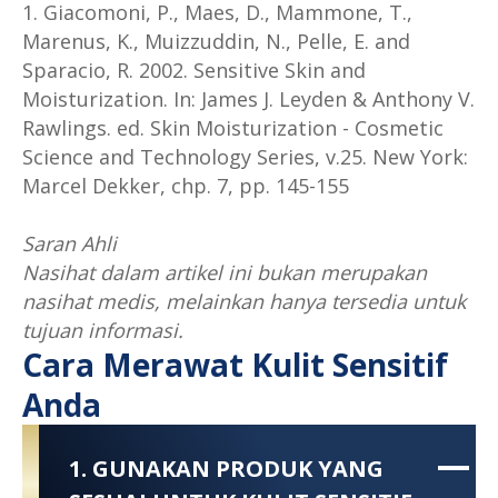
1. Giacomoni, P., Maes, D., Mammone, T.,
Marenus, K., Muizzuddin, N., Pelle, E. and
Sparacio, R. 2002. Sensitive Skin and
Moisturization. In: James J. Leyden & Anthony V.
Rawlings. ed. Skin Moisturization - Cosmetic
Science and Technology Series, v.25. New York:
Marcel Dekker, chp. 7, pp. 145-155
Saran Ahli
Nasihat dalam artikel ini bukan merupakan
nasihat medis, melainkan hanya tersedia untuk
tujuan informasi.
Cara Merawat Kulit Sensitif
Anda
1. GUNAKAN PRODUK YANG