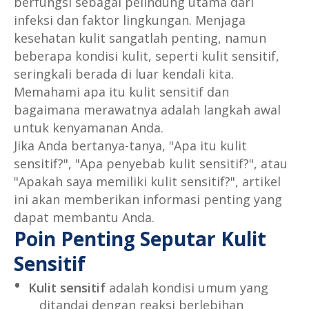
berfungsi sebagai pelindung utama dari
infeksi dan faktor lingkungan. Menjaga
kesehatan kulit sangatlah penting, namun
beberapa kondisi kulit, seperti kulit sensitif,
seringkali berada di luar kendali kita.
Memahami apa itu kulit sensitif dan
bagaimana merawatnya adalah langkah awal
untuk kenyamanan Anda.
Jika Anda bertanya-tanya, "Apa itu kulit
sensitif?", "Apa penyebab kulit sensitif?", atau
"Apakah saya memiliki kulit sensitif?", artikel
ini akan memberikan informasi penting yang
dapat membantu Anda.
Poin Penting Seputar Kulit
Sensitif
Kulit sensitif
adalah kondisi umum yang
ditandai dengan reaksi berlebihan