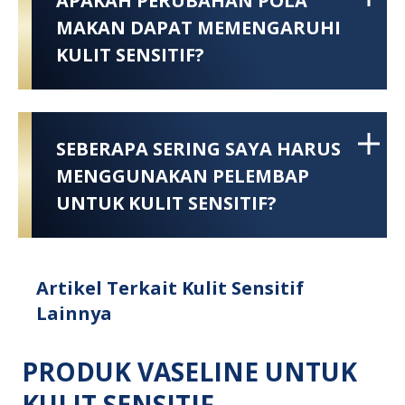
APAKAH PERUBAHAN POLA
MAKAN DAPAT MEMENGARUHI
KULIT SENSITIF?
SEBERAPA SERING SAYA HARUS
MENGGUNAKAN PELEMBAP
UNTUK KULIT SENSITIF?
Artikel Terkait Kulit Sensitif
Lainnya
PRODUK VASELINE UNTUK
KULIT SENSITIF