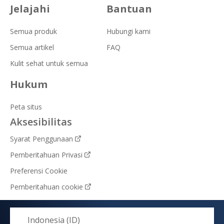
Jelajahi
Bantuan
Semua produk
Hubungi kami
Semua artikel
FAQ
Kulit sehat untuk semua
Hukum
Peta situs
Aksesibilitas
Syarat Penggunaan
Pemberitahuan Privasi
Preferensi Cookie
Pemberitahuan cookie
Indonesia (ID)