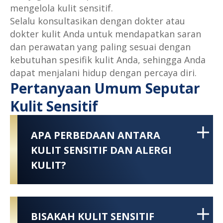
mengelola kulit sensitif.
Selalu konsultasikan dengan dokter atau
dokter kulit Anda untuk mendapatkan saran
dan perawatan yang paling sesuai dengan
kebutuhan spesifik kulit Anda, sehingga Anda
dapat menjalani hidup dengan percaya diri.
Pertanyaan Umum Seputar
Kulit Sensitif
APA PERBEDAAN ANTARA
KULIT SENSITIF DAN ALERGI
KULIT?
BISAKAH KULIT SENSITIF