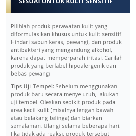
SESUAI UNTUK KULIT SENSITIF
Pilihlah produk perawatan kulit yang
diformulasikan khusus untuk kulit sensitif.
Hindari sabun keras, pewangi, dan produk
antibakteri yang mengandung alkohol,
karena dapat memperparah iritasi. Carilah
produk yang berlabel hipoalergenik dan
bebas pewangi.
Tips Uji Tempel:
Sebelum menggunakan
produk baru secara menyeluruh, lakukan
uji tempel. Oleskan sedikit produk pada
area kecil kulit (misalnya lengan bawah
atau belakang telinga) dan biarkan
semalaman. Ulangi selama beberapa hari.
Jika tidak ada reaksi, produk tersebut