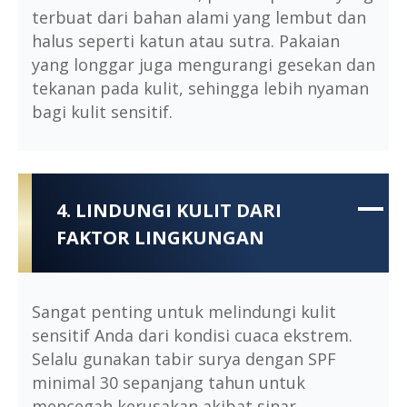
terbuat dari bahan alami yang lembut dan
halus seperti katun atau sutra. Pakaian
yang longgar juga mengurangi gesekan dan
tekanan pada kulit, sehingga lebih nyaman
bagi kulit sensitif.
4. LINDUNGI KULIT DARI
FAKTOR LINGKUNGAN
Sangat penting untuk melindungi kulit
sensitif Anda dari kondisi cuaca ekstrem.
Selalu gunakan tabir surya dengan SPF
minimal 30 sepanjang tahun untuk
mencegah kerusakan akibat sinar