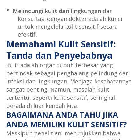
Melindungi kulit dari lingkungan
dan
konsultasi dengan dokter adalah kunci
untuk mengelola kulit sensitif secara
efektif.
Memahami Kulit Sensitif:
Tanda dan Penyebabnya
Kulit adalah organ tubuh terbesar yang
bertindak sebagai penghalang pelindung dari
infeksi dan lingkungan. Menjaga kesehatannya
sangat penting. Namun, masalah kulit
tertentu, seperti kulit sensitif, seringkali
berada di luar kendali kita.
BAGAIMANA ANDA TAHU JIKA
ANDA MEMILIKI KULIT SENSITIF?
Meskipun penelitian¹ menunjukkan bahwa