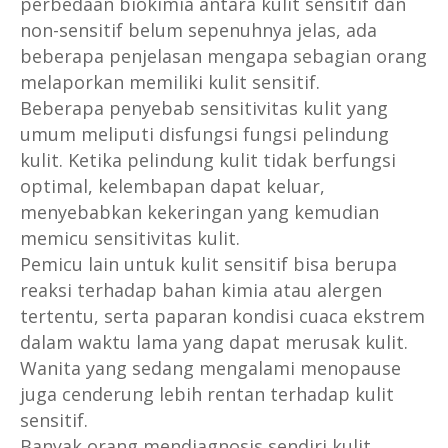
perbedaan biokimia antara kulit sensitif dan
non-sensitif belum sepenuhnya jelas, ada
beberapa penjelasan mengapa sebagian orang
melaporkan memiliki kulit sensitif.
Beberapa penyebab sensitivitas kulit yang
umum meliputi disfungsi fungsi pelindung
kulit. Ketika pelindung kulit tidak berfungsi
optimal, kelembapan dapat keluar,
menyebabkan kekeringan yang kemudian
memicu sensitivitas kulit.
Pemicu lain untuk kulit sensitif bisa berupa
reaksi terhadap bahan kimia atau alergen
tertentu, serta paparan kondisi cuaca ekstrem
dalam waktu lama yang dapat merusak kulit.
Wanita yang sedang mengalami menopause
juga cenderung lebih rentan terhadap kulit
sensitif.
Banyak orang mendiagnosis sendiri kulit