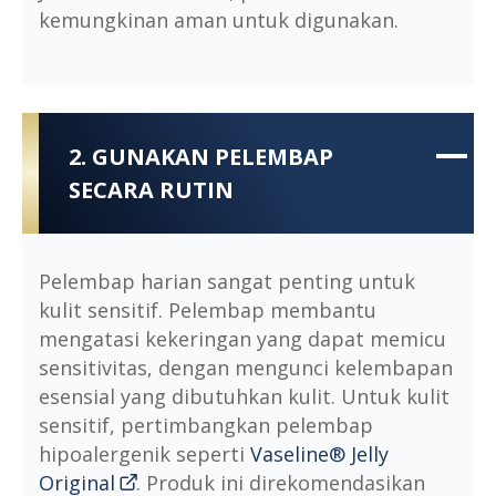
kemungkinan aman untuk digunakan.
2. GUNAKAN PELEMBAP
SECARA RUTIN
Pelembap harian sangat penting untuk
kulit sensitif. Pelembap membantu
mengatasi kekeringan yang dapat memicu
sensitivitas, dengan mengunci kelembapan
esensial yang dibutuhkan kulit. Untuk kulit
sensitif, pertimbangkan pelembap
hipoalergenik seperti
Vaseline® Jelly
Original
. Produk ini direkomendasikan