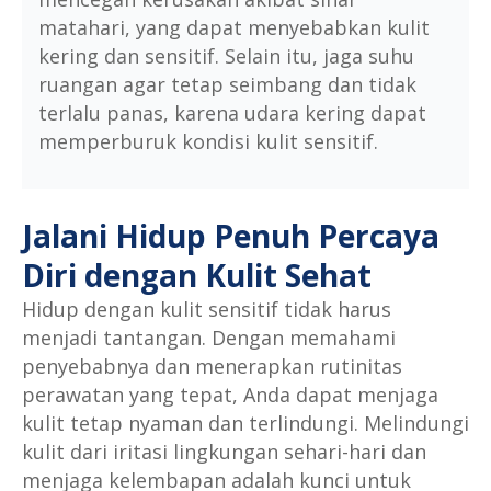
matahari, yang dapat menyebabkan kulit
kering dan sensitif. Selain itu, jaga suhu
ruangan agar tetap seimbang dan tidak
terlalu panas, karena udara kering dapat
memperburuk kondisi kulit sensitif.
Jalani Hidup Penuh Percaya
Diri dengan Kulit Sehat
Hidup dengan kulit sensitif tidak harus
menjadi tantangan. Dengan memahami
penyebabnya dan menerapkan rutinitas
perawatan yang tepat, Anda dapat menjaga
kulit tetap nyaman dan terlindungi. Melindungi
kulit dari iritasi lingkungan sehari-hari dan
menjaga kelembapan adalah kunci untuk