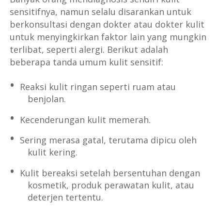
sensitifnya, namun selalu disarankan untuk
berkonsultasi dengan dokter atau dokter kulit
untuk menyingkirkan faktor lain yang mungkin
terlibat, seperti alergi. Berikut adalah
beberapa tanda umum kulit sensitif:
Reaksi kulit ringan seperti ruam atau
benjolan.
Kecenderungan kulit memerah.
Sering merasa gatal, terutama dipicu oleh
kulit kering.
Kulit bereaksi setelah bersentuhan dengan
kosmetik, produk perawatan kulit, atau
deterjen tertentu.