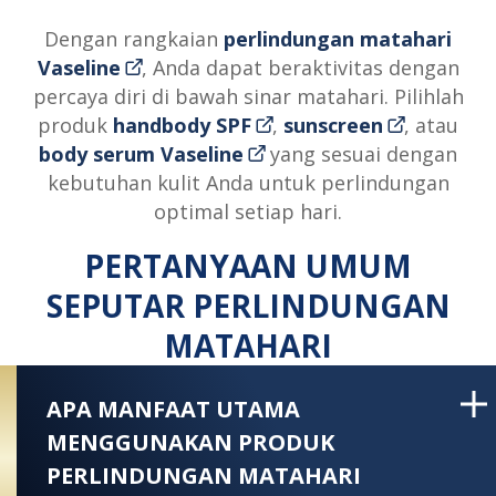
Dengan rangkaian
perlindungan matahari
Vaseline
, Anda dapat beraktivitas dengan
percaya diri di bawah sinar matahari. Pilihlah
produk
handbody SPF
,
sunscreen
, atau
body serum Vaseline
yang sesuai dengan
kebutuhan kulit Anda untuk perlindungan
optimal setiap hari.
PERTANYAAN UMUM
SEPUTAR PERLINDUNGAN
MATAHARI
APA MANFAAT UTAMA
MENGGUNAKAN PRODUK
PERLINDUNGAN MATAHARI