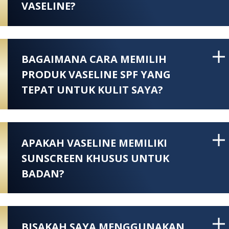
VASELINE?
BAGAIMANA CARA MEMILIH
PRODUK VASELINE SPF YANG
TEPAT UNTUK KULIT SAYA?
APAKAH VASELINE MEMILIKI
SUNSCREEN KHUSUS UNTUK
BADAN?
BISAKAH SAYA MENGGUNAKAN