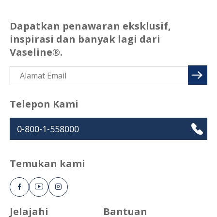
Dapatkan penawaran eksklusif,
inspirasi dan banyak lagi dari
Vaseline®.
Telepon Kami
0-800-1-558000
Temukan kami
Jelajahi
Bantuan