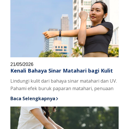
21/05/2026
Kenali Bahaya Sinar Matahari bagi Kulit
Lindungi kulit dari bahaya sinar matahari dan UV.
Pahami efek buruk paparan matahari, penuaan
Baca Selengkapnya
Discover more about Kenali Bahaya Sinar Matahari 