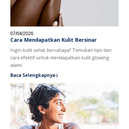
07/04/2026
Cara Mendapatkan Kulit Bersinar
Ingin kulit sehat bercahaya? Temukan tips dan
cara efektif untuk mendapatkan kulit glowing
alami
Baca Selengkapnya
Discover more about Cara Mendapatkan Kulit Bers