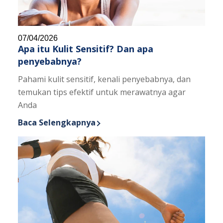
07/04/2026
Apa itu Kulit Sensitif? Dan apa
penyebabnya?
Pahami kulit sensitif, kenali penyebabnya, dan
temukan tips efektif untuk merawatnya agar
Anda
Baca Selengkapnya
Discover more about Apa itu Kulit Sensitif? Dan a