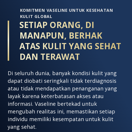
peringkat.
KOMITMEN VASELINE UNTUK KESEHATAN
KULIT GLOBAL
SETIAP ORANG, DI
MANAPUN, BERHAK
ATAS KULIT YANG SEHAT
DAN TERAWAT
Di seluruh dunia, banyak kondisi kulit yang
dapat diobati seringkali tidak terdiagnosis
atau tidak mendapatkan penanganan yang
layak karena keterbatasan akses atau
informasi. Vaseline bertekad untuk
mengubah realitas ini, memastikan setiap
individu memiliki kesempatan untuk kulit
yang sehat.