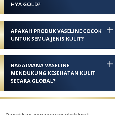
HYA GOLD?
APAKAH PRODUK VASELINE COCOK
UNTUK SEMUA JENIS KULIT?
BAGAIMANA VASELINE
MENDUKUNG KESEHATAN KULIT
SECARA GLOBAL?
Dapatkan penawaran eksklusif,