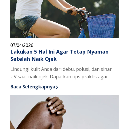
07/04/2026
Lakukan 5 Hal Ini Agar Tetap Nyaman
Setelah Naik Ojek
Lindungi kulit Anda dari debu, polusi, dan sinar
UV saat naik ojek. Dapatkan tips praktis agar
Baca Selengkapnya
Discover more about Lakukan 5 Hal Ini Agar Tetap