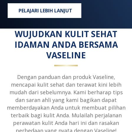
PELAJARI LEBIH LANJUT
SETIAP ORANG, DI MANAPUN, BERHA
WUJUDKAN KULIT SEHAT
IDAMAN ANDA BERSAMA
VASELINE
Dengan panduan dan produk Vaseline,
mencapai kulit sehat dan terawat kini lebih
mudah dari sebelumnya. Kami berharap tips
dan saran ahli yang kami bagikan dapat
memberdayakan Anda untuk membuat pilihan
terbaik bagi kulit Anda. Mulailah perjalanan
perawatan kulit Anda hari ini dan rasakan
perbedaan yang nyata dengan Vaseline!