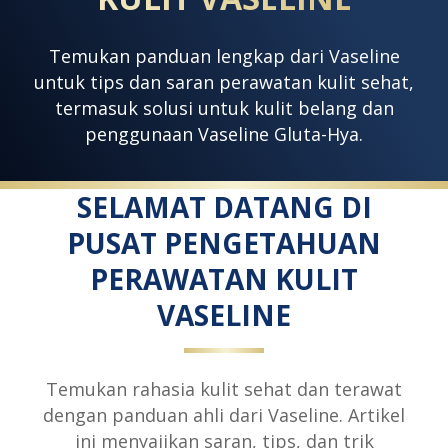
Temukan panduan lengkap dari Vaseline
untuk tips dan saran perawatan kulit sehat,
termasuk solusi untuk kulit belang dan
penggunaan Vaseline Gluta-Hya.
SELAMAT DATANG DI
PUSAT PENGETAHUAN
PERAWATAN KULIT
VASELINE
Temukan rahasia kulit sehat dan terawat
dengan panduan ahli dari Vaseline. Artikel
ini menyajikan saran, tips, dan trik