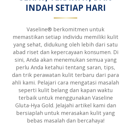
INDAH SETIAP HARI
Vaseline® berkomitmen untuk
memastikan setiap individu memiliki kulit
yang sehat, didukung oleh lebih dari satu
abad riset dan kepercayaan konsumen. Di
sini, Anda akan menemukan semua yang
perlu Anda ketahui tentang saran, tips,
dan trik perawatan kulit terbaru dari para
ahli kami. Pelajari cara mengatasi masalah
seperti kulit belang dan kapan waktu
terbaik untuk menggunakan Vaseline
Gluta-Hya Gold. Jelajahi artikel kami dan
bersiaplah untuk merasakan kulit yang
bebas masalah dan bercahaya!