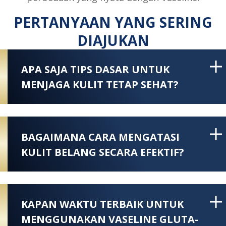
PERTANYAAN YANG SERING
DIAJUKAN
APA SAJA TIPS DASAR UNTUK
MENJAGA KULIT TETAP SEHAT?
BAGAIMANA CARA MENGATASI
KULIT BELANG SECARA EFEKTIF?
KAPAN WAKTU TERBAIK UNTUK
MENGGUNAKAN VASELINE GLUTA-