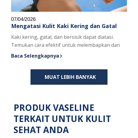
07/04/2026
Mengatasi Kulit Kaki Kering dan Gatal
Kaki kering, gatal, dan bersisik dapat diatasi.
Temukan cara efektif untuk melembapkan dan
Baca Selengkapnya
Discover more about Mengatasi Kulit Kaki Kering d
MUAT LEBIH BANYAK
PRODUK VASELINE
TERKAIT UNTUK KULIT
SEHAT ANDA