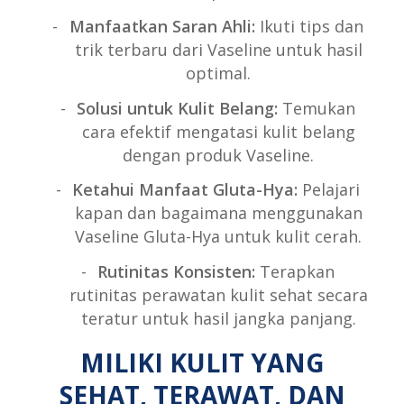
Manfaatkan Saran Ahli:
Ikuti tips dan
trik terbaru dari Vaseline untuk hasil
optimal.
Solusi untuk Kulit Belang:
Temukan
cara efektif mengatasi kulit belang
dengan produk Vaseline.
Ketahui Manfaat Gluta-Hya:
Pelajari
kapan dan bagaimana menggunakan
Vaseline Gluta-Hya untuk kulit cerah.
Rutinitas Konsisten:
Terapkan
rutinitas perawatan kulit sehat secara
teratur untuk hasil jangka panjang.
MILIKI KULIT YANG
SEHAT, TERAWAT, DAN