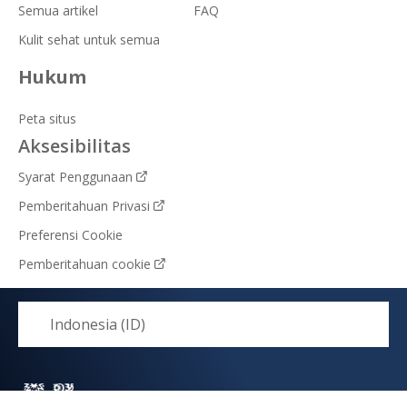
Semua artikel
FAQ
Kulit sehat untuk semua
Hukum
Peta situs
Aksesibilitas
Syarat Penggunaan
Pemberitahuan Privasi
Preferensi Cookie
Pemberitahuan cookie
Indonesia (ID)
© 2026 Unilever. All rights reserved.