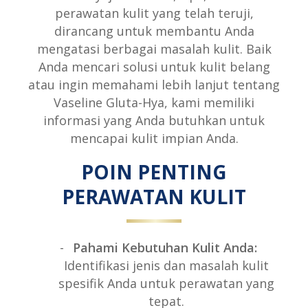
perawatan kulit yang telah teruji,
dirancang untuk membantu Anda
mengatasi berbagai masalah kulit. Baik
Anda mencari solusi untuk kulit belang
atau ingin memahami lebih lanjut tentang
Vaseline Gluta-Hya, kami memiliki
informasi yang Anda butuhkan untuk
mencapai kulit impian Anda.
POIN PENTING
PERAWATAN KULIT
Pahami Kebutuhan Kulit Anda:
Identifikasi jenis dan masalah kulit
spesifik Anda untuk perawatan yang
tepat.