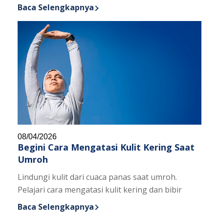
Baca Selengkapnya
Discover more about Kondisi Kulit dapat Menjelas
08/04/2026
Begini Cara Mengatasi Kulit Kering Saat
Umroh
Lindungi kulit dari cuaca panas saat umroh.
Pelajari cara mengatasi kulit kering dan bibir
Baca Selengkapnya
Discover more about Begini Cara Mengatasi Kulit 