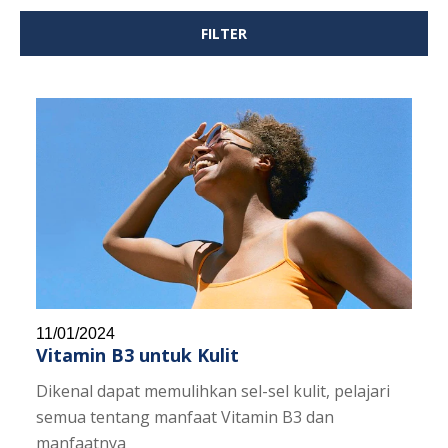
FILTER
11/01/2024
Vitamin B3 untuk Kulit
Dikenal dapat memulihkan sel-sel kulit, pelajari
semua tentang manfaat Vitamin B3 dan
manfaatnya