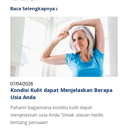
Baca Selengkapnya
Discover more about Vitamin B3 untuk Kulit
07/04/2026
Kondisi Kulit dapat Menjelaskan Berapa
Usia Anda
Pahami bagaimana kondisi kulit dapat
menjelaskan usia Anda. Simak ulasan medis
tentang penuaan