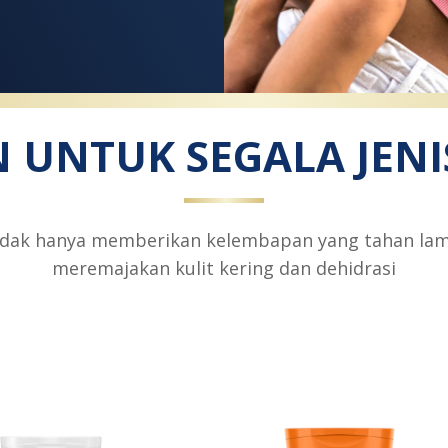
 UNTUK SEGALA JENI
tidak hanya memberikan kelembapan yang tahan la
meremajakan kulit kering dan dehidrasi