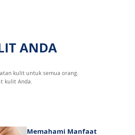
LIT ANDA
atan kulit untuk semua orang.
 kulit Anda.
.
Memahami Manfaat