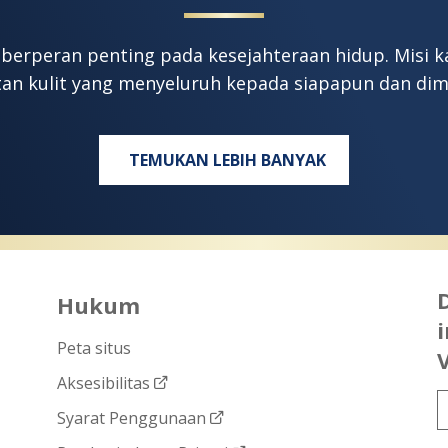
 berperan penting pada kesejahteraan hidup. Misi
an kulit yang menyeluruh kepada siapapun dan di
TEMUKAN LEBIH BANYAK
Hukum
i
Peta situs
Aksesibilitas
Syarat Penggunaan