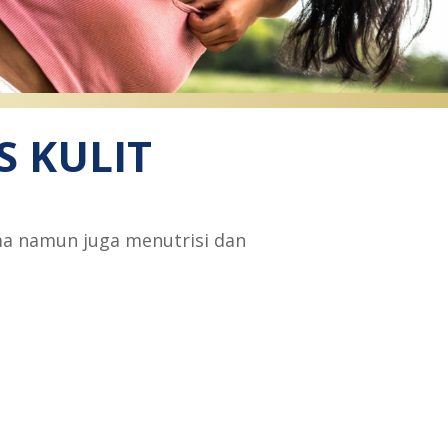
S KULIT
ma namun juga menutrisi dan