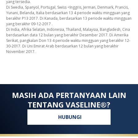
yang tersedia.
Di Swedia, Spanyol, Portugal, Swiss <Inggris, Jerman, Denmark, Prancis,
Yunani, Belanda, Italia berdasarkan 13 4 periode waktu mingguan yang
berakhir P13 2017. Di Kanada, berdasarkan 13 periode waktu mingguan
yang berakhir 09-12-2017 .
Di India, Afrika Selatan, Indonesia, Thailand, Malaysia, Bangladesh, Cina
berdasarkan data 12 bulan yang berakhir Desember 2017. Di Amerika
Serikat, pangkalan Don 13 4 periode waktu mingguan yang berakhir 12-
30-2017. Di Uni Emirat Arab berdasarkan 12 bulan yang berakhir
November 2017.
MASIH ADA PERTANYAAN LAIN
TENTANG VASELINE®?
HUBUNGI