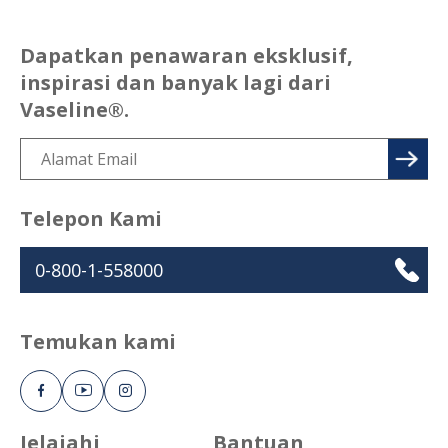
Dapatkan penawaran eksklusif,
inspirasi dan banyak lagi dari
Vaseline®.
Telepon Kami
0-800-1-558000
Temukan kami
Jelajahi
Bantuan