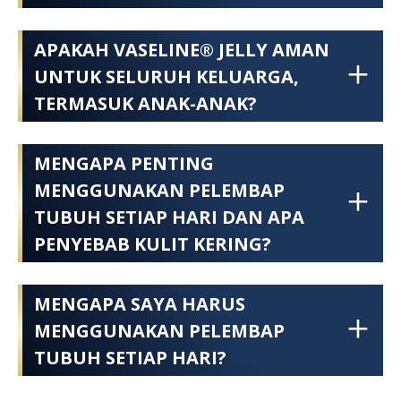
APAKAH VASELINE® JELLY AMAN
UNTUK SELURUH KELUARGA,
TERMASUK ANAK-ANAK?
MENGAPA PENTING
MENGGUNAKAN PELEMBAP
TUBUH SETIAP HARI DAN APA
PENYEBAB KULIT KERING?
MENGAPA SAYA HARUS
MENGGUNAKAN PELEMBAP
TUBUH SETIAP HARI?