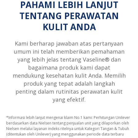
PAHAMI LEBIH LANJUT
TENTANG PERAWATAN
KULIT ANDA
Kami berharap jawaban atas pertanyaan
umum ini telah memberikan pemahaman
yang lebih jelas tentang Vaseline® dan
bagaimana produk kami dapat
mendukung kesehatan kulit Anda. Memilih
produk yang tepat adalah langkah
penting dalam rutinitas perawatan kulit
yang efektif.
*Informasi lebih lanjut mengenai klaim No.1 kami: Perhitungan Unilever
berdasarkan data Nielsen tentang penjualan unit yang dilaporkan oleh
Nielsen melalui layanan indeks ritelnya untuk Kategori Tangan & Tubuh
(ditentukan oleh Unilever) yang menggunakan periode data terbaru