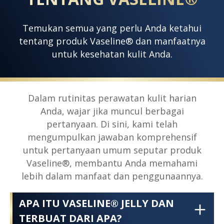
Temukan semua yang perlu Anda ketahui
tentang produk Vaseline® dan manfaatnya
untuk kesehatan kulit Anda.
Dalam rutinitas perawatan kulit harian
Anda, wajar jika muncul berbagai
pertanyaan. Di sini, kami telah
mengumpulkan jawaban komprehensif
untuk pertanyaan umum seputar produk
Vaseline®, membantu Anda memahami
lebih dalam manfaat dan penggunaannya.
APA ITU VASELINE® JELLY DAN
TERBUAT DARI APA?