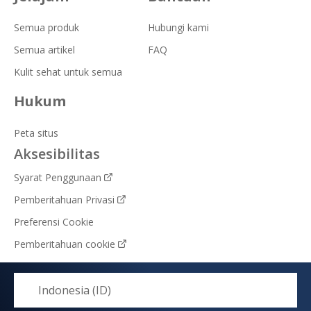
Semua produk
Hubungi kami
Semua artikel
FAQ
Kulit sehat untuk semua
Hukum
Peta situs
Aksesibilitas
Syarat Penggunaan
Pemberitahuan Privasi
Preferensi Cookie
Pemberitahuan cookie
Indonesia (ID)