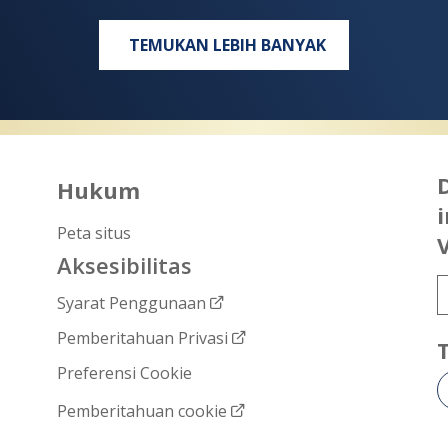
TEMUKAN LEBIH BANYAK
Hukum
i
Peta situs
Aksesibilitas
Syarat Penggunaan
Pemberitahuan Privasi
Preferensi Cookie
Pemberitahuan cookie