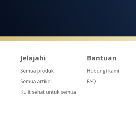
Jelajahi
Bantuan
Semua produk
Hubungi kami
Semua artikel
FAQ
Kulit sehat untuk semua