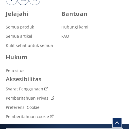
Jelajahi
Bantuan
Semua produk
Hubungi kami
Semua artikel
FAQ
Kulit sehat untuk semua
Hukum
Peta situs
Aksesibilitas
Syarat Penggunaan
Pemberitahuan Privasi
Preferensi Cookie
Pemberitahuan cookie