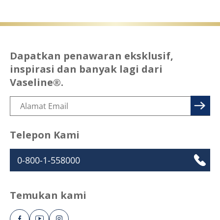
Dapatkan penawaran eksklusif,
inspirasi dan banyak lagi dari
Vaseline®.
Telepon Kami
0-800-1-558000
Temukan kami