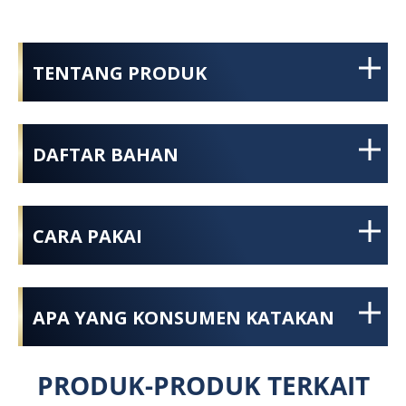
TENTANG PRODUK
DAFTAR BAHAN
CARA PAKAI
APA YANG KONSUMEN KATAKAN
PRODUK-PRODUK TERKAIT