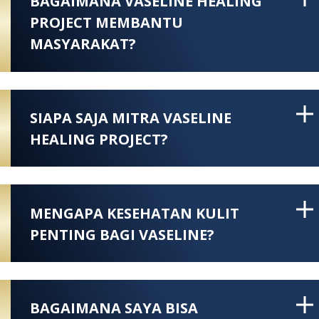
BAGAIMANA VASELINE HEALING
PROJECT MEMBANTU
MASYARAKAT?
SIAPA SAJA MITRA VASELINE
HEALING PROJECT?
MENGAPA KESEHATAN KULIT
PENTING BAGI VASELINE?
BAGAIMANA SAYA BISA