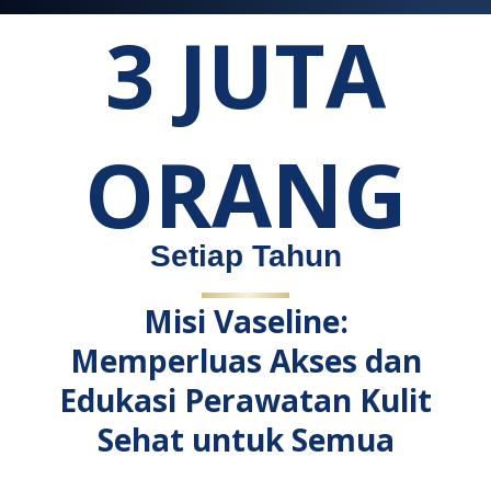
3 JUTA
ORANG
TARGET 3 JUTA ORANG
Setiap Tahun
Misi Vaseline:
Memperluas Akses dan
Edukasi Perawatan Kulit
Sehat untuk Semua