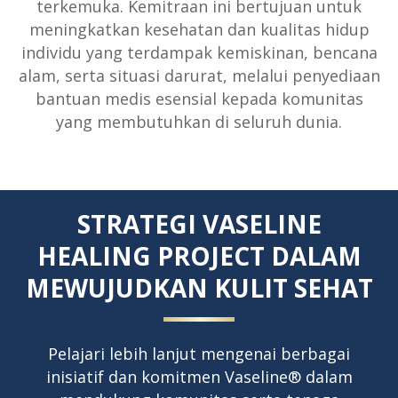
terkemuka. Kemitraan ini bertujuan untuk
meningkatkan kesehatan dan kualitas hidup
individu yang terdampak kemiskinan, bencana
alam, serta situasi darurat, melalui penyediaan
bantuan medis esensial kepada komunitas
yang membutuhkan di seluruh dunia.
STRATEGI VASELINE
HEALING PROJECT DALAM
MEWUJUDKAN KULIT SEHAT
Pelajari lebih lanjut mengenai berbagai
inisiatif dan komitmen Vaseline® dalam