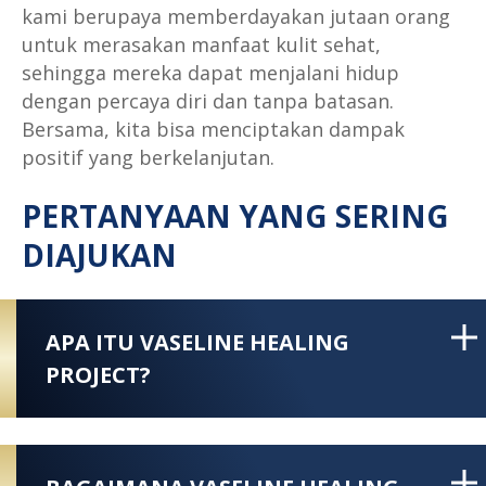
kami berupaya memberdayakan jutaan orang
untuk merasakan manfaat kulit sehat,
sehingga mereka dapat menjalani hidup
dengan percaya diri dan tanpa batasan.
Bersama, kita bisa menciptakan dampak
positif yang berkelanjutan.
PERTANYAAN YANG SERING
DIAJUKAN
APA ITU VASELINE HEALING
PROJECT?