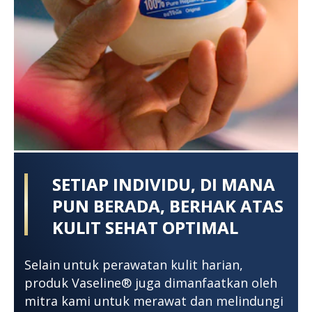
SETIAP INDIVIDU, DI MANA
PUN BERADA, BERHAK ATAS
KULIT SEHAT OPTIMAL
Selain untuk perawatan kulit harian,
produk Vaseline® juga dimanfaatkan oleh
mitra kami untuk merawat dan melindungi