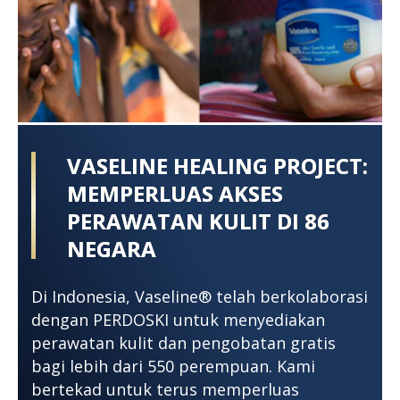
VASELINE HEALING PROJECT:
MEMPERLUAS AKSES
PERAWATAN KULIT DI 86
NEGARA
Di Indonesia, Vaseline® telah berkolaborasi
dengan PERDOSKI untuk menyediakan
perawatan kulit dan pengobatan gratis
bagi lebih dari 550 perempuan. Kami
bertekad untuk terus memperluas