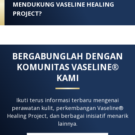
MENDUKUNG VASELINE HEALING
PROJECT?
BERGABUNGLAH DENGAN
KOMUNITAS VASELINE®
KAMI
Ikuti terus informasi terbaru mengenai
perawatan kulit, perkembangan Vaseline®
Healing Project, dan berbagai inisiatif menarik
lainnya.