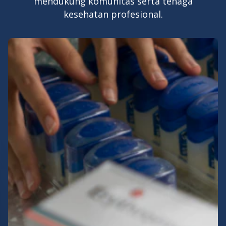
mendukung komunitas serta tenaga
kesehatan profesional.