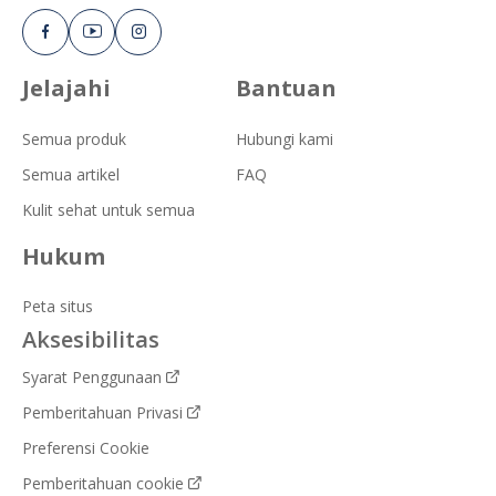
Jelajahi
Bantuan
Semua produk
Hubungi kami
Semua artikel
FAQ
Kulit sehat untuk semua
Hukum
Peta situs
Aksesibilitas
Syarat Penggunaan
Pemberitahuan Privasi
Preferensi Cookie
Pemberitahuan cookie