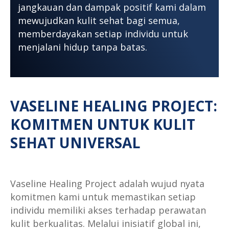
jangkauan dan dampak positif kami dalam
mewujudkan kulit sehat bagi semua,
memberdayakan setiap individu untuk
menjalani hidup tanpa batas.
VASELINE HEALING PROJECT:
KOMITMEN UNTUK KULIT
SEHAT UNIVERSAL
Vaseline Healing Project adalah wujud nyata
komitmen kami untuk memastikan setiap
individu memiliki akses terhadap perawatan
kulit berkualitas. Melalui inisiatif global ini,