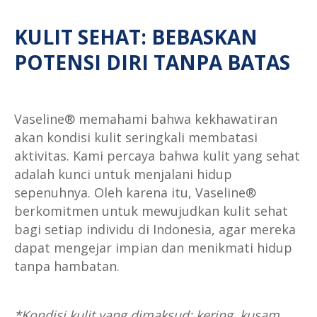
KULIT SEHAT: BEBASKAN
POTENSI DIRI TANPA BATAS
Vaseline® memahami bahwa kekhawatiran
akan kondisi kulit seringkali membatasi
aktivitas. Kami percaya bahwa kulit yang sehat
adalah kunci untuk menjalani hidup
sepenuhnya. Oleh karena itu, Vaseline®
berkomitmen untuk mewujudkan kulit sehat
bagi setiap individu di Indonesia, agar mereka
dapat mengejar impian dan menikmati hidup
tanpa hambatan.
*Kondisi kulit yang dimaksud: kering, kusam,