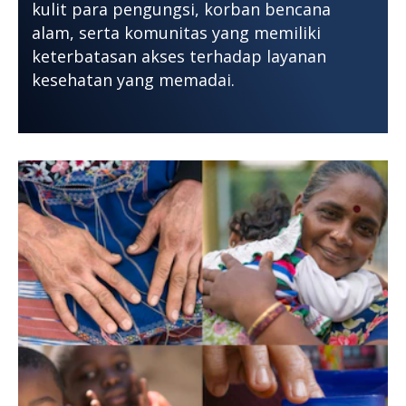
kulit para pengungsi, korban bencana
alam, serta komunitas yang memiliki
keterbatasan akses terhadap layanan
kesehatan yang memadai.