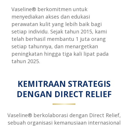
Vaseline® berkomitmen untuk
menyediakan akses dan edukasi
perawatan kulit yang lebih baik bagi
setiap individu. Sejak tahun 2015, kami
telah berhasil membantu 1 juta orang
setiap tahunnya, dan menargetkan
peningkatan hingga tiga kali lipat pada
tahun 2025.
KEMITRAAN STRATEGIS
DENGAN DIRECT RELIEF
Vaseline® berkolaborasi dengan Direct Relief,
sebuah organisasi kemanusiaan internasional