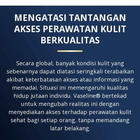
MENGATASI TANTANGAN
AKSES PERAWATAN KULIT
BERKUALITAS
Secara global, banyak kondisi kulit yang
sebenarnya dapat diatasi seringkali terabaikan
akibat keterbatasan akses atau informasi yang
memadai. Situasi ini memengaruhi kualitas
hidup jutaan individu. Vaseline® bertekad
untuk mengubah realitas ini dengan
menyediakan akses terhadap perawatan kulit
sehat bagi setiap orang, tanpa memandang
latar belakang.