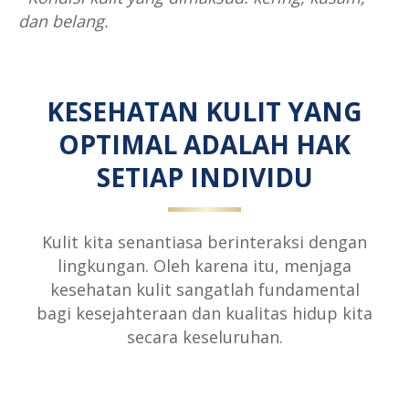
dan belang.
KESEHATAN KULIT YANG
OPTIMAL ADALAH HAK
SETIAP INDIVIDU
Kulit kita senantiasa berinteraksi dengan
lingkungan. Oleh karena itu, menjaga
kesehatan kulit sangatlah fundamental
bagi kesejahteraan dan kualitas hidup kita
secara keseluruhan.