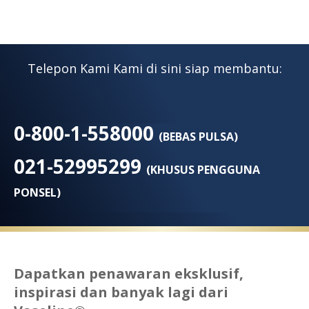
Telepon Kami Kami di sini siap membantu:
0-800-1-558000
(BEBAS PULSA)
021-52995299
(KHUSUS PENGGUNA
PONSEL)
Dapatkan penawaran eksklusif,
inspirasi dan banyak lagi dari