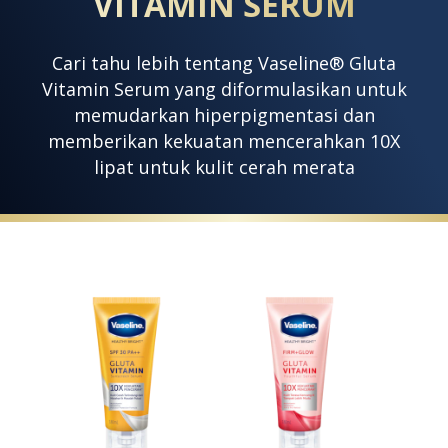
VITAMIN SERUM
Cari tahu lebih tentang Vaseline® Gluta
Vitamin Serum yang diformulasikan untuk
memudarkan hiperpigmentasi dan
memberikan kekuatan mencerahkan 10X
lipat untuk kulit cerah merata