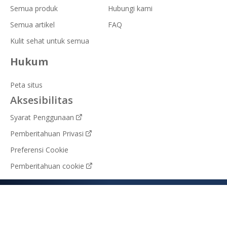
Semua produk
Hubungi kami
Semua artikel
FAQ
Kulit sehat untuk semua
Hukum
Peta situs
Aksesibilitas
Syarat Penggunaan
Pemberitahuan Privasi
Preferensi Cookie
Pemberitahuan cookie
Indonesia (ID)