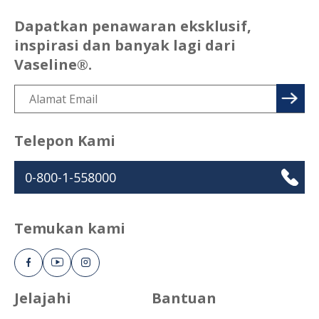
Dapatkan penawaran eksklusif,
inspirasi dan banyak lagi dari
Vaseline®.
Telepon Kami
0-800-1-558000
Temukan kami
Jelajahi
Bantuan