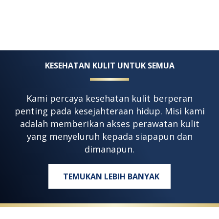
KESEHATAN KULIT UNTUK SEMUA
Kami percaya kesehatan kulit berperan
penting pada kesejahteraan hidup. Misi kami
adalah memberikan akses perawatan kulit
yang menyeluruh kepada siapapun dan
dimanapun.
TEMUKAN LEBIH BANYAK