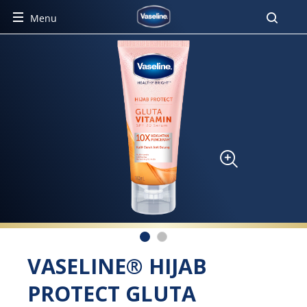
Pencar
Menu
VASELINE® HIJAB
PROTECT GLUTA