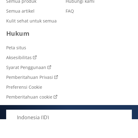
Semua produk
Hubungi kami
Semua artikel
FAQ
Kulit sehat untuk semua
Hukum
Peta situs
Aksesibilitas
Syarat Penggunaan
Pemberitahuan Privasi
Preferensi Cookie
Pemberitahuan cookie
Indonesia (ID)