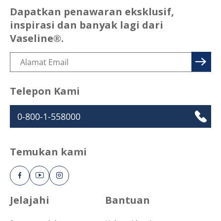
Dapatkan penawaran eksklusif,
inspirasi dan banyak lagi dari
Vaseline®.
Telepon Kami
0-800-1-558000
Temukan kami
Jelajahi
Bantuan