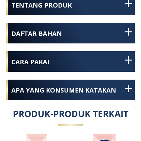
TENTANG PRODUK
DAFTAR BAHAN
CARA PAKAI
APA YANG KONSUMEN KATAKAN
PRODUK-PRODUK TERKAIT