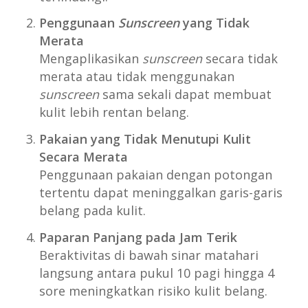
Penggunaan
Sunscreen
yang Tidak
Merata
Mengaplikasikan
sunscreen
secara tidak
merata atau tidak menggunakan
sunscreen
sama sekali dapat membuat
kulit lebih rentan belang.
Pakaian yang Tidak Menutupi Kulit
Secara Merata
Penggunaan pakaian dengan potongan
tertentu dapat meninggalkan garis-garis
belang pada kulit.
Paparan Panjang pada Jam Terik
Beraktivitas di bawah sinar matahari
langsung antara pukul 10 pagi hingga 4
sore meningkatkan risiko kulit belang.