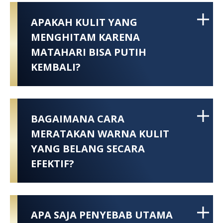
APAKAH KULIT YANG
MENGHITAM KARENA
MATAHARI BISA PUTIH
KEMBALI?
BAGAIMANA CARA
MERATAKAN WARNA KULIT
YANG BELANG SECARA
EFEKTIF?
APA SAJA PENYEBAB UTAMA