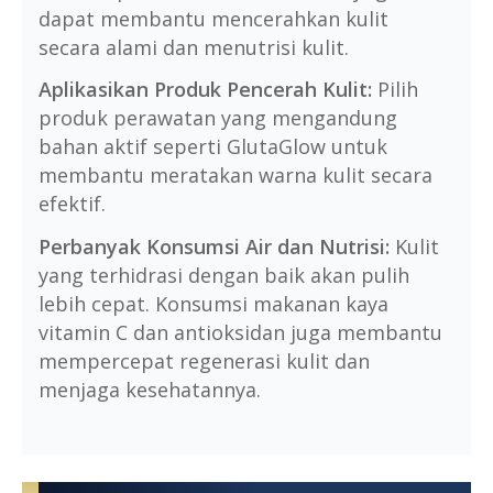
dapat membantu mencerahkan kulit
secara alami dan menutrisi kulit.
Aplikasikan Produk Pencerah Kulit:
Pilih
produk perawatan yang mengandung
bahan aktif seperti GlutaGlow untuk
membantu meratakan warna kulit secara
efektif.
Perbanyak Konsumsi Air dan Nutrisi:
Kulit
yang terhidrasi dengan baik akan pulih
lebih cepat. Konsumsi makanan kaya
vitamin C dan antioksidan juga membantu
mempercepat regenerasi kulit dan
menjaga kesehatannya.