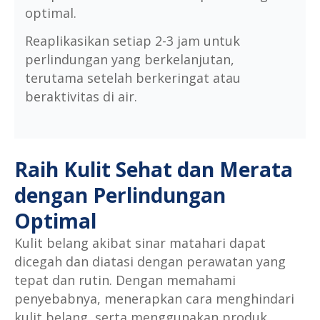
optimal.
Reaplikasikan setiap 2-3 jam untuk
perlindungan yang berkelanjutan,
terutama setelah berkeringat atau
beraktivitas di air.
Raih Kulit Sehat dan Merata
dengan Perlindungan
Optimal
Kulit belang akibat sinar matahari dapat
dicegah dan diatasi dengan perawatan yang
tepat dan rutin. Dengan memahami
penyebabnya, menerapkan cara menghindari
kulit belang, serta menggunakan produk