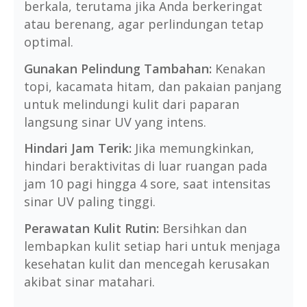
berkala, terutama jika Anda berkeringat
atau berenang, agar perlindungan tetap
optimal.
Gunakan Pelindung Tambahan:
Kenakan
topi, kacamata hitam, dan pakaian panjang
untuk melindungi kulit dari paparan
langsung sinar UV yang intens.
Hindari Jam Terik:
Jika memungkinkan,
hindari beraktivitas di luar ruangan pada
jam 10 pagi hingga 4 sore, saat intensitas
sinar UV paling tinggi.
Perawatan Kulit Rutin:
Bersihkan dan
lembapkan kulit setiap hari untuk menjaga
kesehatan kulit dan mencegah kerusakan
akibat sinar matahari.