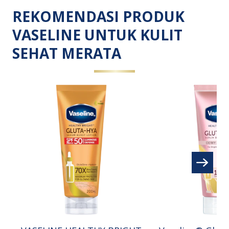
REKOMENDASI PRODUK
VASELINE UNTUK KULIT
SEHAT MERATA