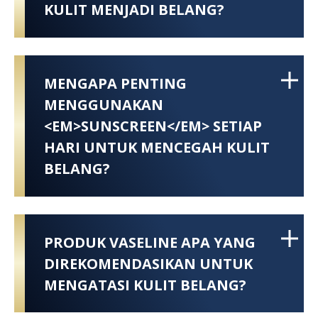
KULIT MENJADI BELANG?
MENGAPA PENTING
MENGGUNAKAN
<EM>SUNSCREEN</EM> SETIAP
HARI UNTUK MENCEGAH KULIT
BELANG?
PRODUK VASELINE APA YANG
DIREKOMENDASIKAN UNTUK
MENGATASI KULIT BELANG?