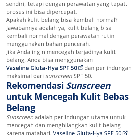
sendiri, tetapi dengan perawatan yang tepat,
proses ini bisa dipercepat.
Apakah kulit belang bisa kembali normal?
Jawabannya adalah ya, kulit belang bisa
kembali normal dengan perawatan rutin
menggunakan bahan pencerah.
Jika Anda ingin mencegah terjadinya kulit
belang, Anda bisa menggunakan
Vaseline Gluta-Hya SPF 50
dan perlindungan
maksimal dari
sunscreen
SPF 50.
Rekomendasi
Sunscreen
untuk Mencegah Kulit Bebas
Belang
Sunscreen
adalah perlindungan utama untuk
mencegah dan menghilangkan kulit belang
karena matahari.
Vaseline Gluta-Hya SPF 50