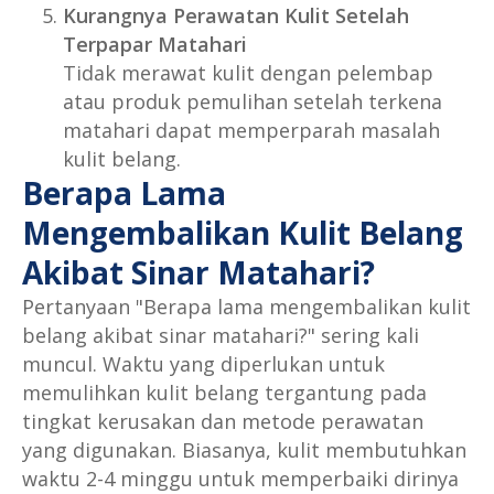
Kurangnya Perawatan Kulit Setelah
Terpapar Matahari
Tidak merawat kulit dengan pelembap
atau produk pemulihan setelah terkena
matahari dapat memperparah masalah
kulit belang.
Berapa Lama
Mengembalikan Kulit Belang
Akibat Sinar Matahari?
Pertanyaan "Berapa lama mengembalikan kulit
belang akibat sinar matahari?" sering kali
muncul. Waktu yang diperlukan untuk
memulihkan kulit belang tergantung pada
tingkat kerusakan dan metode perawatan
yang digunakan. Biasanya, kulit membutuhkan
waktu 2-4 minggu untuk memperbaiki dirinya