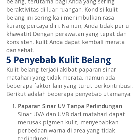
belang, terutama bagi Anda yang sering
beraktivitas di luar ruangan. Kondisi kulit
belang ini sering kali menimbulkan rasa
kurang percaya diri. Namun, Anda tidak perlu
khawatir! Dengan perawatan yang tepat dan
konsisten, kulit Anda dapat kembali merata
dan sehat.
5 Penyebab Kulit Belang
Kulit belang terjadi akibat paparan sinar
matahari yang tidak merata, namun ada
beberapa faktor lain yang turut berkontribusi.
Berikut adalah beberapa penyebab utamanya:
Paparan Sinar UV Tanpa Perlindungan
Sinar UVA dan UVB dari matahari dapat
merusak pigmen kulit, menyebabkan
perbedaan warna di area yang tidak
terlindungi.