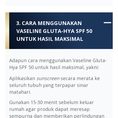
3. CARA MENGGUNAKAN
VASELINE GLUTA-HYA SPF 50
UNTUK HASIL MAKSIMAL
Adapun cara menggunakan Vaseline Gluta-
Hya SPF 50 untuk hasil maksimal, yakni:
Aplikasikan
sunscreen
secara merata ke
seluruh tubuh yang terpapar sinar
matahari.
Gunakan 15-30 menit sebelum keluar
rumah agar produk dapat meresap
sempurna dan memberikan perlindungan