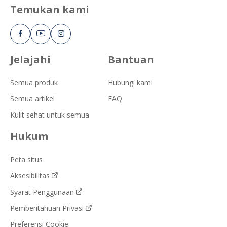
Temukan kami
Jelajahi
Bantuan
Semua produk
Hubungi kami
Semua artikel
FAQ
Kulit sehat untuk semua
Hukum
Peta situs
Aksesibilitas
Syarat Penggunaan
Pemberitahuan Privasi
Preferensi Cookie