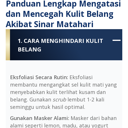
Panduan Lengkap Mengatasi
dan Mencegah Kulit Belang
Akibat Sinar Matahari
1. CARA MENGHINDARI KULIT
BELANG
Eksfoliasi Secara Rutin:
Eksfoliasi
membantu mengangkat sel kulit mati yang
menyebabkan kulit terlihat kusam dan
belang. Gunakan
scrub
lembut 1-2 kali
seminggu untuk hasil optimal.
Gunakan Masker Alami:
Masker dari bahan
alami seperti lemon, madu, atau yogurt