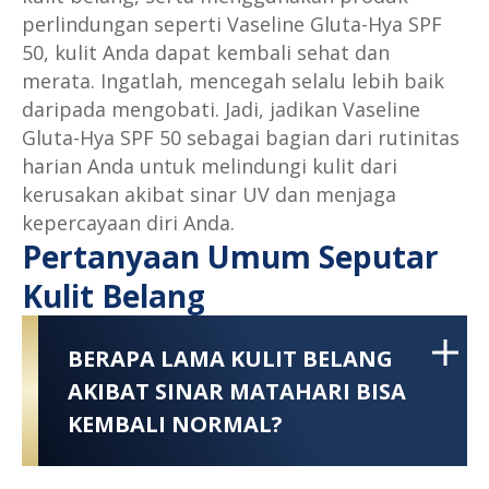
perlindungan seperti Vaseline Gluta-Hya SPF
50, kulit Anda dapat kembali sehat dan
merata. Ingatlah, mencegah selalu lebih baik
daripada mengobati. Jadi, jadikan Vaseline
Gluta-Hya SPF 50 sebagai bagian dari rutinitas
harian Anda untuk melindungi kulit dari
kerusakan akibat sinar UV dan menjaga
kepercayaan diri Anda.
Pertanyaan Umum Seputar
Kulit Belang
BERAPA LAMA KULIT BELANG
AKIBAT SINAR MATAHARI BISA
KEMBALI NORMAL?