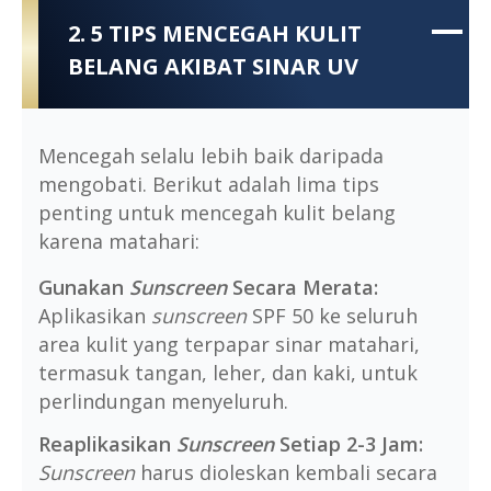
2. 5 TIPS MENCEGAH KULIT
BELANG AKIBAT SINAR UV
Mencegah selalu lebih baik daripada
mengobati. Berikut adalah lima tips
penting untuk mencegah kulit belang
karena matahari:
Gunakan
Sunscreen
Secara Merata:
Aplikasikan
sunscreen
SPF 50 ke seluruh
area kulit yang terpapar sinar matahari,
termasuk tangan, leher, dan kaki, untuk
perlindungan menyeluruh.
Reaplikasikan
Sunscreen
Setiap 2-3 Jam:
Sunscreen
harus dioleskan kembali secara