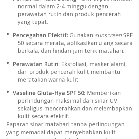
normal dalam 2-4 minggu dengan
perawatan rutin dan produk pencerah
yang tepat.
Pencegahan Efektif:
Gunakan
sunscreen
SPF
50 secara merata, aplikasikan ulang secara
berkala, dan hindari jam terik matahari.
Perawatan Rutin:
Eksfoliasi, masker alami,
dan produk pencerah kulit membantu
meratakan warna kulit.
Vaseline Gluta-Hya SPF 50:
Memberikan
perlindungan maksimal dari sinar UV
sekaligus mencerahkan dan melembapkan
kulit secara efektif.
Paparan sinar matahari tanpa perlindungan
yang memadai dapat menyebabkan kulit