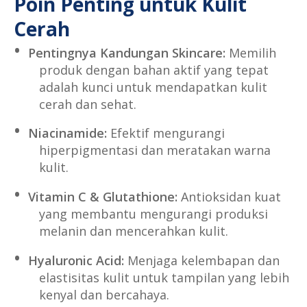
Poin Penting untuk Kulit
Cerah
Pentingnya Kandungan Skincare:
Memilih
produk dengan bahan aktif yang tepat
adalah kunci untuk mendapatkan kulit
cerah dan sehat.
Niacinamide:
Efektif mengurangi
hiperpigmentasi dan meratakan warna
kulit.
Vitamin C & Glutathione:
Antioksidan kuat
yang membantu mengurangi produksi
melanin dan mencerahkan kulit.
Hyaluronic Acid:
Menjaga kelembapan dan
elastisitas kulit untuk tampilan yang lebih
kenyal dan bercahaya.