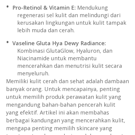
Pro-Retinol & Vitamin E:
Mendukung
regenerasi sel kulit dan melindungi dari
kerusakan lingkungan untuk kulit tampak
lebih muda dan cerah.
Vaseline Gluta Hya Dewy Radiance:
Kombinasi GlutaGlow, Hyaluron, dan
Niacinamide untuk membantu
mencerahkan dan menutrisi kulit secara
menyeluruh.
Memiliki kulit cerah dan sehat adalah dambaan
banyak orang. Untuk mencapainya, penting
untuk memilih produk perawatan kulit yang
mengandung bahan-bahan pencerah kulit
yang efektif. Artikel ini akan membahas
berbagai kandungan yang mencerahkan kulit,
mengapa penting memilih skincare yang