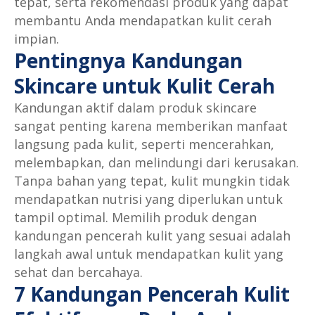
tepat, serta rekomendasi produk yang dapat
membantu Anda mendapatkan kulit cerah
impian.
Pentingnya Kandungan
Skincare untuk Kulit Cerah
Kandungan aktif dalam produk skincare
sangat penting karena memberikan manfaat
langsung pada kulit, seperti mencerahkan,
melembapkan, dan melindungi dari kerusakan.
Tanpa bahan yang tepat, kulit mungkin tidak
mendapatkan nutrisi yang diperlukan untuk
tampil optimal. Memilih produk dengan
kandungan pencerah kulit yang sesuai adalah
langkah awal untuk mendapatkan kulit yang
sehat dan bercahaya.
7 Kandungan Pencerah Kulit