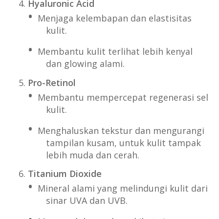
Hyaluronic Acid
Menjaga kelembapan dan elastisitas
kulit.
Membantu kulit terlihat lebih kenyal
dan glowing alami.
Pro-Retinol
Membantu mempercepat regenerasi sel
kulit.
Menghaluskan tekstur dan mengurangi
tampilan kusam, untuk kulit tampak
lebih muda dan cerah.
Titanium Dioxide
Mineral alami yang melindungi kulit dari
sinar UVA dan UVB.