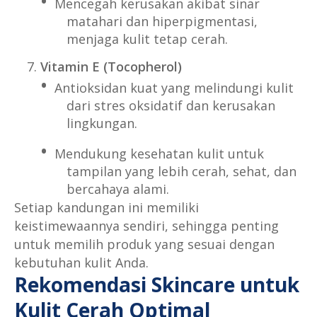
Mencegah kerusakan akibat sinar
matahari dan hiperpigmentasi,
menjaga kulit tetap cerah.
Vitamin E (Tocopherol)
Antioksidan kuat yang melindungi kulit
dari stres oksidatif dan kerusakan
lingkungan.
Mendukung kesehatan kulit untuk
tampilan yang lebih cerah, sehat, dan
bercahaya alami.
Setiap kandungan ini memiliki
keistimewaannya sendiri, sehingga penting
untuk memilih produk yang sesuai dengan
kebutuhan kulit Anda.
Rekomendasi Skincare untuk
Kulit Cerah Optimal