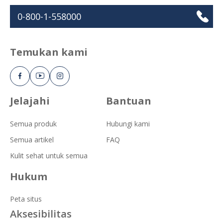
0-800-1-558000
Temukan kami
Jelajahi
Bantuan
Semua produk
Hubungi kami
Semua artikel
FAQ
Kulit sehat untuk semua
Hukum
Peta situs
Aksesibilitas