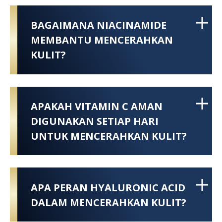
BAGAIMANA NIACINAMIDE
MEMBANTU MENCERAHKAN
KULIT?
APAKAH VITAMIN C AMAN
DIGUNAKAN SETIAP HARI
UNTUK MENCERAHKAN KULIT?
APA PERAN HYALURONIC ACID
DALAM MENCERAHKAN KULIT?