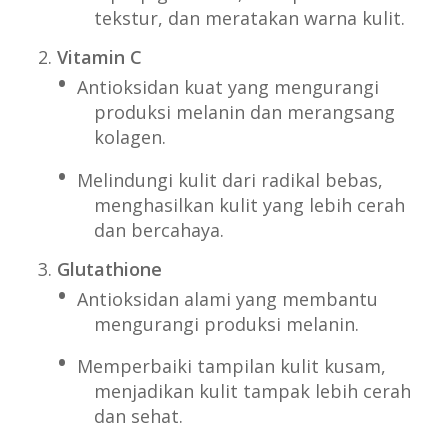
tekstur, dan meratakan warna kulit.
Vitamin C
Antioksidan kuat yang mengurangi
produksi melanin dan merangsang
kolagen.
Melindungi kulit dari radikal bebas,
menghasilkan kulit yang lebih cerah
dan bercahaya.
Glutathione
Antioksidan alami yang membantu
mengurangi produksi melanin.
Memperbaiki tampilan kulit kusam,
menjadikan kulit tampak lebih cerah
dan sehat.