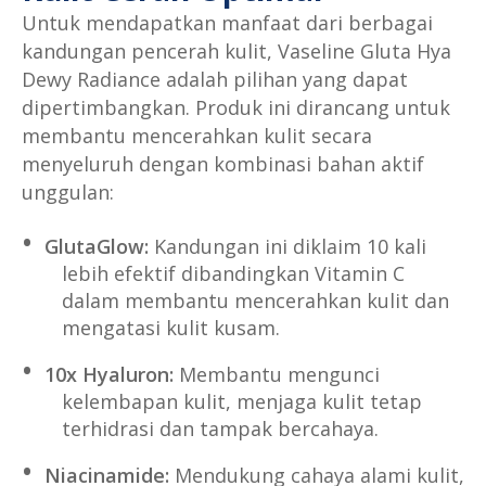
Untuk mendapatkan manfaat dari berbagai
kandungan pencerah kulit, Vaseline Gluta Hya
Dewy Radiance adalah pilihan yang dapat
dipertimbangkan. Produk ini dirancang untuk
membantu mencerahkan kulit secara
menyeluruh dengan kombinasi bahan aktif
unggulan:
GlutaGlow:
Kandungan ini diklaim 10 kali
lebih efektif dibandingkan Vitamin C
dalam membantu mencerahkan kulit dan
mengatasi kulit kusam.
10x Hyaluron:
Membantu mengunci
kelembapan kulit, menjaga kulit tetap
terhidrasi dan tampak bercahaya.
Niacinamide:
Mendukung cahaya alami kulit,