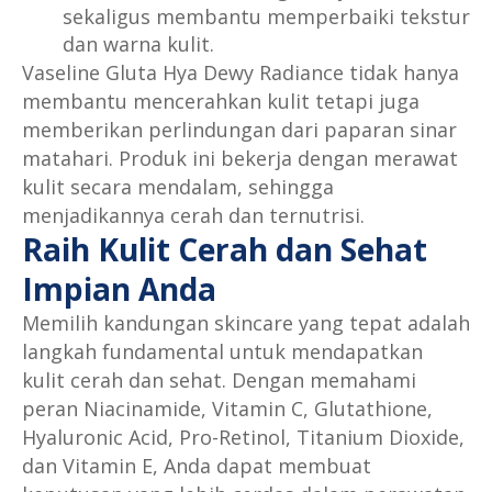
sekaligus membantu memperbaiki tekstur
dan warna kulit.
Vaseline Gluta Hya Dewy Radiance tidak hanya
membantu mencerahkan kulit tetapi juga
memberikan perlindungan dari paparan sinar
matahari. Produk ini bekerja dengan merawat
kulit secara mendalam, sehingga
menjadikannya cerah dan ternutrisi.
Raih Kulit Cerah dan Sehat
Impian Anda
Memilih kandungan skincare yang tepat adalah
langkah fundamental untuk mendapatkan
kulit cerah dan sehat. Dengan memahami
peran Niacinamide, Vitamin C, Glutathione,
Hyaluronic Acid, Pro-Retinol, Titanium Dioxide,
dan Vitamin E, Anda dapat membuat