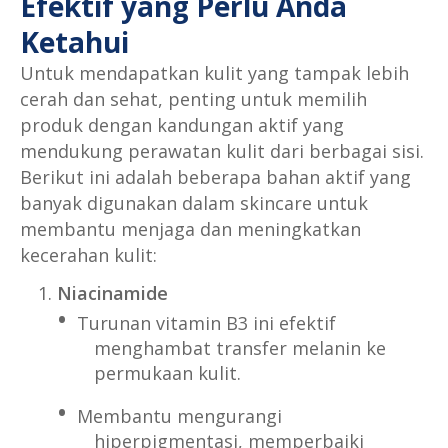
Efektif yang Perlu Anda
Ketahui
Untuk mendapatkan kulit yang tampak lebih
cerah dan sehat, penting untuk memilih
produk dengan kandungan aktif yang
mendukung perawatan kulit dari berbagai sisi.
Berikut ini adalah beberapa bahan aktif yang
banyak digunakan dalam skincare untuk
membantu menjaga dan meningkatkan
kecerahan kulit:
Niacinamide
Turunan vitamin B3 ini efektif
menghambat transfer melanin ke
permukaan kulit.
Membantu mengurangi
hiperpigmentasi, memperbaiki