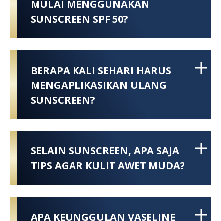
MULAI MENGGUNAKAN
SUNSCREEN SPF 50?
BERAPA KALI SEHARI HARUS
MENGAPLIKASIKAN ULANG
SUNSCREEN?
SELAIN SUNSCREEN, APA SAJA
TIPS AGAR KULIT AWET MUDA?
APA KEUNGGULAN VASELINE