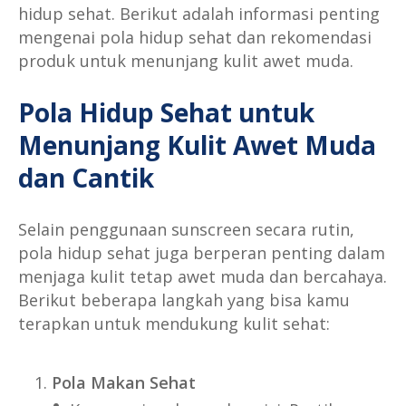
hidup sehat. Berikut adalah informasi penting
mengenai pola hidup sehat dan rekomendasi
produk untuk menunjang kulit awet muda.
Pola Hidup Sehat untuk
Menunjang Kulit Awet Muda
dan Cantik
Selain penggunaan sunscreen secara rutin,
pola hidup sehat juga berperan penting dalam
menjaga kulit tetap awet muda dan bercahaya.
Berikut beberapa langkah yang bisa kamu
terapkan untuk mendukung kulit sehat:
Pola Makan Sehat