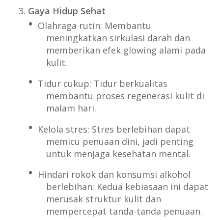
Gaya Hidup Sehat
Olahraga rutin: Membantu
meningkatkan sirkulasi darah dan
memberikan efek glowing alami pada
kulit.
Tidur cukup: Tidur berkualitas
membantu proses regenerasi kulit di
malam hari.
Kelola stres: Stres berlebihan dapat
memicu penuaan dini, jadi penting
untuk menjaga kesehatan mental.
Hindari rokok dan konsumsi alkohol
berlebihan: Kedua kebiasaan ini dapat
merusak struktur kulit dan
mempercepat tanda-tanda penuaan.