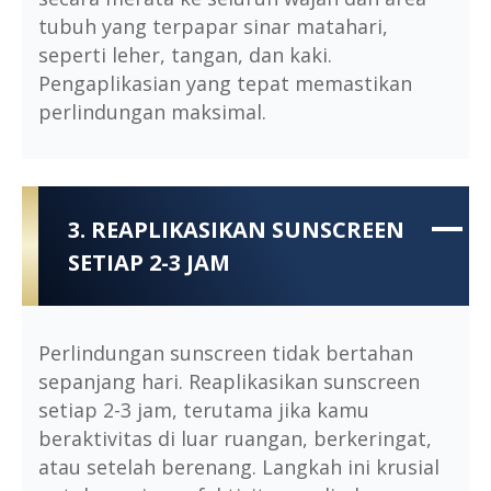
tubuh yang terpapar sinar matahari,
seperti leher, tangan, dan kaki.
Pengaplikasian yang tepat memastikan
perlindungan maksimal.
3. REAPLIKASIKAN SUNSCREEN
SETIAP 2-3 JAM
Perlindungan sunscreen tidak bertahan
sepanjang hari. Reaplikasikan sunscreen
setiap 2-3 jam, terutama jika kamu
beraktivitas di luar ruangan, berkeringat,
atau setelah berenang. Langkah ini krusial