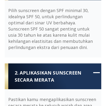
Pilih sunscreen dengan SPF minimal 30,
idealnya SPF 50, untuk perlindungan
optimal dari sinar UV berbahaya.
Sunscreen SPF 50 sangat penting untuk
usia 30 tahun ke atas karena kulit mulai
kehilangan elastisitas dan membutuhkan
perlindungan ekstra dari penuaan dini.
2. APLIKASIKAN SUNSCREEN
SECARA MERATA
Pastikan kamu mengaplikasikan sunscreen
secara merata ke seluruh wajah dan area