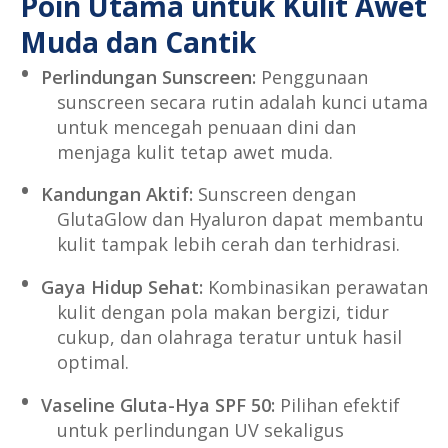
Poin Utama untuk Kulit Awet
Muda dan Cantik
Perlindungan Sunscreen:
Penggunaan
sunscreen secara rutin adalah kunci utama
untuk mencegah penuaan dini dan
menjaga kulit tetap awet muda.
Kandungan Aktif:
Sunscreen dengan
GlutaGlow dan Hyaluron dapat membantu
kulit tampak lebih cerah dan terhidrasi.
Gaya Hidup Sehat:
Kombinasikan perawatan
kulit dengan pola makan bergizi, tidur
cukup, dan olahraga teratur untuk hasil
optimal.
Vaseline Gluta-Hya SPF 50:
Pilihan efektif
untuk perlindungan UV sekaligus