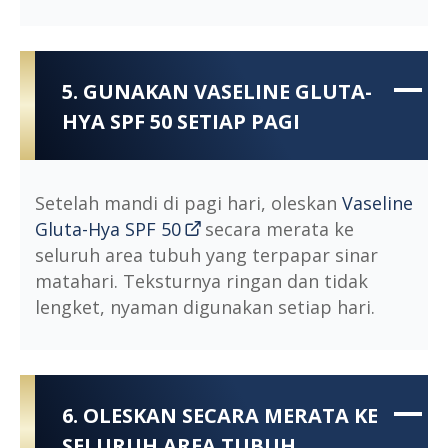
5. GUNAKAN VASELINE GLUTA-
HYA SPF 50 SETIAP PAGI
Setelah mandi di pagi hari, oleskan
Vaseline
Gluta-Hya SPF 50
secara merata ke
seluruh area tubuh yang terpapar sinar
matahari. Teksturnya ringan dan tidak
lengket, nyaman digunakan setiap hari.
6. OLESKAN SECARA MERATA KE
SELURUH AREA TUBUH