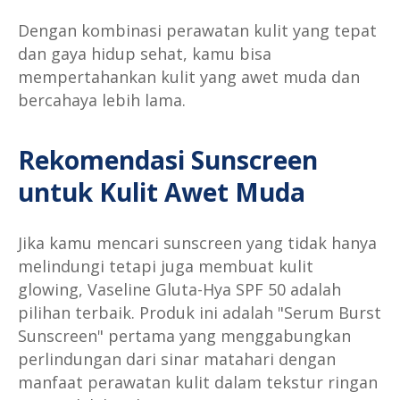
Dengan kombinasi perawatan kulit yang tepat
dan gaya hidup sehat, kamu bisa
mempertahankan kulit yang awet muda dan
bercahaya lebih lama.
Rekomendasi Sunscreen
untuk Kulit Awet Muda
Jika kamu mencari sunscreen yang tidak hanya
melindungi tetapi juga membuat kulit
glowing, Vaseline Gluta-Hya SPF 50 adalah
pilihan terbaik. Produk ini adalah "Serum Burst
Sunscreen" pertama yang menggabungkan
perlindungan dari sinar matahari dengan
manfaat perawatan kulit dalam tekstur ringan