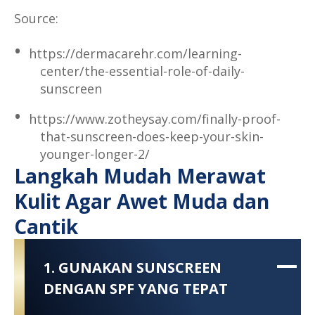
Source:
https://dermacarehr.com/learning-
center/the-essential-role-of-daily-
sunscreen
https://www.zotheysay.com/finally-proof-
that-sunscreen-does-keep-your-skin-
younger-longer-2/
Langkah Mudah Merawat
Kulit Agar Awet Muda dan
Cantik
1. GUNAKAN SUNSCREEN
DENGAN SPF YANG TEPAT