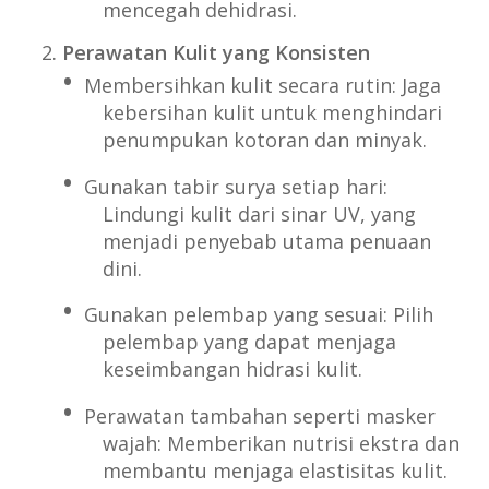
mencegah dehidrasi.
Perawatan Kulit yang Konsisten
Membersihkan kulit secara rutin: Jaga
kebersihan kulit untuk menghindari
penumpukan kotoran dan minyak.
Gunakan tabir surya setiap hari:
Lindungi kulit dari sinar UV, yang
menjadi penyebab utama penuaan
dini.
Gunakan pelembap yang sesuai: Pilih
pelembap yang dapat menjaga
keseimbangan hidrasi kulit.
Perawatan tambahan seperti masker
wajah: Memberikan nutrisi ekstra dan
membantu menjaga elastisitas kulit.