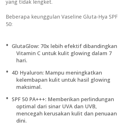
yang tidak lengket.
Beberapa keunggulan Vaseline Gluta-Hya SPF
50:
GlutaGlow: 70x lebih efektif dibandingkan
Vitamin C untuk kulit glowing dalam 7
hari.
4D Hyaluron: Mampu meningkatkan
kelembapan kulit untuk hasil glowing
maksimal.
SPF 50 PA+++: Memberikan perlindungan
optimal dari sinar UVA dan UVB,
mencegah kerusakan kulit dan penuaan
dini.