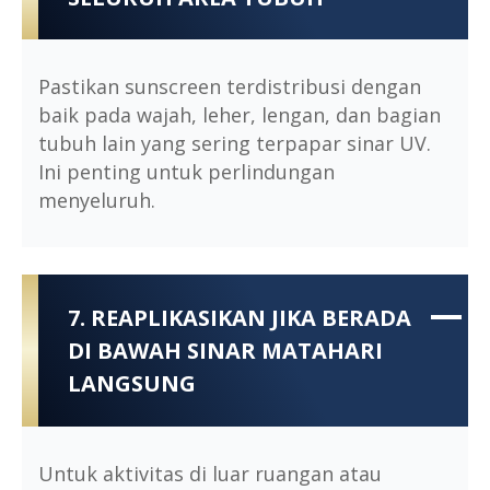
Pastikan sunscreen terdistribusi dengan
baik pada wajah, leher, lengan, dan bagian
tubuh lain yang sering terpapar sinar UV.
Ini penting untuk perlindungan
menyeluruh.
7. REAPLIKASIKAN JIKA BERADA
DI BAWAH SINAR MATAHARI
LANGSUNG
Untuk aktivitas di luar ruangan atau