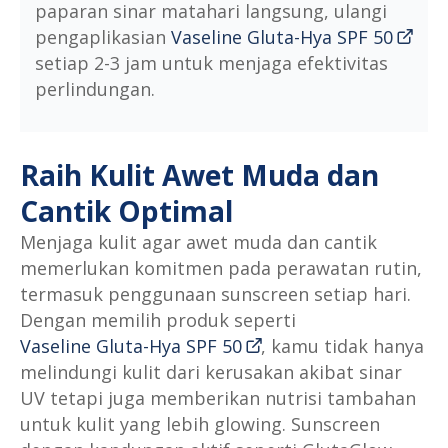
paparan sinar matahari langsung, ulangi
pengaplikasian
Vaseline Gluta-Hya SPF 50
setiap 2-3 jam untuk menjaga efektivitas
perlindungan.
Raih Kulit Awet Muda dan
Cantik Optimal
Menjaga kulit agar awet muda dan cantik
memerlukan komitmen pada perawatan rutin,
termasuk penggunaan sunscreen setiap hari.
Dengan memilih produk seperti
Vaseline Gluta-Hya SPF 50
, kamu tidak hanya
melindungi kulit dari kerusakan akibat sinar
UV tetapi juga memberikan nutrisi tambahan
untuk kulit yang lebih glowing. Sunscreen