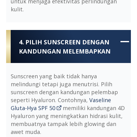
untuk menjaga efektivitas perlindungan
kulit.
4. PILIH SUNSCREEN DENGAN
KANDUNGAN MELEMBAPKAN
Sunscreen yang baik tidak hanya
melindungi tetapi juga menutrisi. Pilih
sunscreen dengan kandungan pelembap
seperti Hyaluron. Contohnya,
Vaseline
Gluta-Hya SPF 50
memiliki kandungan 4D
Hyaluron yang meningkatkan hidrasi kulit,
membuatnya tampak lebih glowing dan
awet muda.