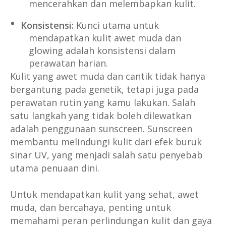
mencerahkan dan melembapkan kulit.
Konsistensi:
Kunci utama untuk
mendapatkan kulit awet muda dan
glowing adalah konsistensi dalam
perawatan harian.
Kulit yang awet muda dan cantik tidak hanya
bergantung pada genetik, tetapi juga pada
perawatan rutin yang kamu lakukan. Salah
satu langkah yang tidak boleh dilewatkan
adalah penggunaan sunscreen. Sunscreen
membantu melindungi kulit dari efek buruk
sinar UV, yang menjadi salah satu penyebab
utama penuaan dini.
Untuk mendapatkan kulit yang sehat, awet
muda, dan bercahaya, penting untuk
memahami peran perlindungan kulit dan gaya