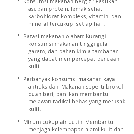
Konsumsi makanan bergizi: Pastikan
asupan protein, lemak sehat,
karbohidrat kompleks, vitamin, dan
mineral tercukupi setiap hari.
Batasi makanan olahan: Kurangi
konsumsi makanan tinggi gula,
garam, dan bahan kimia tambahan
yang dapat mempercepat penuaan
kulit.
Perbanyak konsumsi makanan kaya
antioksidan: Makanan seperti brokoli,
buah beri, dan ikan membantu
melawan radikal bebas yang merusak
kulit.
Minum cukup air putih: Membantu
menjaga kelembapan alami kulit dan