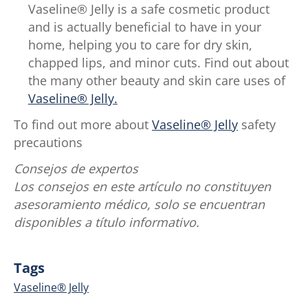
Vaseline® Jelly is a safe cosmetic product
and is actually beneficial to have in your
home, helping you to care for dry skin,
chapped lips, and minor cuts. Find out about
the many other beauty and skin care uses of
Vaseline® Jelly.
To find out more about
Vaseline® Jelly
safety
precautions
Consejos de expertos
Los consejos en este artículo no constituyen
asesoramiento médico, solo se encuentran
disponibles a título informativo.
Tags
Vaseline® Jelly