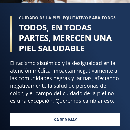
CUIDADO DE LA PIEL EQUITATIVO PARA TODOS
TODOS, EN TODAS
PARTES, MERECEN UNA
PIEL SALUDABLE
El racismo sistémico y la desigualdad en la
atención médica impactan negativamente a
las comunidades negras y latinas, afectando
negativamente la salud de personas de
color, y el campo del cuidado de la piel no
es una excepción. Queremos cambiar eso.
SABER MÁS
TODOS, EN TODAS PARTES, ME