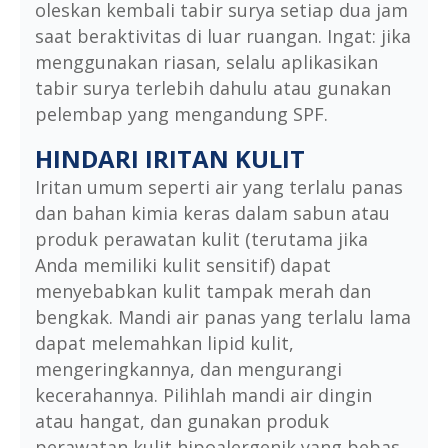
oleskan kembali tabir surya setiap dua jam
saat beraktivitas di luar ruangan. Ingat: jika
menggunakan riasan, selalu aplikasikan
tabir surya terlebih dahulu atau gunakan
pelembap yang mengandung SPF.
HINDARI IRITAN KULIT
Iritan umum seperti air yang terlalu panas
dan bahan kimia keras dalam sabun atau
produk perawatan kulit (terutama jika
Anda memiliki kulit sensitif) dapat
menyebabkan kulit tampak merah dan
bengkak. Mandi air panas yang terlalu lama
dapat melemahkan lipid kulit,
mengeringkannya, dan mengurangi
kecerahannya. Pilihlah mandi air dingin
atau hangat, dan gunakan produk
perawatan kulit hipoalergenik yang bebas