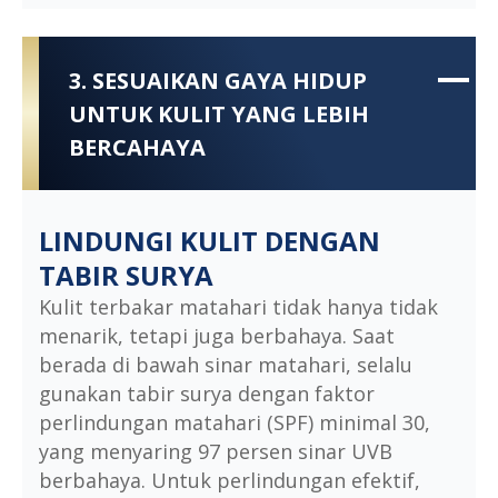
3. SESUAIKAN GAYA HIDUP
UNTUK KULIT YANG LEBIH
BERCAHAYA
LINDUNGI KULIT DENGAN
TABIR SURYA
Kulit terbakar matahari tidak hanya tidak
menarik, tetapi juga berbahaya. Saat
berada di bawah sinar matahari, selalu
gunakan tabir surya dengan faktor
perlindungan matahari (SPF) minimal 30,
yang menyaring 97 persen sinar UVB
berbahaya. Untuk perlindungan efektif,