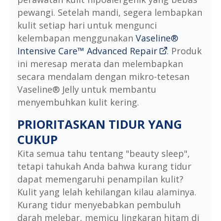
pewangi. Setelah mandi, segera lembapkan
kulit setiap hari untuk mengunci
kelembapan menggunakan
Vaseline®
Intensive Care™ Advanced Repair
. Produk
ini meresap merata dan melembapkan
secara mendalam dengan mikro-tetesan
Vaseline® Jelly untuk membantu
menyembuhkan kulit kering.
PRIORITASKAN TIDUR YANG
CUKUP
Kita semua tahu tentang "beauty sleep",
tetapi tahukah Anda bahwa kurang tidur
dapat memengaruhi penampilan kulit?
Kulit yang lelah kehilangan kilau alaminya.
Kurang tidur menyebabkan pembuluh
darah melebar, memicu lingkaran hitam di