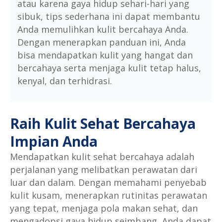
atau karena gaya hidup sehari-hari yang
sibuk, tips sederhana ini dapat membantu
Anda memulihkan kulit bercahaya Anda.
Dengan menerapkan panduan ini, Anda
bisa mendapatkan kulit yang hangat dan
bercahaya serta menjaga kulit tetap halus,
kenyal, dan terhidrasi.
Raih Kulit Sehat Bercahaya
Impian Anda
Mendapatkan kulit sehat bercahaya adalah
perjalanan yang melibatkan perawatan dari
luar dan dalam. Dengan memahami penyebab
kulit kusam, menerapkan rutinitas perawatan
yang tepat, menjaga pola makan sehat, dan
mengadopsi gaya hidup seimbang, Anda dapat