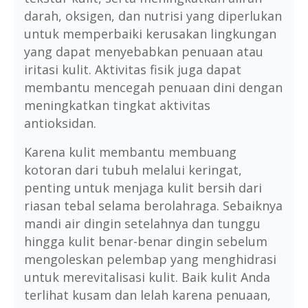
darah, oksigen, dan nutrisi yang diperlukan
untuk memperbaiki kerusakan lingkungan
yang dapat menyebabkan penuaan atau
iritasi kulit. Aktivitas fisik juga dapat
membantu mencegah penuaan dini dengan
meningkatkan tingkat aktivitas
antioksidan.
Karena kulit membantu membuang
kotoran dari tubuh melalui keringat,
penting untuk menjaga kulit bersih dari
riasan tebal selama berolahraga. Sebaiknya
mandi air dingin setelahnya dan tunggu
hingga kulit benar-benar dingin sebelum
mengoleskan pelembap yang menghidrasi
untuk merevitalisasi kulit. Baik kulit Anda
terlihat kusam dan lelah karena penuaan,