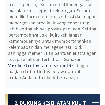
nutrisi penting, serum efektif mengatasi
masalah kulit seperti kekeringan. Serum
memiliki formula terkonsentrasi dan dapat
menargetkan area kulit yang cenderung
lebih kering akibat proses penuaan. Seiring
bertambahnya usia, kulit kehilangan
kemampuannya untuk mempertahankan
kelembapan dan meregenerasi lipid,
sehingga memerlukan bantuan ekstra agar
tetap sehat dan terhidrasi. Gunakan
Vaseline Glutavitamin Serum
sebagai
bagian dari rutinitas perawatan kulit
harian Anda untuk kulit bercahaya.
2. DUKUNG KESEHATAN KULIT