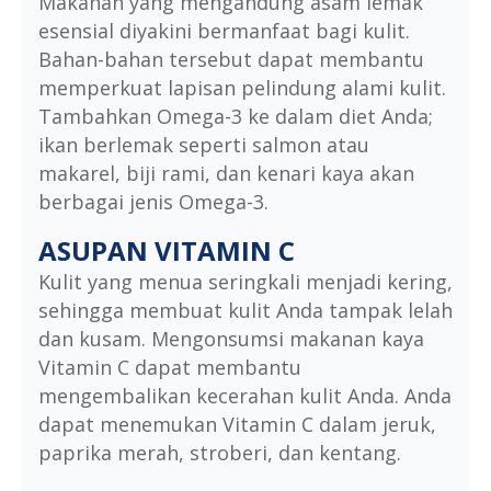
Makanan yang mengandung asam lemak
esensial diyakini bermanfaat bagi kulit.
Bahan-bahan tersebut dapat membantu
memperkuat lapisan pelindung alami kulit.
Tambahkan Omega-3 ke dalam diet Anda;
ikan berlemak seperti salmon atau
makarel, biji rami, dan kenari kaya akan
berbagai jenis Omega-3.
ASUPAN VITAMIN C
Kulit yang menua seringkali menjadi kering,
sehingga membuat kulit Anda tampak lelah
dan kusam. Mengonsumsi makanan kaya
Vitamin C dapat membantu
mengembalikan kecerahan kulit Anda. Anda
dapat menemukan Vitamin C dalam jeruk,
paprika merah, stroberi, dan kentang.