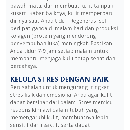
bawah mata, dan membuat kulit tampak
kusam. Kabar baiknya, kulit memperbarui
dirinya saat Anda tidur. Regenerasi sel
berlipat ganda di malam hari dan produksi
kolagen (protein yang mendorong
penyembuhan luka) meningkat. Pastikan
Anda tidur 7-9 jam setiap malam untuk
membantu menjaga kulit tetap sehat dan
bercahaya.
KELOLA STRES DENGAN BAIK
Berusahalah untuk mengurangi tingkat
stres fisik dan emosional Anda agar kulit
dapat bersinar dari dalam. Stres memicu
respons kimiawi dalam tubuh yang
memengaruhi kulit, membuatnya lebih
sensitif dan reaktif, serta dapat