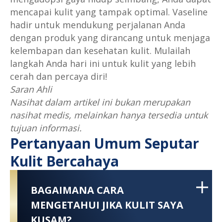
mencapai kulit yang tampak optimal. Vaseline
hadir untuk mendukung perjalanan Anda
dengan produk yang dirancang untuk menjaga
kelembapan dan kesehatan kulit. Mulailah
langkah Anda hari ini untuk kulit yang lebih
cerah dan percaya diri!
Saran Ahli
Nasihat dalam artikel ini bukan merupakan
nasihat medis, melainkan hanya tersedia untuk
tujuan informasi.
Pertanyaan Umum Seputar
Kulit Bercahaya
BAGAIMANA CARA
MENGETAHUI JIKA KULIT SAYA
KUSAM?