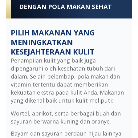
DENGAN POLA MAKAN SEHAT
PILIH MAKANAN YANG
MENINGKATKAN
KESEJAHTERAAN KULIT
Penampilan kulit yang baik juga
dipengaruhi oleh kesehatan tubuh dari
dalam. Selain pelembap, pola makan dan
vitamin tertentu dapat memberikan
kekuatan ekstra pada kulit Anda. Makanan
yang dikenal baik untuk kulit meliputi:
Wortel, aprikot, serta berbagai buah dan
sayuran berwarna kuning dan oranye.
Bayam dan sayuran berdaun hijau lainnya.