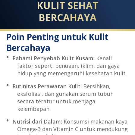
KULIT SEHAT
BERCAHAYA
Poin Penting untuk Kulit
Bercahaya
Pahami Penyebab Kulit Kusam:
Kenali
faktor seperti penuaan, iklim, dan gaya
hidup yang memengaruhi kesehatan kulit.
Rutinitas Perawatan Kulit:
Bersihkan,
eksfoliasi, dan gunakan serum tubuh
secara teratur untuk menjaga
kelembapan.
Nutrisi dari Dalam:
Konsumsi makanan kaya
Omega-3 dan Vitamin C untuk mendukung