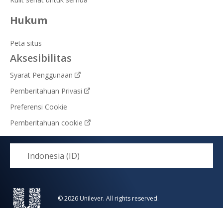
Hukum
Peta situs
Aksesibilitas
Syarat Penggunaan
Pemberitahuan Privasi
Preferensi Cookie
Pemberitahuan cookie
Indonesia (ID)
© 2026 Unilever. All rights reserved.