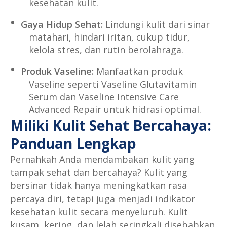
kesehatan kulit.
Gaya Hidup Sehat:
Lindungi kulit dari sinar
matahari, hindari iritan, cukup tidur,
kelola stres, dan rutin berolahraga.
Produk Vaseline:
Manfaatkan produk
Vaseline seperti Vaseline Glutavitamin
Serum dan Vaseline Intensive Care
Advanced Repair untuk hidrasi optimal.
Miliki Kulit Sehat Bercahaya:
Panduan Lengkap
Pernahkah Anda mendambakan kulit yang
tampak sehat dan bercahaya? Kulit yang
bersinar tidak hanya meningkatkan rasa
percaya diri, tetapi juga menjadi indikator
kesehatan kulit secara menyeluruh. Kulit
kusam, kering, dan lelah seringkali disebabkan