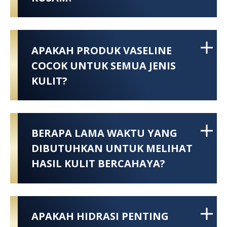
APAKAH PRODUK VASELINE
COCOK UNTUK SEMUA JENIS
KULIT?
BERAPA LAMA WAKTU YANG
DIBUTUHKAN UNTUK MELIHAT
HASIL KULIT BERCAHAYA?
APAKAH HIDRASI PENTING