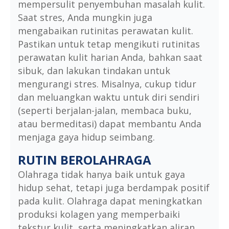
mempersulit penyembuhan masalah kulit.
Saat stres, Anda mungkin juga
mengabaikan rutinitas perawatan kulit.
Pastikan untuk tetap mengikuti rutinitas
perawatan kulit harian Anda, bahkan saat
sibuk, dan lakukan tindakan untuk
mengurangi stres. Misalnya, cukup tidur
dan meluangkan waktu untuk diri sendiri
(seperti berjalan-jalan, membaca buku,
atau bermeditasi) dapat membantu Anda
menjaga gaya hidup seimbang.
RUTIN BEROLAHRAGA
Olahraga tidak hanya baik untuk gaya
hidup sehat, tetapi juga berdampak positif
pada kulit. Olahraga dapat meningkatkan
produksi kolagen yang memperbaiki
tekstur kulit, serta meningkatkan aliran