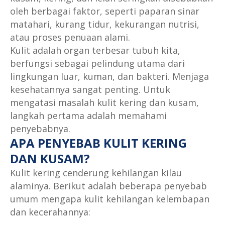
oleh berbagai faktor, seperti paparan sinar
matahari, kurang tidur, kekurangan nutrisi,
atau proses penuaan alami.
Kulit adalah organ terbesar tubuh kita,
berfungsi sebagai pelindung utama dari
lingkungan luar, kuman, dan bakteri. Menjaga
kesehatannya sangat penting. Untuk
mengatasi masalah kulit kering dan kusam,
langkah pertama adalah memahami
penyebabnya.
APA PENYEBAB KULIT KERING
DAN KUSAM?
Kulit kering cenderung kehilangan kilau
alaminya. Berikut adalah beberapa penyebab
umum mengapa kulit kehilangan kelembapan
dan kecerahannya: