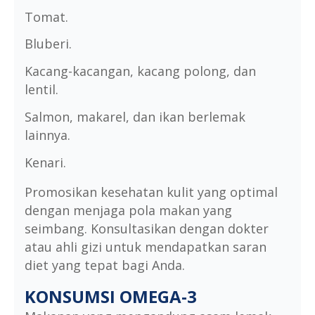
Tomat.
Bluberi.
Kacang-kacangan, kacang polong, dan
lentil.
Salmon, makarel, dan ikan berlemak
lainnya.
Kenari.
Promosikan kesehatan kulit yang optimal
dengan menjaga pola makan yang
seimbang. Konsultasikan dengan dokter
atau ahli gizi untuk mendapatkan saran
diet yang tepat bagi Anda.
KONSUMSI OMEGA-3