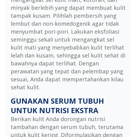
minyak berlebih yang dapat membuat kulit
tampak kusam. Pilihlah pembersih yang
lembut dan non-komedogenik agar tidak
menyumbat pori-pori. Lakukan eksfoliasi
seminggu sekali untuk mengangkat sel
kulit mati yang menyebabkan kulit terlihat
lelah dan kusam, sehingga sel kulit sehat di
bawahnya dapat terlihat. Dengan
perawatan yang tepat dan pelembap yang
sesuai, Anda dapat mempertahankan kilau
sehat kulit.
GUNAKAN SERUM TUBUH
UNTUK NUTRISI EKSTRA
Berikan kulit Anda dorongan nutrisi
tambahan dengan serum tubuh, terutama
untuk kulit kering. Diformulasikan dengan