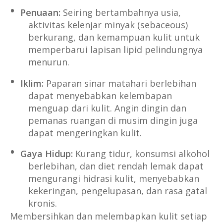
Penuaan:
Seiring bertambahnya usia,
aktivitas kelenjar minyak (sebaceous)
berkurang, dan kemampuan kulit untuk
memperbarui lapisan lipid pelindungnya
menurun.
Iklim:
Paparan sinar matahari berlebihan
dapat menyebabkan kelembapan
menguap dari kulit. Angin dingin dan
pemanas ruangan di musim dingin juga
dapat mengeringkan kulit.
Gaya Hidup:
Kurang tidur, konsumsi alkohol
berlebihan, dan diet rendah lemak dapat
mengurangi hidrasi kulit, menyebabkan
kekeringan, pengelupasan, dan rasa gatal
kronis.
Membersihkan dan melembapkan kulit setiap