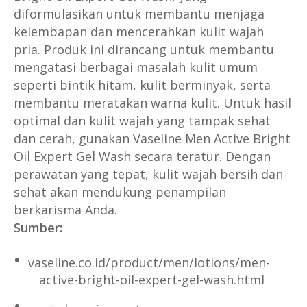
diformulasikan untuk membantu menjaga
kelembapan dan mencerahkan kulit wajah
pria. Produk ini dirancang untuk membantu
mengatasi berbagai masalah kulit umum
seperti bintik hitam, kulit berminyak, serta
membantu meratakan warna kulit. Untuk hasil
optimal dan kulit wajah yang tampak sehat
dan cerah, gunakan Vaseline Men Active Bright
Oil Expert Gel Wash secara teratur. Dengan
perawatan yang tepat, kulit wajah bersih dan
sehat akan mendukung penampilan
berkarisma Anda.
Sumber:
vaseline.co.id/product/men/lotions/men-
active-bright-oil-expert-gel-wash.html