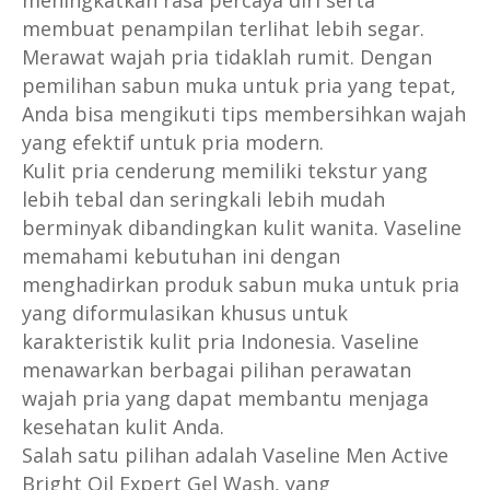
meningkatkan rasa percaya diri serta
membuat penampilan terlihat lebih segar.
Merawat wajah pria tidaklah rumit. Dengan
pemilihan sabun muka untuk pria yang tepat,
Anda bisa mengikuti tips membersihkan wajah
yang efektif untuk pria modern.
Kulit pria cenderung memiliki tekstur yang
lebih tebal dan seringkali lebih mudah
berminyak dibandingkan kulit wanita. Vaseline
memahami kebutuhan ini dengan
menghadirkan produk sabun muka untuk pria
yang diformulasikan khusus untuk
karakteristik kulit pria Indonesia. Vaseline
menawarkan berbagai pilihan perawatan
wajah pria yang dapat membantu menjaga
kesehatan kulit Anda.
Salah satu pilihan adalah Vaseline Men Active
Bright Oil Expert Gel Wash, yang