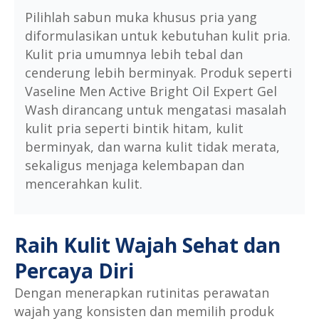
Pilihlah sabun muka khusus pria yang
diformulasikan untuk kebutuhan kulit pria.
Kulit pria umumnya lebih tebal dan
cenderung lebih berminyak. Produk seperti
Vaseline Men Active Bright Oil Expert Gel
Wash dirancang untuk mengatasi masalah
kulit pria seperti bintik hitam, kulit
berminyak, dan warna kulit tidak merata,
sekaligus menjaga kelembapan dan
mencerahkan kulit.
Raih Kulit Wajah Sehat dan
Percaya Diri
Dengan menerapkan rutinitas perawatan
wajah yang konsisten dan memilih produk