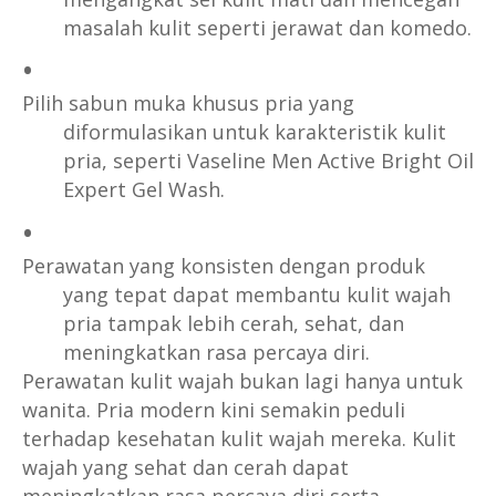
masalah kulit seperti jerawat dan komedo.
Pilih sabun muka khusus pria yang
diformulasikan untuk karakteristik kulit
pria, seperti Vaseline Men Active Bright Oil
Expert Gel Wash.
Perawatan yang konsisten dengan produk
yang tepat dapat membantu kulit wajah
pria tampak lebih cerah, sehat, dan
meningkatkan rasa percaya diri.
Perawatan kulit wajah bukan lagi hanya untuk
wanita. Pria modern kini semakin peduli
terhadap kesehatan kulit wajah mereka. Kulit
wajah yang sehat dan cerah dapat