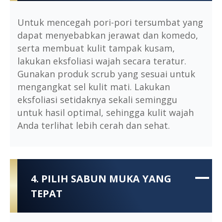
Untuk mencegah pori-pori tersumbat yang
dapat menyebabkan jerawat dan komedo,
serta membuat kulit tampak kusam,
lakukan eksfoliasi wajah secara teratur.
Gunakan produk scrub yang sesuai untuk
mengangkat sel kulit mati. Lakukan
eksfoliasi setidaknya sekali seminggu
untuk hasil optimal, sehingga kulit wajah
Anda terlihat lebih cerah dan sehat.
4. PILIH SABUN MUKA YANG
TEPAT