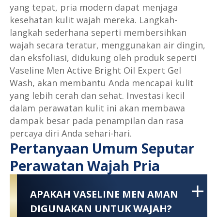
yang tepat, pria modern dapat menjaga
kesehatan kulit wajah mereka. Langkah-
langkah sederhana seperti membersihkan
wajah secara teratur, menggunakan air dingin,
dan eksfoliasi, didukung oleh produk seperti
Vaseline Men Active Bright Oil Expert Gel
Wash, akan membantu Anda mencapai kulit
yang lebih cerah dan sehat. Investasi kecil
dalam perawatan kulit ini akan membawa
dampak besar pada penampilan dan rasa
percaya diri Anda sehari-hari.
Pertanyaan Umum Seputar
Perawatan Wajah Pria
APAKAH VASELINE MEN AMAN
DIGUNAKAN UNTUK WAJAH?