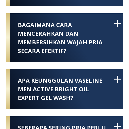
BAGAIMANA CARA
MENCERAHKAN DAN
MEMBERSIHKAN WAJAH PRIA
SECARA EFEKTIF?
APA KEUNGGULAN VASELINE
MEN ACTIVE BRIGHT OIL
EXPERT GEL WASH?
SEBERAPA SERING PRIA PERLU