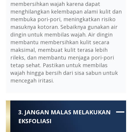
membersihkan wajah karena dapat
menghilangkan kelembapan alami kulit dan
membuka pori-pori, meningkatkan risiko
masuknya kotoran. Sebaiknya gunakan air
dingin untuk membilas wajah. Air dingin
membantu membersihkan kulit secara
maksimal, membuat kulit terasa lebih
rileks, dan membantu menjaga pori-pori
tetap sehat. Pastikan untuk membilas
wajah hingga bersih dari sisa sabun untuk
mencegah iritasi.
3. JANGAN MALAS MELAKUKAN
EKSFOLIASI