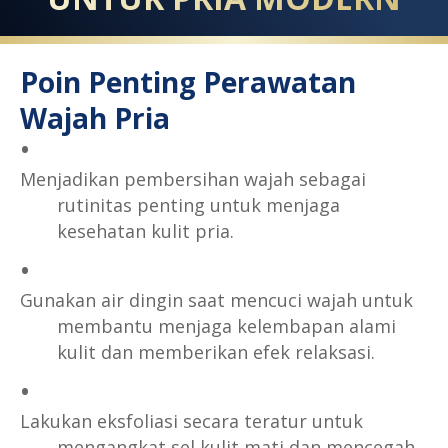
Poin Penting Perawatan
Wajah Pria
Menjadikan pembersihan wajah sebagai
rutinitas penting untuk menjaga
kesehatan kulit pria.
Gunakan air dingin saat mencuci wajah untuk
membantu menjaga kelembapan alami
kulit dan memberikan efek relaksasi.
Lakukan eksfoliasi secara teratur untuk
mengangkat sel kulit mati dan mencegah