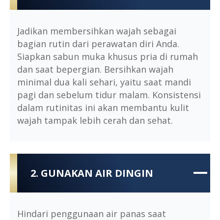
Jadikan membersihkan wajah sebagai
bagian rutin dari perawatan diri Anda.
Siapkan sabun muka khusus pria di rumah
dan saat bepergian. Bersihkan wajah
minimal dua kali sehari, yaitu saat mandi
pagi dan sebelum tidur malam. Konsistensi
dalam rutinitas ini akan membantu kulit
wajah tampak lebih cerah dan sehat.
2. GUNAKAN AIR DINGIN
Hindari penggunaan air panas saat