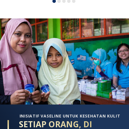
INISIATIF VASELINE UNTUK KESEHATAN KULIT
SETIAP ORANG, DI