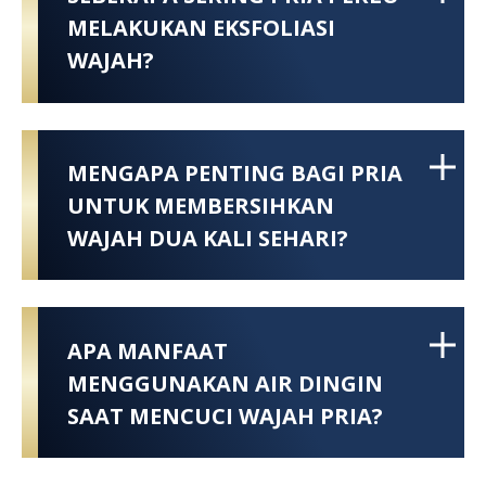
MELAKUKAN EKSFOLIASI
WAJAH?
MENGAPA PENTING BAGI PRIA
UNTUK MEMBERSIHKAN
WAJAH DUA KALI SEHARI?
APA MANFAAT
MENGGUNAKAN AIR DINGIN
SAAT MENCUCI WAJAH PRIA?